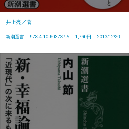
井上亮／著
新潮選書 978-4-10-603737-5 1,760円 2013/12/20