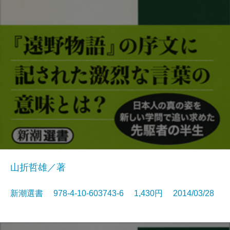
山折哲雄／著
新潮選書 978-4-10-603743-6 1,430円 2014/03/28