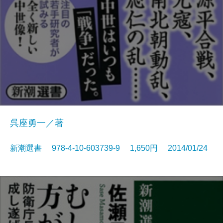
呉座勇一／著
新潮選書 978-4-10-603739-9 1,650円 2014/01/24