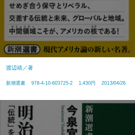
渡辺靖／著
新潮選書 978-4-10-603725-2 1,430円 2013/04/26