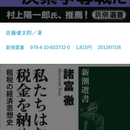
佐藤健太郎／著
新潮選書 978-4-10-603732-0 1,815円 2013/07/26