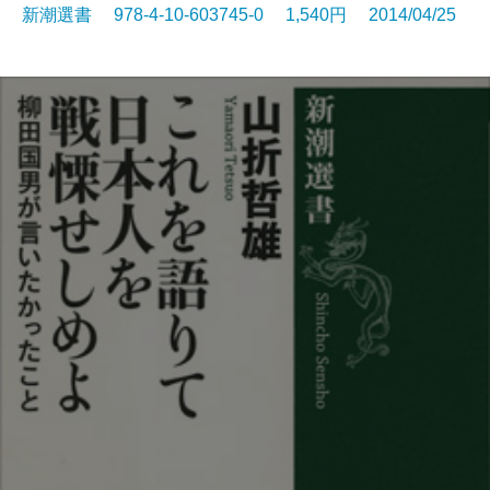
新潮選書 978-4-10-603745-0 1,540円 2014/04/25