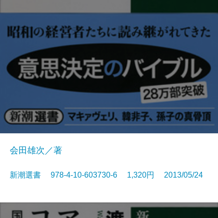
会田雄次／著
新潮選書 978-4-10-603730-6 1,320円 2013/05/24