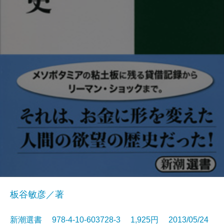
板谷敏彦／著
新潮選書 978-4-10-603728-3 1,925円 2013/05/24