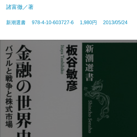
諸富徹／著
新潮選書 978-4-10-603727-6 1,980円 2013/05/24