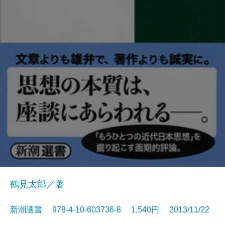
鶴見太郎／著
新潮選書 978-4-10-603736-8 1,540円 2013/11/22