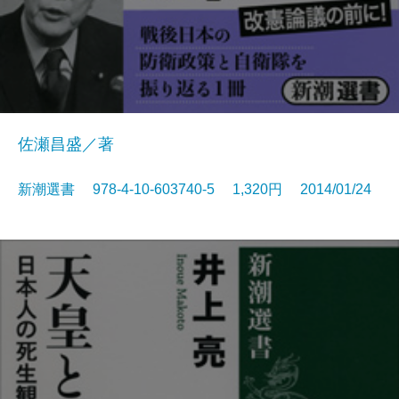
佐瀬昌盛／著
新潮選書 978-4-10-603740-5 1,320円 2014/01/24