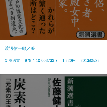
渡辺信一郎／著
新潮選書 978-4-10-603733-7 1,320円 2013/08/23