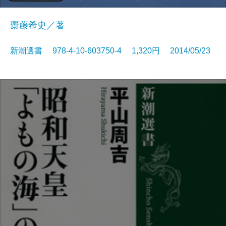
齋藤希史／著
新潮選書 978-4-10-603750-4 1,320円 2014/05/23