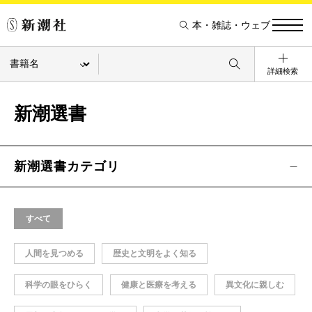
本・雑誌・ウェブ
詳細検索
新潮選書
新潮選書カテゴリ
すべて
人間を見つめる
歴史と文明をよく知る
科学の眼をひらく
健康と医療を考える
異文化に親しむ