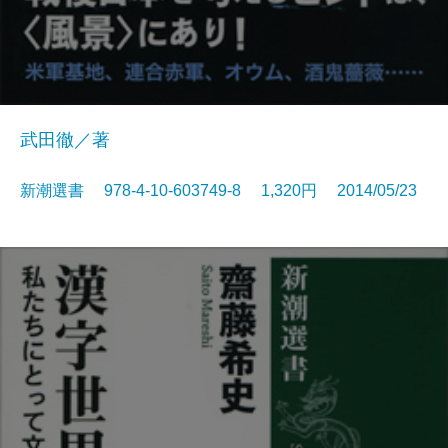
武田徹／著
新潮選書 978-4-10-603749-8 1,320円 2014/05/23