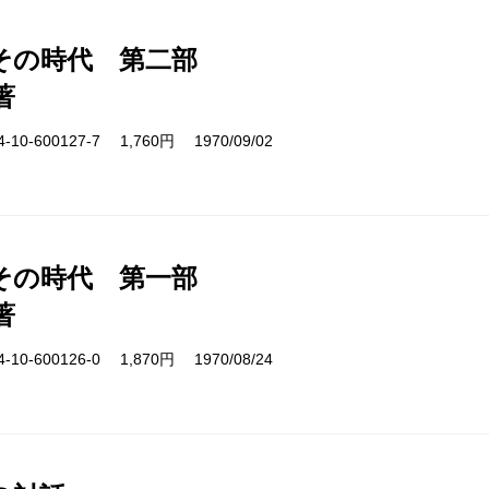
その時代 第二部
著
10-600127-7 1,760円 1970/09/02
その時代 第一部
著
10-600126-0 1,870円 1970/08/24