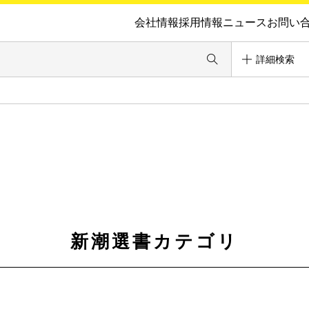
会社情報
採用情報
ニュース
お問い
詳細検索
新潮選書カテゴリ