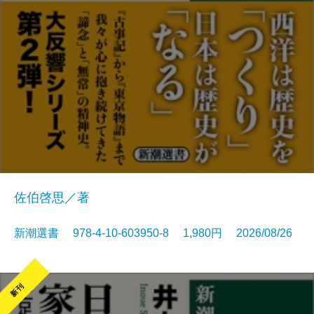
佐伯啓思／著
新潮選書 978-4-10-603950-8 1,980円 2026/08/26
新刊