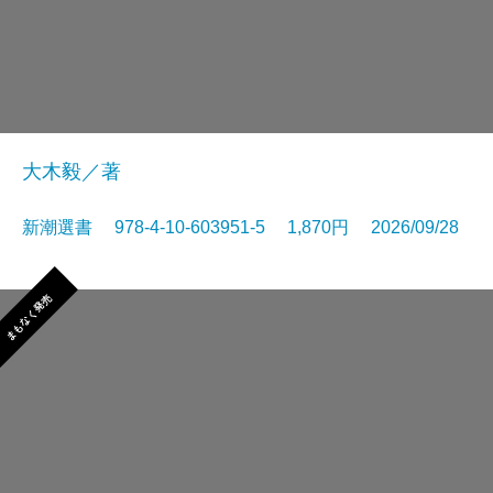
大木毅／著
新潮選書 978-4-10-603951-5 1,870円 2026/09/28
まもなく発売