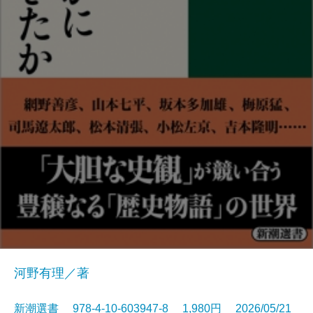
河野有理／著
新潮選書 978-4-10-603947-8 1,980円 2026/05/21