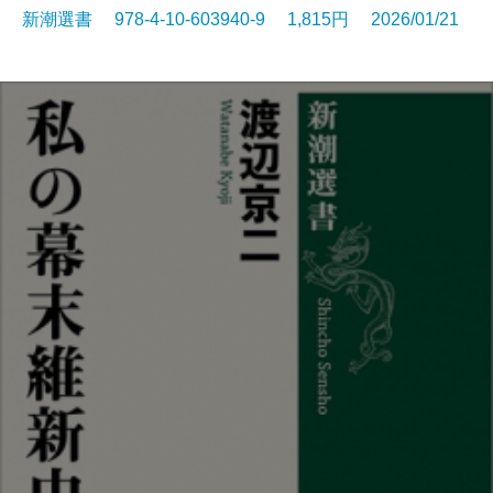
新潮選書 978-4-10-603940-9 1,815円 2026/01/21