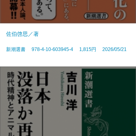
佐伯啓思／著
新潮選書 978-4-10-603945-4 1,815円 2026/05/21