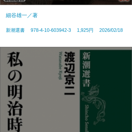
細谷雄一／著
新潮選書 978-4-10-603942-3 1,925円 2026/02/18