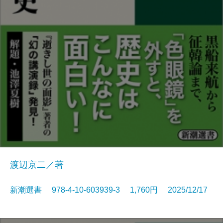
渡辺京二／著
新潮選書 978-4-10-603939-3 1,760円 2025/12/17