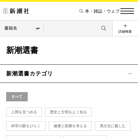
本・雑誌・ウェブ
詳細検索
新潮選書
新潮選書カテゴリ
すべて
人間を見つめる
歴史と文明をよく知る
科学の眼をひらく
健康と医療を考える
異文化に親しむ