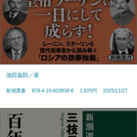
池田嘉郎／著
新潮選書 978-4-10-603938-6 1,925円 2025/11/27