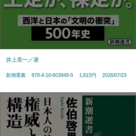
井上章一／著
新潮選書 978-4-10-603948-5 1,815円 2026/07/23