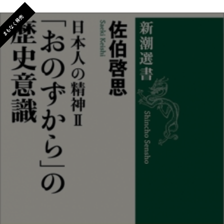
まもなく発売