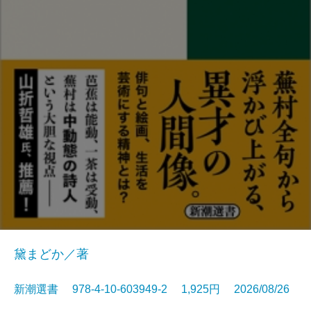
黛まどか／著
新潮選書 978-4-10-603949-2 1,925円 2026/08/26