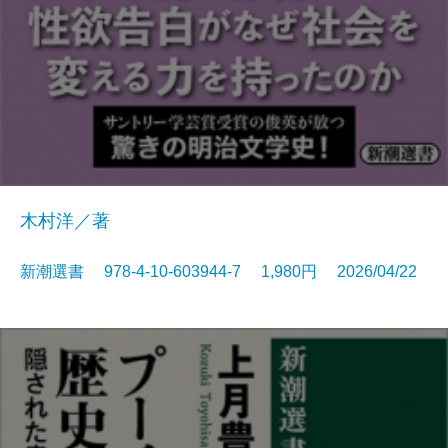
木村洋／著
新潮選書 978-4-10-603944-7 1,980円 2026/04/22