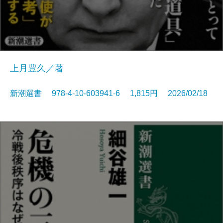
上月豊久／著
新潮選書 978-4-10-603941-6 1,815円 2026/02/18