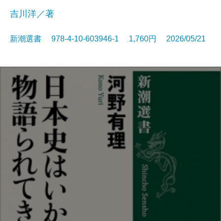
吉川洋／著
新潮選書 978-4-10-603946-1 1,760円 2026/05/21