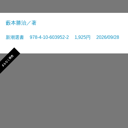
藪本勝治／著
新潮選書 978-4-10-603952-2 1,925円 2026/09/28
まもなく発売