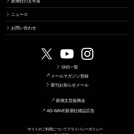
新潮社の文学賞
ニュース
お問い合わせ
SNS一覧
メールマガジン登録
新刊お知らせメール
新潮文芸振興会
AD-WAVE新潮社雑誌広告
サイトのご利用について
プライバシーポリシー