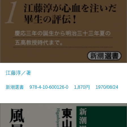
江藤淳／著
新潮選書 978-4-10-600126-0 1,870円 1970/08/24