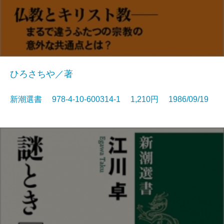
ひろさちや／著
新潮選書 978-4-10-600314-1 1,210円 1986/09/19