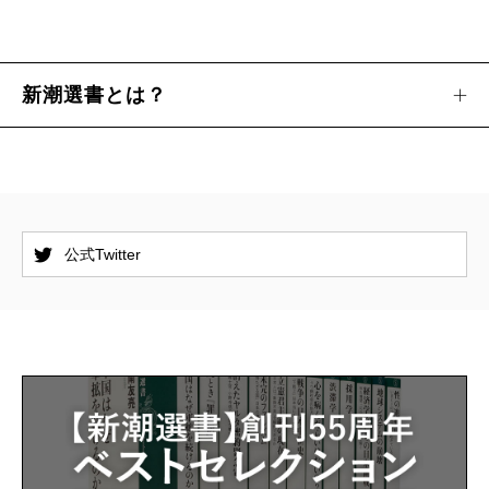
新潮選書とは？
公式Twitter