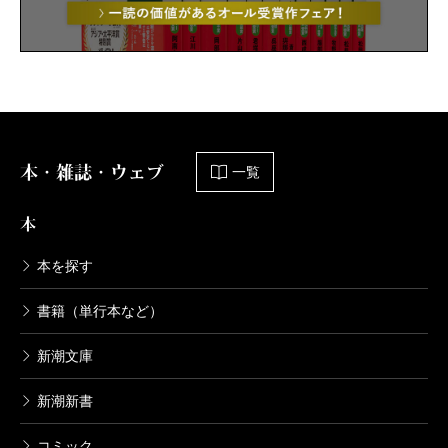
本・雑誌・ウェブ
一覧
本
本を探す
書籍（単行本など）
新潮文庫
新潮新書
コミック