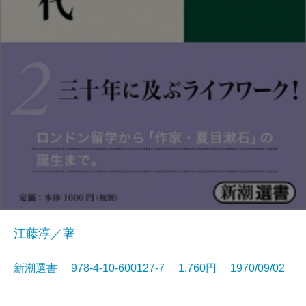
江藤淳／著
新潮選書 978-4-10-600127-7 1,760円 1970/09/02