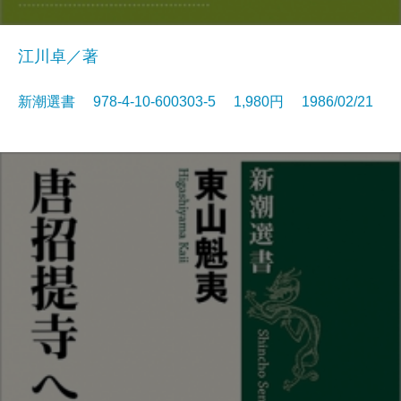
江川卓／著
新潮選書 978-4-10-600303-5 1,980円 1986/02/21