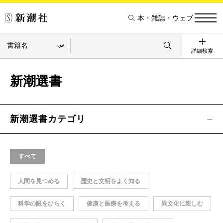
本・雑誌・ウェブ
詳細検索
新潮選書
新潮選書カテゴリ
すべて
人間を見つめる
歴史と文明をよく知る
科学の眼をひらく
健康と医療を考える
異文化に親しむ