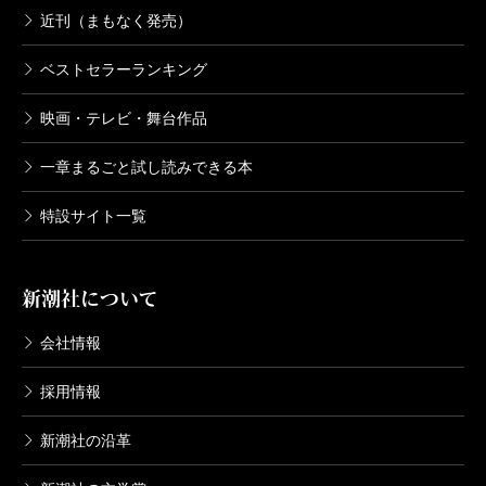
近刊（まもなく発売）
ベストセラーランキング
映画・テレビ・舞台作品
一章まるごと試し読みできる本
特設サイト一覧
新潮社について
会社情報
採用情報
新潮社の沿革