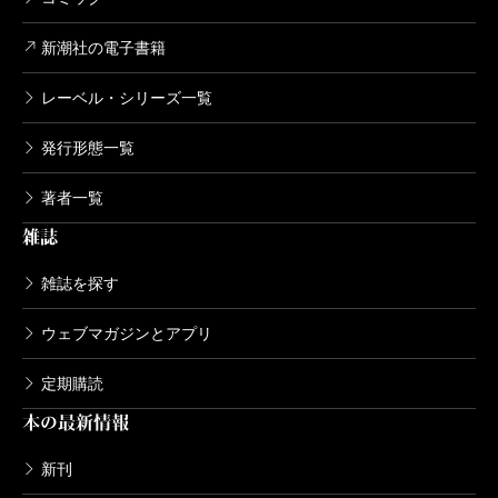
新潮社の電子書籍
レーベル・シリーズ一覧
発行形態一覧
著者一覧
雑誌
雑誌を探す
ウェブマガジンとアプリ
定期購読
本の最新情報
新刊