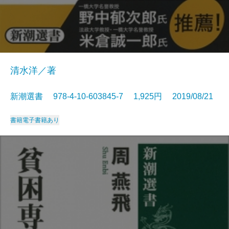
清水洋／著
新潮選書 978-4-10-603845-7 1,925円 2019/08/21
書籍
電子書籍あり