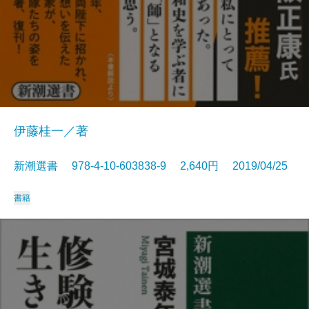
伊藤桂一／著
新潮選書 978-4-10-603838-9 2,640円 2019/04/25
書籍