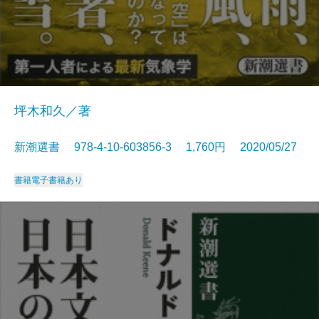
坪木和久／著
新潮選書 978-4-10-603856-3 1,760円 2020/05/27
書籍
電子書籍あり