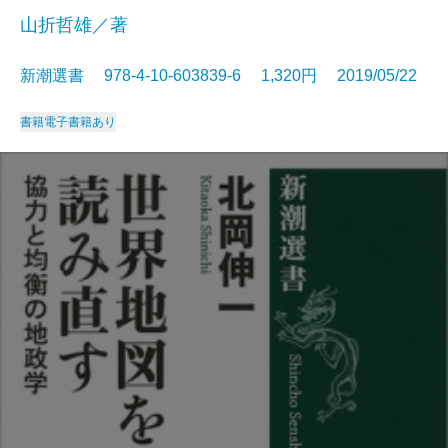
山折哲雄／著
新潮選書 978-4-10-603839-6 1,320円 2019/05/22
書籍
電子書籍あり