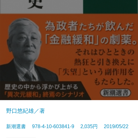
野口悠紀雄／著
新潮選書 978-4-10-603841-9 2,035円 2019/05/22