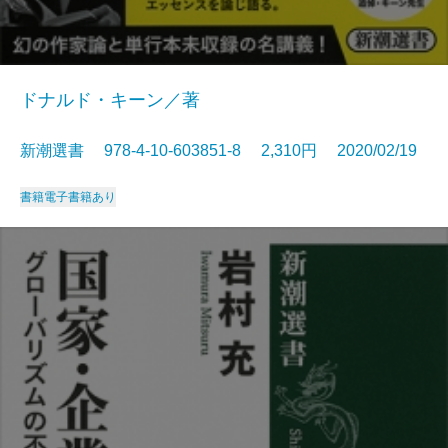
ドナルド・キーン／著
新潮選書 978-4-10-603851-8 2,310円 2020/02/19
書籍
電子書籍あり