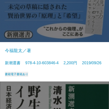
今福龍太／著
新潮選書 978-4-10-603846-4 2,200円 2019/09/26
書籍
電子書籍あり