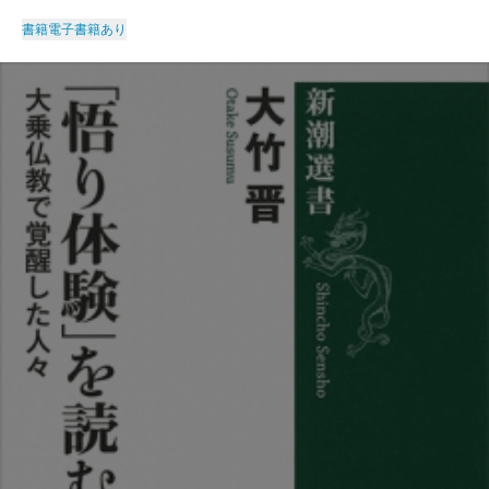
書籍
電子書籍あり