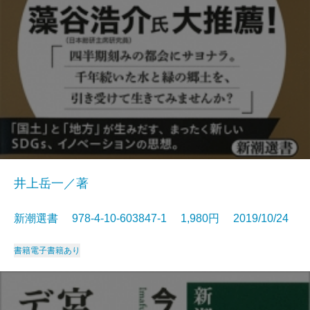
井上岳一／著
新潮選書 978-4-10-603847-1 1,980円 2019/10/24
書籍
電子書籍あり