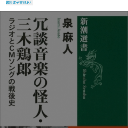
書籍
電子書籍あり