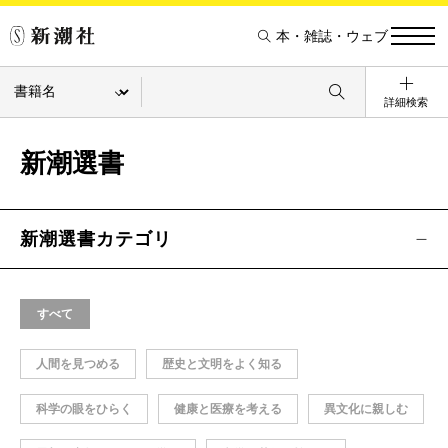
本・雑誌・ウェブ
詳細検索
新潮選書
新潮選書カテゴリ
すべて
人間を見つめる
歴史と文明をよく知る
科学の眼をひらく
健康と医療を考える
異文化に親しむ