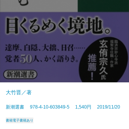
大竹晋／著
新潮選書 978-4-10-603849-5 1,540円 2019/11/20
書籍
電子書籍あり