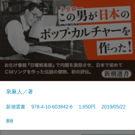
泉麻人／著
新潮選書 978-4-10-603842-6 1,650円 2019/05/22
書籍