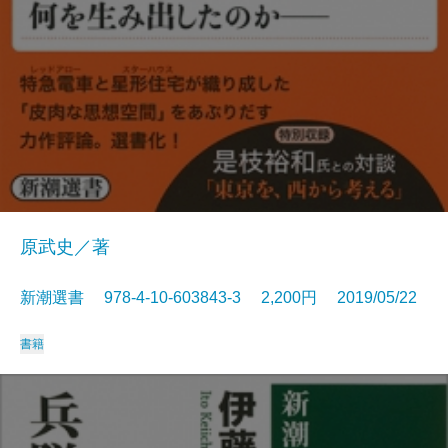
原武史／著
新潮選書 978-4-10-603843-3 2,200円 2019/05/22
書籍