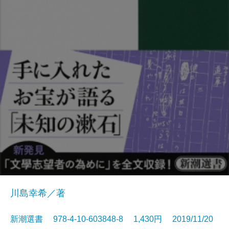
川島幸希／著
新潮選書 978-4-10-603848-8 1,430円 2019/11/20