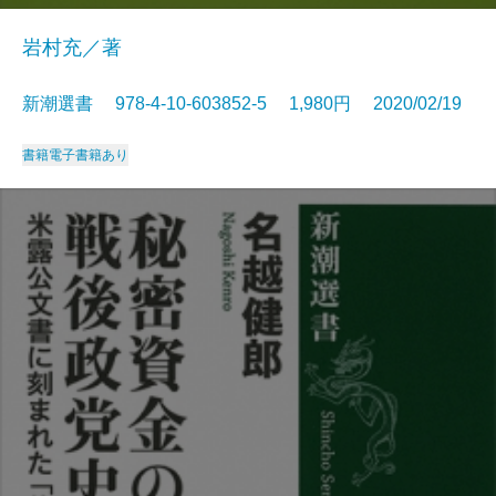
岩村充／著
新潮選書 978-4-10-603852-5 1,980円 2020/02/19
書籍
電子書籍あり