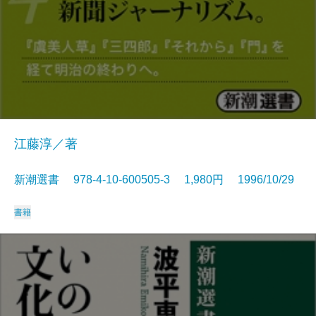
江藤淳／著
新潮選書 978-4-10-600505-3 1,980円 1996/10/29
書籍