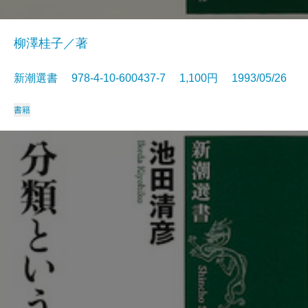
柳澤桂子／著
新潮選書 978-4-10-600437-7 1,100円 1993/05/26
書籍