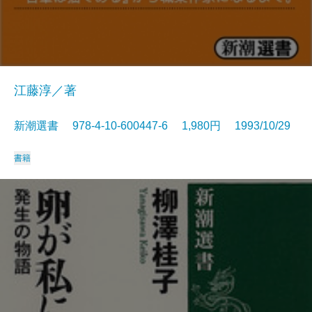
江藤淳／著
新潮選書 978-4-10-600447-6 1,980円 1993/10/29
書籍