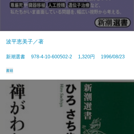
波平恵美子／著
新潮選書 978-4-10-600502-2 1,320円 1996/08/23
書籍