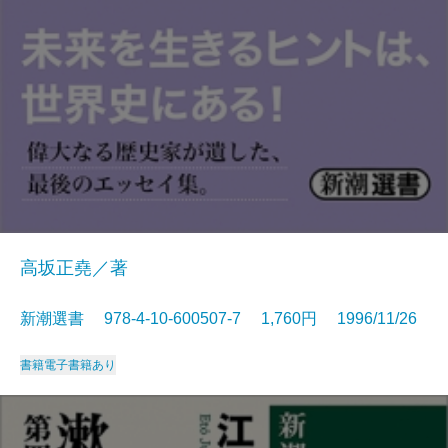
高坂正堯／著
新潮選書 978-4-10-600507-7 1,760円 1996/11/26
書籍
電子書籍あり