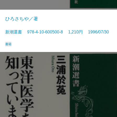
ひろさちや／著
新潮選書 978-4-10-600500-8 1,210円 1996/07/30
書籍