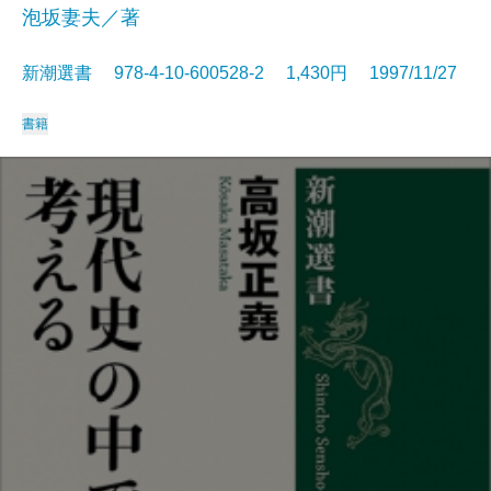
泡坂妻夫／著
新潮選書 978-4-10-600528-2 1,430円 1997/11/27
書籍