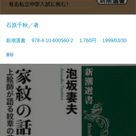
石原千秋／著
新潮選書 978-4-10-600560-2 1,760円 1999/03/30
書籍