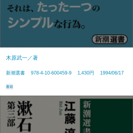
木原武一／著
新潮選書 978-4-10-600459-9 1,430円 1994/06/17
書籍