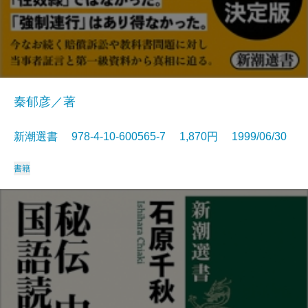
秦郁彦／著
新潮選書 978-4-10-600565-7 1,870円 1999/06/30
書籍