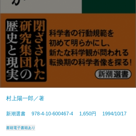
村上陽一郎／著
新潮選書 978-4-10-600467-4 1,650円 1994/10/17
書籍
電子書籍あり