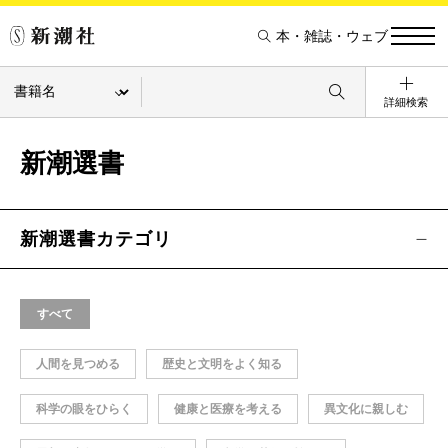
本・雑誌・ウェブ
詳細検索
新潮選書
新潮選書カテゴリ
すべて
人間を見つめる
歴史と文明をよく知る
科学の眼をひらく
健康と医療を考える
異文化に親しむ