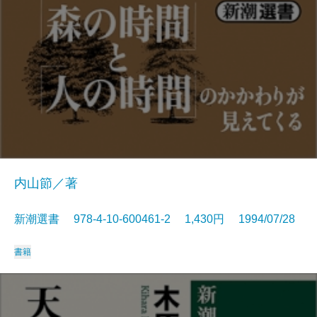
内山節／著
新潮選書 978-4-10-600461-2 1,430円 1994/07/28
書籍