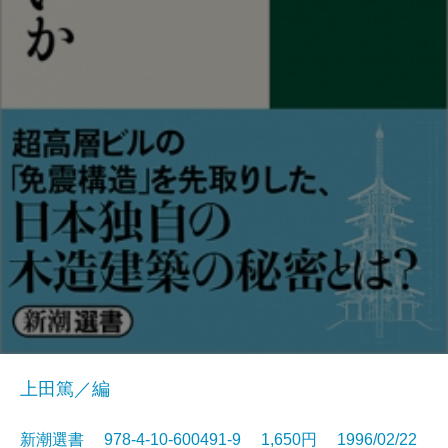
上田篤／編
新潮選書 978-4-10-600491-9 1,650円 1996/02/22