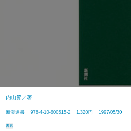
内山節／著
新潮選書 978-4-10-600515-2 1,320円 1997/05/30
書籍