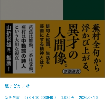
黛まどか／著
新潮選書 978-4-10-603949-2 1,925円 2026/08/26