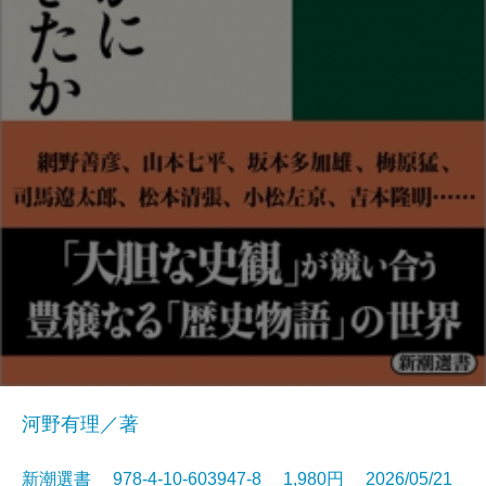
河野有理／著
新潮選書 978-4-10-603947-8 1,980円 2026/05/21