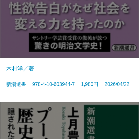
木村洋／著
新潮選書 978-4-10-603944-7 1,980円 2026/04/22