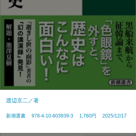
渡辺京二／著
新潮選書 978-4-10-603939-3 1,760円 2025/12/17