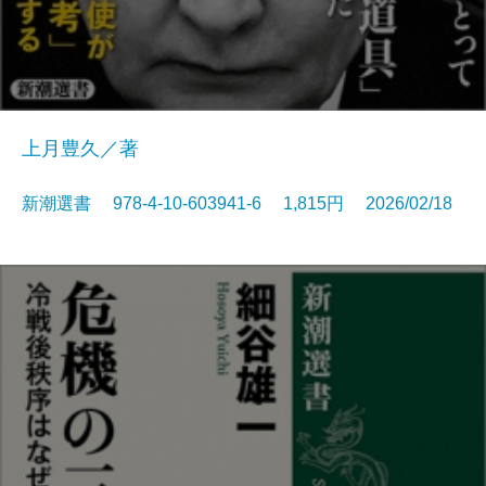
上月豊久／著
新潮選書 978-4-10-603941-6 1,815円 2026/02/18