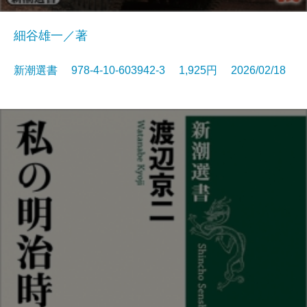
細谷雄一／著
新潮選書 978-4-10-603942-3 1,925円 2026/02/18