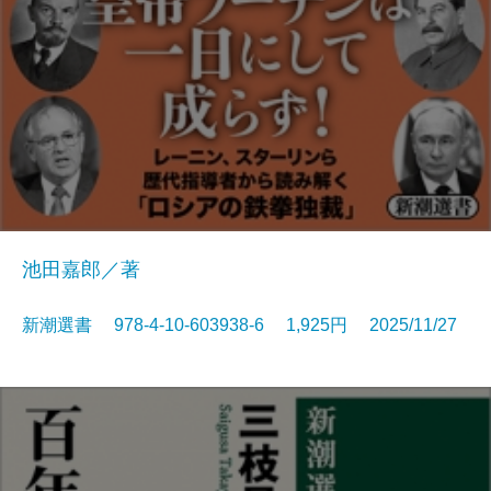
池田嘉郎／著
新潮選書 978-4-10-603938-6 1,925円 2025/11/27