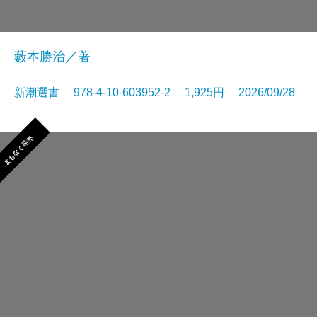
藪本勝治／著
新潮選書 978-4-10-603952-2 1,925円 2026/09/28
まもなく発売