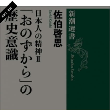
まもなく発売