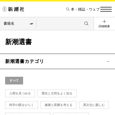
本・雑誌・ウェブ
詳細検索
新潮選書
新潮選書カテゴリ
すべて
人間を見つめる
歴史と文明をよく知る
科学の眼をひらく
健康と医療を考える
異文化に親しむ