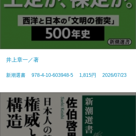
井上章一／著
新潮選書 978-4-10-603948-5 1,815円 2026/07/23