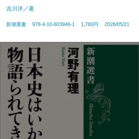
吉川洋／著
新潮選書 978-4-10-603946-1 1,760円 2026/05/21