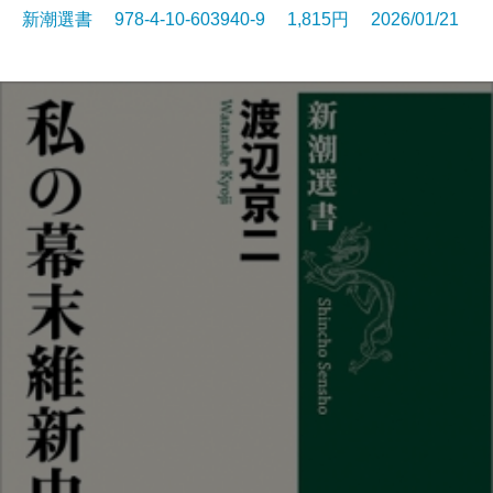
新潮選書 978-4-10-603940-9 1,815円 2026/01/21