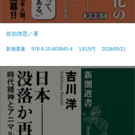
佐伯啓思／著
新潮選書 978-4-10-603945-4 1,815円 2026/05/21