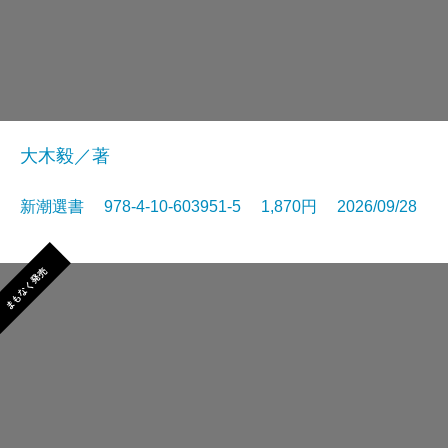
大木毅／著
新潮選書 978-4-10-603951-5 1,870円 2026/09/28
まもなく発売