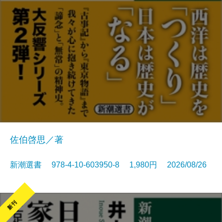
佐伯啓思／著
新潮選書 978-4-10-603950-8 1,980円 2026/08/26
新刊