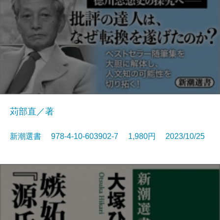
苅部直／著
新潮選書 978-4-10-603902-7 1,980円 2023/10/25