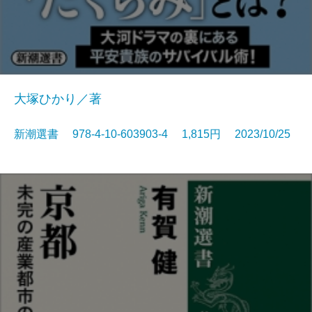
大塚ひかり／著
新潮選書 978-4-10-603903-4 1,815円 2023/10/25