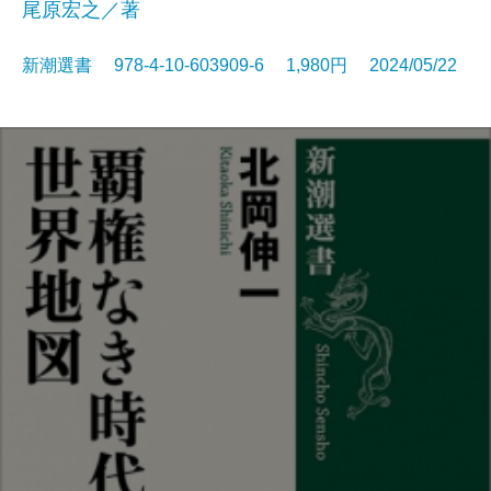
尾原宏之／著
新潮選書 978-4-10-603909-6 1,980円 2024/05/22