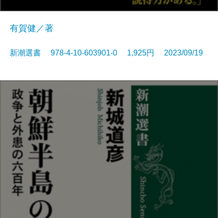
有賀健／著
新潮選書 978-4-10-603901-0 1,925円 2023/09/19