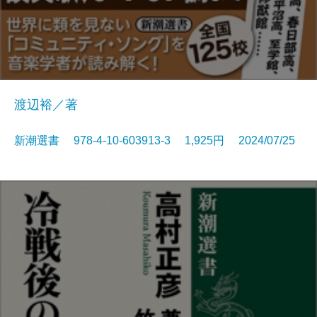
渡辺裕／著
新潮選書 978-4-10-603913-3 1,925円 2024/07/25