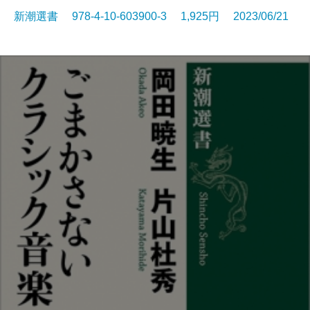
新潮選書 978-4-10-603900-3 1,925円 2023/06/21