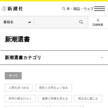
本・雑誌・ウェブ
詳細検索
新潮選書
新潮選書カテゴリ
すべて
人間を見つめる
歴史と文明をよく知る
科学の眼をひらく
健康と医療を考える
異文化に親しむ