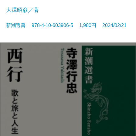
大澤昭彦／著
新潮選書 978-4-10-603906-5 1,980円 2024/02/21