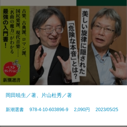
岡田暁生／著、片山杜秀／著
新潮選書 978-4-10-603896-9 2,090円 2023/05/25