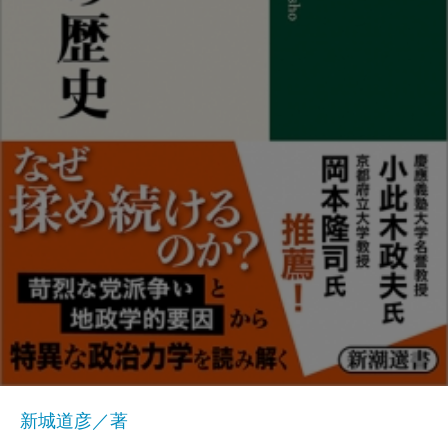
新城道彦／著