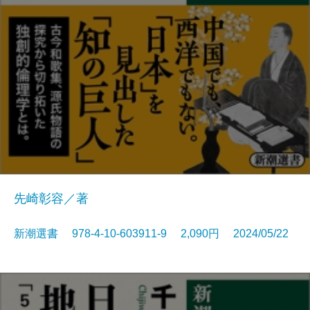
先崎彰容／著
新潮選書 978-4-10-603911-9 2,090円 2024/05/22