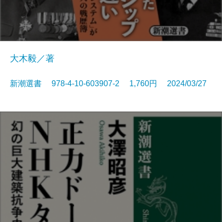
大木毅／著
新潮選書 978-4-10-603907-2 1,760円 2024/03/27