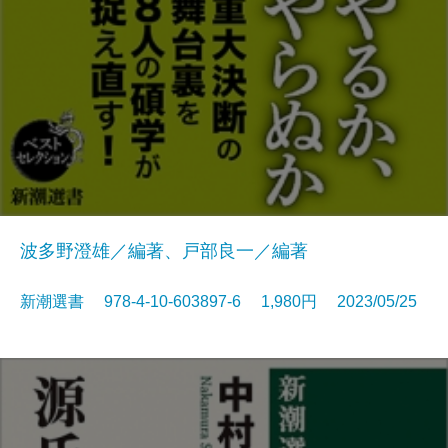
波多野澄雄／編著、戸部良一／編著
新潮選書 978-4-10-603897-6 1,980円 2023/05/25