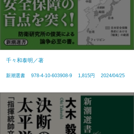
千々和泰明／著
新潮選書 978-4-10-603908-9 1,815円 2024/04/25