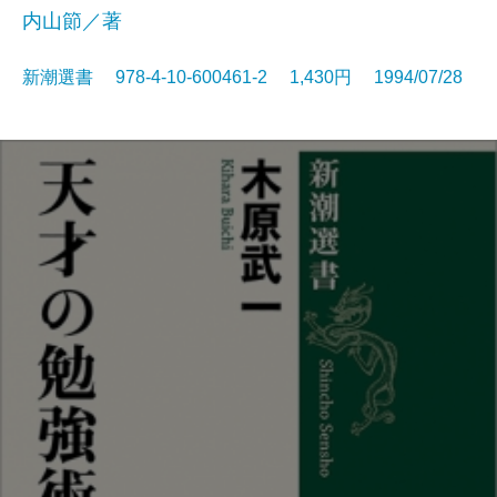
内山節／著
新潮選書 978-4-10-600461-2 1,430円 1994/07/28