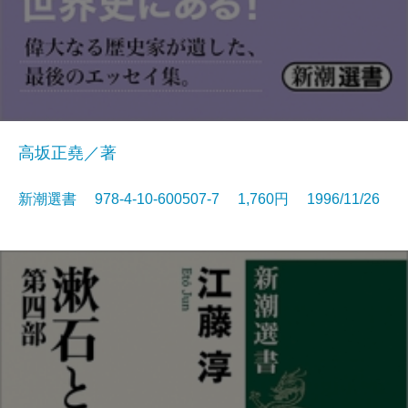
高坂正堯／著
新潮選書 978-4-10-600507-7 1,760円 1996/11/26