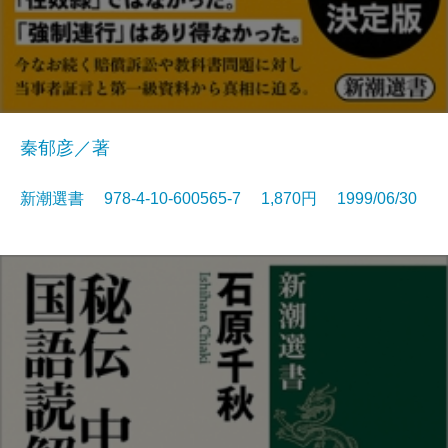
秦郁彦／著
新潮選書 978-4-10-600565-7 1,870円 1999/06/30