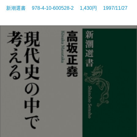
新潮選書 978-4-10-600528-2 1,430円 1997/11/27