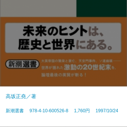
高坂正堯／著
新潮選書 978-4-10-600526-8 1,760円 1997/10/24