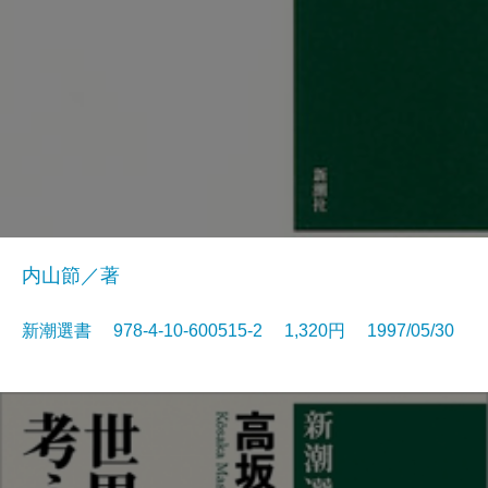
内山節／著
新潮選書 978-4-10-600515-2 1,320円 1997/05/30