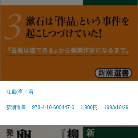
江藤淳／著
新潮選書 978-4-10-600447-6 1,980円 1993/10/29