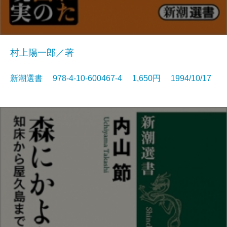
村上陽一郎／著
新潮選書 978-4-10-600467-4 1,650円 1994/10/17