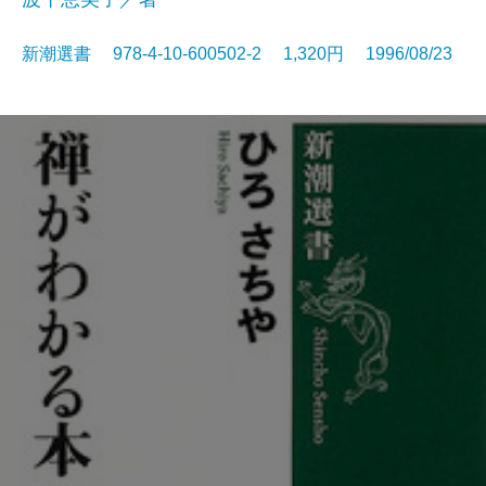
新潮選書 978-4-10-600502-2 1,320円 1996/08/23