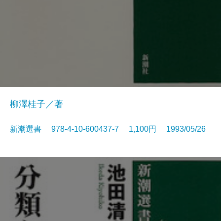
柳澤桂子／著
新潮選書 978-4-10-600437-7 1,100円 1993/05/26