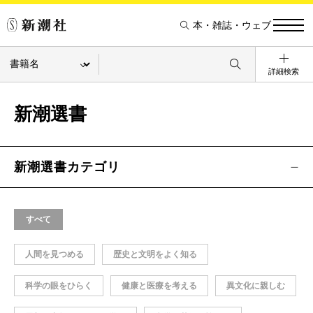
本・雑誌・ウェブ
詳細検索
新潮選書
新潮選書カテゴリ
すべて
人間を見つめる
歴史と文明をよく知る
科学の眼をひらく
健康と医療を考える
異文化に親しむ