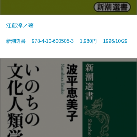
江藤淳／著
新潮選書 978-4-10-600505-3 1,980円 1996/10/29