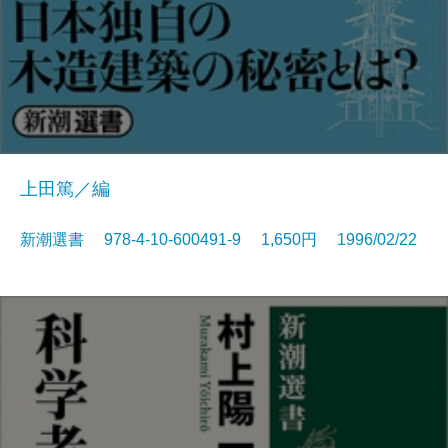
上田篤／編
新潮選書 978-4-10-600491-9 1,650円 1996/02/22