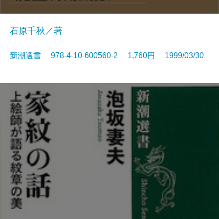
石原千秋／著
新潮選書 978-4-10-600560-2 1,760円 1999/03/30