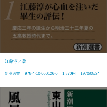
江藤淳／著
新潮選書 978-4-10-600126-0 1,870円 1970/08/24