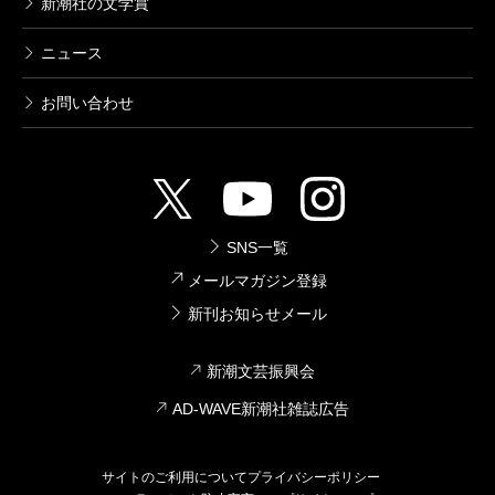
新潮社の文学賞
ニュース
お問い合わせ
SNS一覧
メールマガジン登録
新刊お知らせメール
新潮文芸振興会
AD-WAVE新潮社雑誌広告
サイトのご利用について
プライバシーポリシー