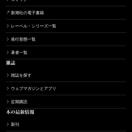
新潮社の電子書籍
レーベル・シリーズ一覧
発行形態一覧
著者一覧
雑誌
雑誌を探す
ウェブマガジンとアプリ
定期購読
本の最新情報
新刊