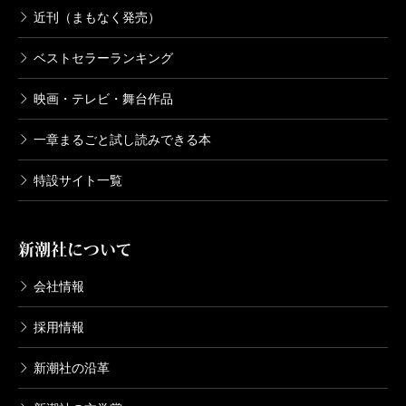
近刊（まもなく発売）
ベストセラーランキング
映画・テレビ・舞台作品
一章まるごと試し読みできる本
特設サイト一覧
新潮社について
会社情報
採用情報
新潮社の沿革