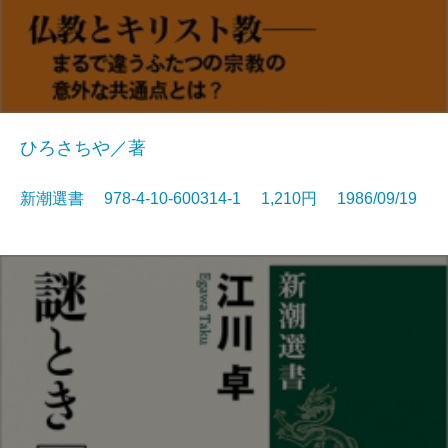
ひろさちや／著
新潮選書 978-4-10-600314-1 1,210円 1986/09/19