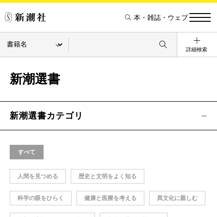
本・雑誌・ウェブ
詳細検索
新潮選書
新潮選書カテゴリ
すべて
人間を見つめる
歴史と文明をよく知る
科学の眼をひらく
健康と医療を考える
異文化に親しむ