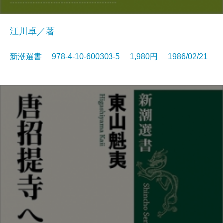
江川卓／著
新潮選書 978-4-10-600303-5 1,980円 1986/02/21