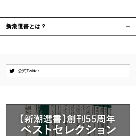
新潮選書とは？
公式Twitter