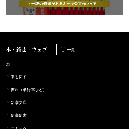
本・雑誌・ウェブ
一覧
本
本を探す
書籍（単行本など）
新潮文庫
新潮新書
コミック