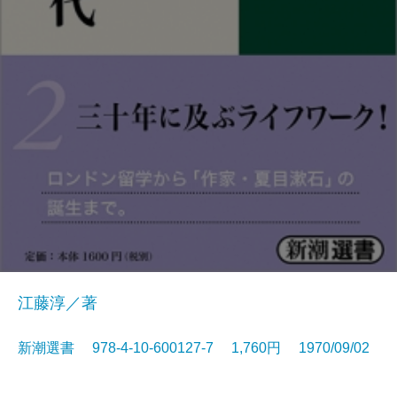
江藤淳／著
新潮選書 978-4-10-600127-7 1,760円 1970/09/02