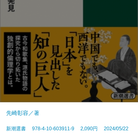
先崎彰容／著
新潮選書 978-4-10-603911-9 2,090円 2024/05/22