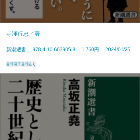
寺澤行忠／著
新潮選書 978-4-10-603905-8 1,760円 2024/01/25
書籍
電子書籍あり