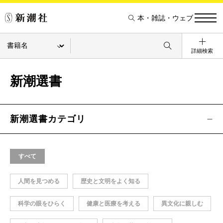
本・雑誌・ウェブ
詳細検索
新潮選書
新潮選書カテゴリ
すべて
人間を見つめる
歴史と文明をよく知る
科学の眼をひらく
健康と医療を考える
異文化に親しむ