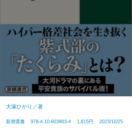
大塚ひかり／著
新潮選書 978-4-10-603903-4 1,815円 2023/10/25