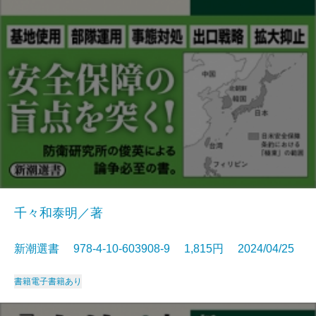
千々和泰明／著
新潮選書 978-4-10-603908-9 1,815円 2024/04/25
書籍
電子書籍あり