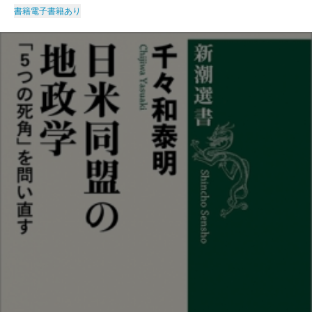
書籍
電子書籍あり