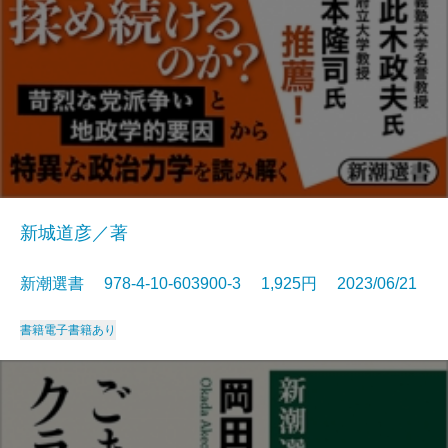
新城道彦／著
新潮選書 978-4-10-603900-3 1,925円 2023/06/21
書籍
電子書籍あり