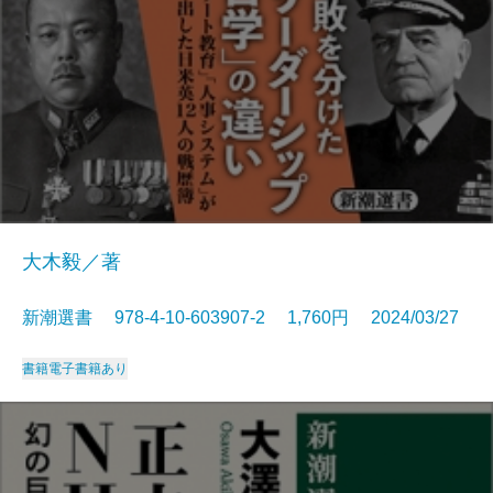
大木毅／著
新潮選書 978-4-10-603907-2 1,760円 2024/03/27
書籍
電子書籍あり