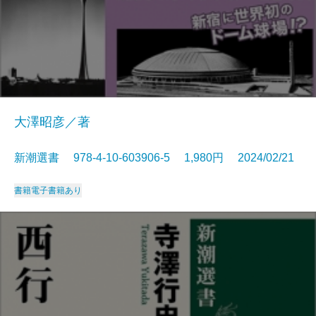
大澤昭彦／著
新潮選書 978-4-10-603906-5 1,980円 2024/02/21
書籍
電子書籍あり