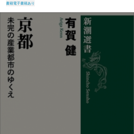
書籍
電子書籍あり