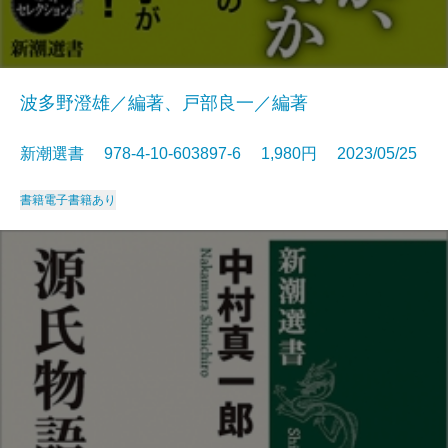
波多野澄雄／編著、戸部良一／編著
新潮選書 978-4-10-603897-6 1,980円 2023/05/25
書籍
電子書籍あり