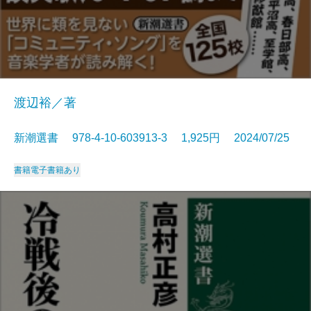
渡辺裕／著
新潮選書 978-4-10-603913-3 1,925円 2024/07/25
書籍
電子書籍あり