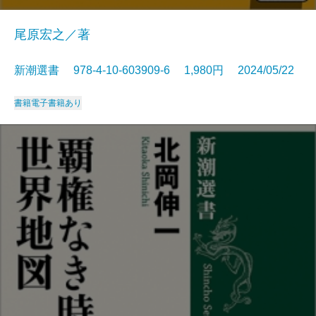
尾原宏之／著
新潮選書 978-4-10-603909-6 1,980円 2024/05/22
書籍
電子書籍あり