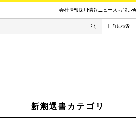
会社情報
採用情報
ニュース
お問い
詳細検索
新潮選書カテゴリ