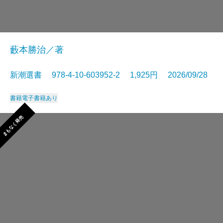
藪本勝治／著
新潮選書 978-4-10-603952-2 1,925円 2026/09/28
書籍
電子書籍あり
まもなく発売