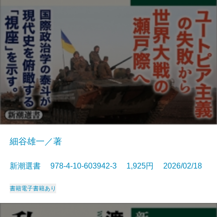
細谷雄一／著
新潮選書 978-4-10-603942-3 1,925円 2026/02/18
書籍
電子書籍あり