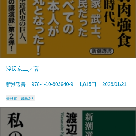
渡辺京二／著
新潮選書 978-4-10-603940-9 1,815円 2026/01/21
書籍
電子書籍あり