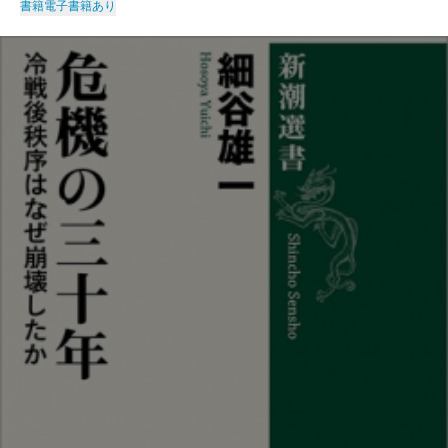
書籍
電子書籍あり