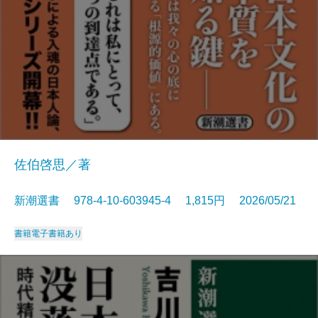
佐伯啓思／著
新潮選書 978-4-10-603945-4 1,815円 2026/05/21
書籍
電子書籍あり