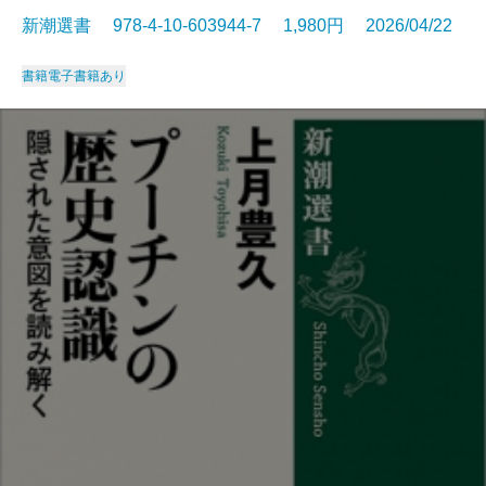
新潮選書 978-4-10-603944-7 1,980円 2026/04/22
書籍
電子書籍あり