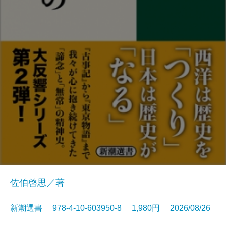
佐伯啓思／著
新潮選書 978-4-10-603950-8 1,980円 2026/08/26