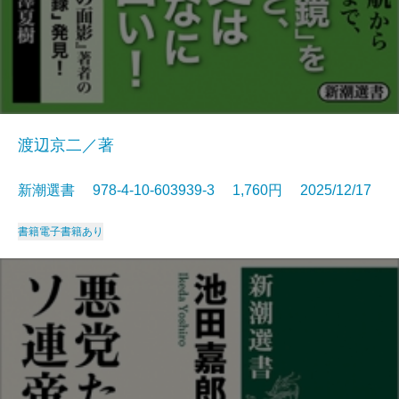
渡辺京二／著
新潮選書 978-4-10-603939-3 1,760円 2025/12/17
書籍
電子書籍あり