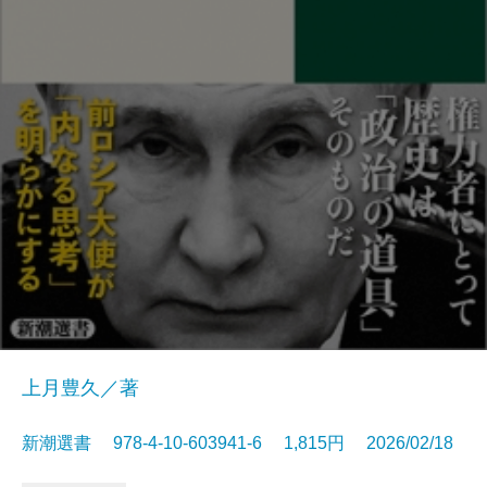
上月豊久／著
新潮選書 978-4-10-603941-6 1,815円 2026/02/18