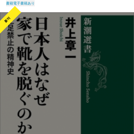
書籍
電子書籍あり
新刊