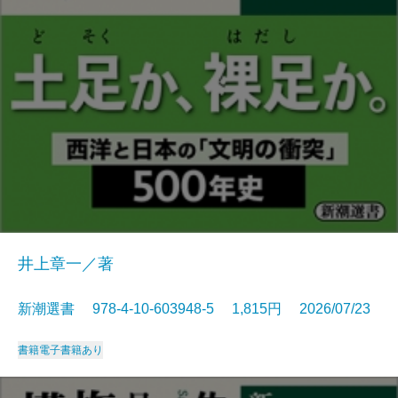
井上章一／著
新潮選書 978-4-10-603948-5 1,815円 2026/07/23
書籍
電子書籍あり