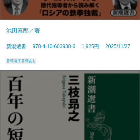
池田嘉郎／著
新潮選書 978-4-10-603938-6 1,925円 2025/11/27
書籍
電子書籍あり