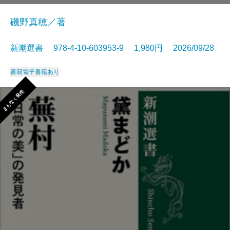
磯野真穂／著
新潮選書 978-4-10-603953-9 1,980円 2026/09/28
書籍
電子書籍あり
まもなく発売