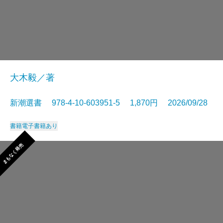
大木毅／著
新潮選書 978-4-10-603951-5 1,870円 2026/09/28
書籍
電子書籍あり
まもなく発売