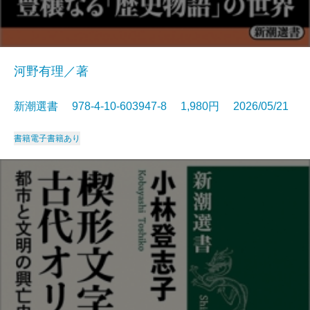
河野有理／著
新潮選書 978-4-10-603947-8 1,980円 2026/05/21
書籍
電子書籍あり