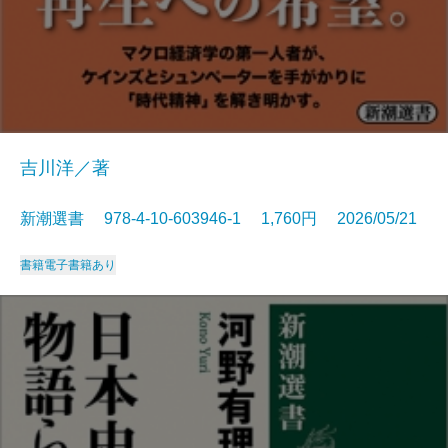
吉川洋／著
新潮選書 978-4-10-603946-1 1,760円 2026/05/21
書籍
電子書籍あり