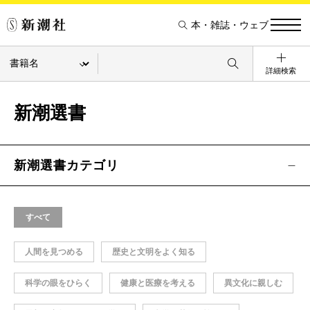
本・雑誌・ウェブ
詳細検索
新潮選書
新潮選書カテゴリ
すべて
人間を見つめる
歴史と文明をよく知る
科学の眼をひらく
健康と医療を考える
異文化に親しむ