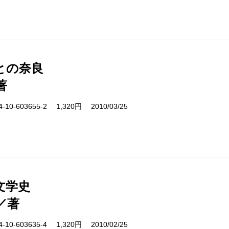
との奈良
著
10-603655-2 1,320円 2010/03/25
文学史
／著
10-603635-4 1,320円 2010/02/25