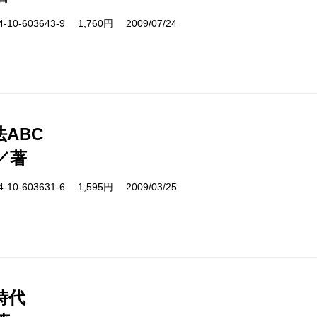
10-603643-9 1,760円 2009/07/24
ABC
／著
10-603631-6 1,595円 2009/03/25
時代