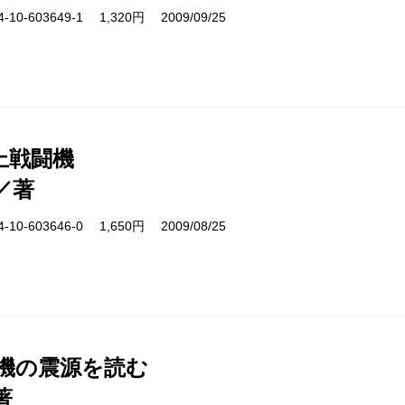
10-603649-1 1,320円 2009/09/25
上戦闘機
／著
10-603646-0 1,650円 2009/08/25
危機の震源を読む
著