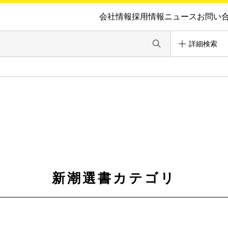
会社情報
採用情報
ニュース
お問い
詳細検索
新潮選書カテゴリ