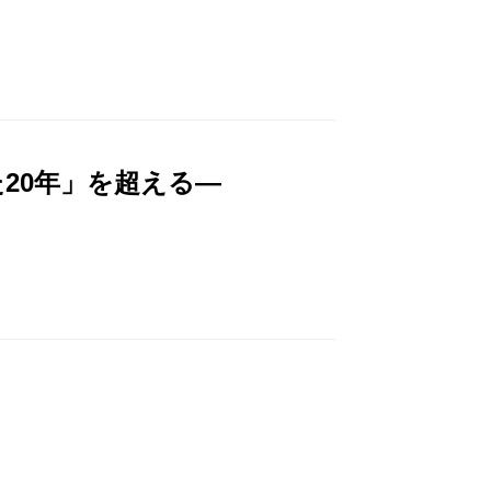
20年」を超える―