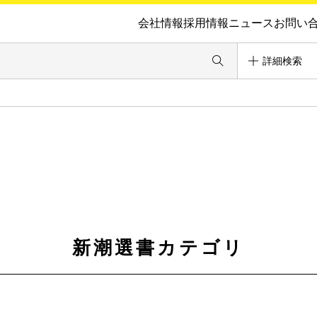
会社情報
採用情報
ニュース
お問い
詳細検索
新潮選書カテゴリ