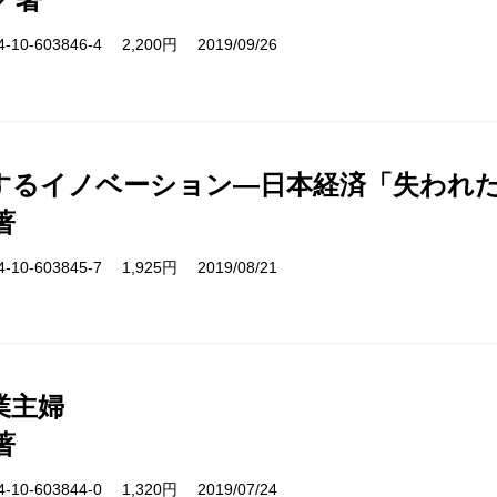
10-603846-4 2,200円 2019/09/26
するイノベーション―日本経済「失われた
著
10-603845-7 1,925円 2019/08/21
業主婦
著
10-603844-0 1,320円 2019/07/24