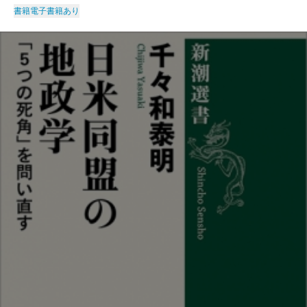
書籍
電子書籍あり