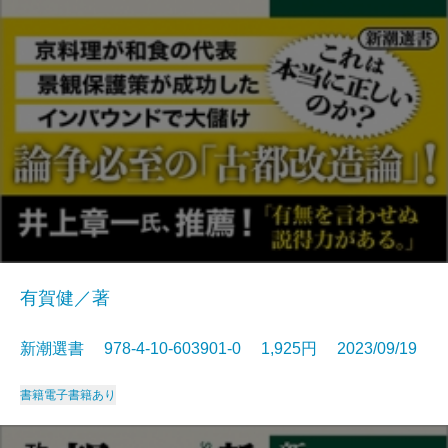
有賀健／著
新潮選書 978-4-10-603901-0 1,925円 2023/09/19
書籍
電子書籍あり