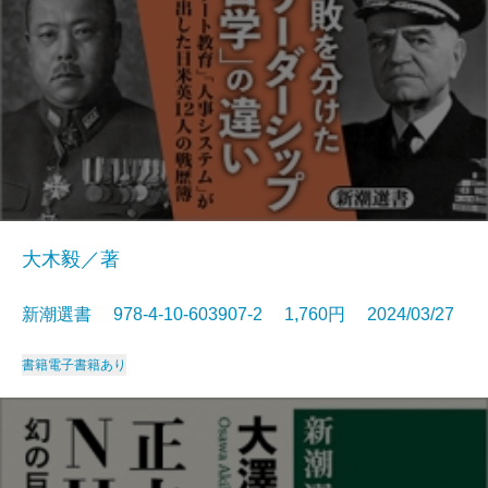
大木毅／著
新潮選書 978-4-10-603907-2 1,760円 2024/03/27
書籍
電子書籍あり