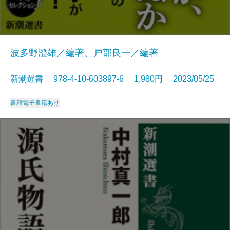
波多野澄雄／編著、戸部良一／編著
新潮選書 978-4-10-603897-6 1,980円 2023/05/25
書籍
電子書籍あり