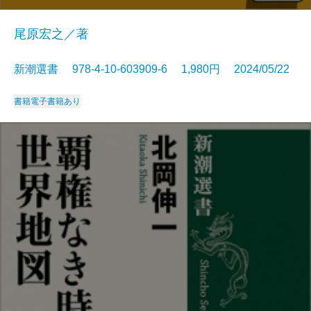
尾原宏之／著
新潮選書 978-4-10-603909-6 1,980円 2024/05/22
書籍
電子書籍あり