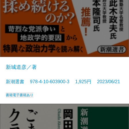
新城道彦／著
新潮選書 978-4-10-603900-3 1,925円 2023/06/21
書籍
電子書籍あり