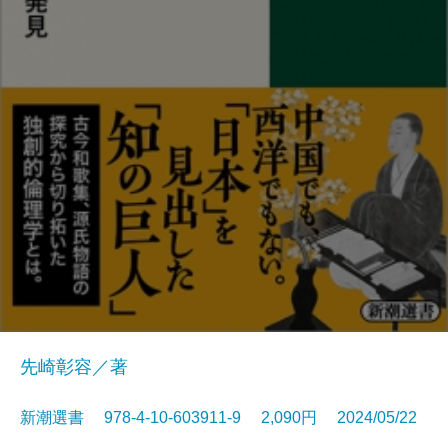
先崎彰容／著
新潮選書 978-4-10-603911-9 2,090円 2024/05/22