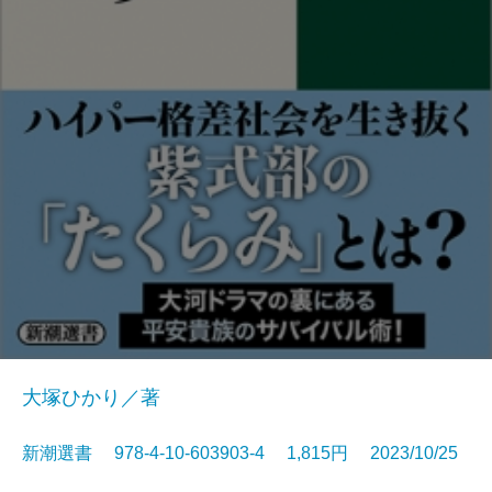
大塚ひかり／著
新潮選書 978-4-10-603903-4 1,815円 2023/10/25