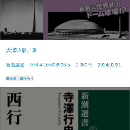
大澤昭彦／著
新潮選書 978-4-10-603906-5 1,980円 2024/02/21
書籍
電子書籍あり