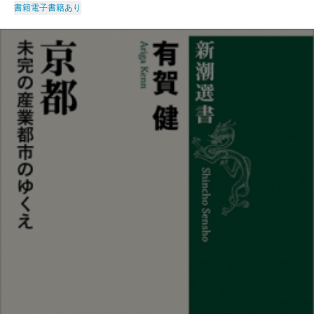
書籍
電子書籍あり