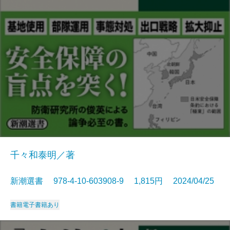
千々和泰明／著
新潮選書 978-4-10-603908-9 1,815円 2024/04/25
書籍
電子書籍あり