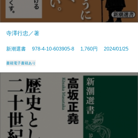
寺澤行忠／著
新潮選書 978-4-10-603905-8 1,760円 2024/01/25
書籍
電子書籍あり