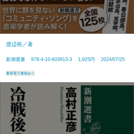
渡辺裕／著
新潮選書 978-4-10-603913-3 1,925円 2024/07/25
書籍
電子書籍あり