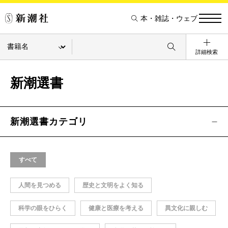
本・雑誌・ウェブ
詳細検索
新潮選書
新潮選書カテゴリ
すべて
人間を見つめる
歴史と文明をよく知る
科学の眼をひらく
健康と医療を考える
異文化に親しむ