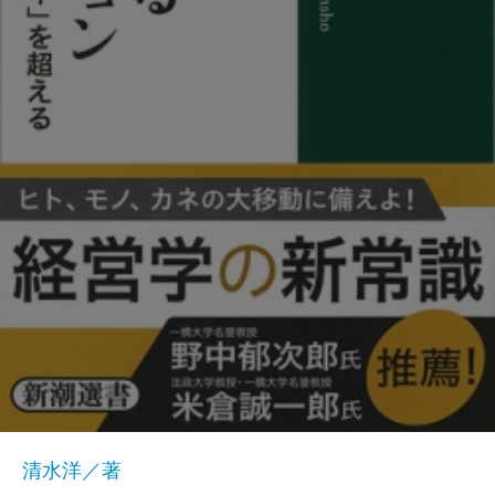
清水洋／著