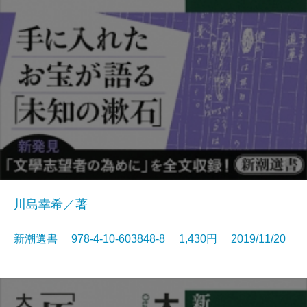
川島幸希／著
新潮選書 978-4-10-603848-8 1,430円 2019/11/20