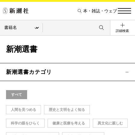
本・雑誌・ウェブ
詳細検索
新潮選書
新潮選書カテゴリ
すべて
人間を見つめる
歴史と文明をよく知る
科学の眼をひらく
健康と医療を考える
異文化に親しむ