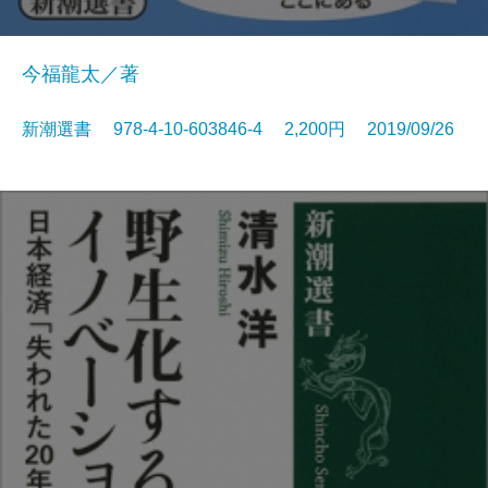
今福龍太／著
新潮選書 978-4-10-603846-4 2,200円 2019/09/26