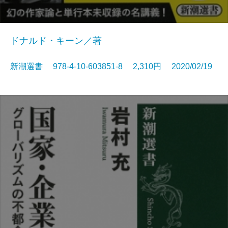
ドナルド・キーン／著
新潮選書 978-4-10-603851-8 2,310円 2020/02/19