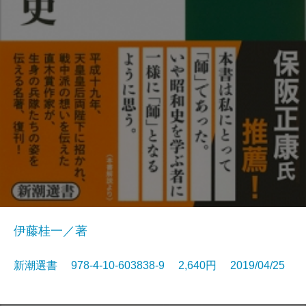
伊藤桂一／著
新潮選書 978-4-10-603838-9 2,640円 2019/04/25