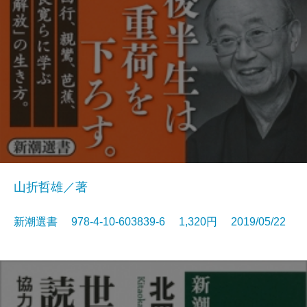
山折哲雄／著
新潮選書 978-4-10-603839-6 1,320円 2019/05/22