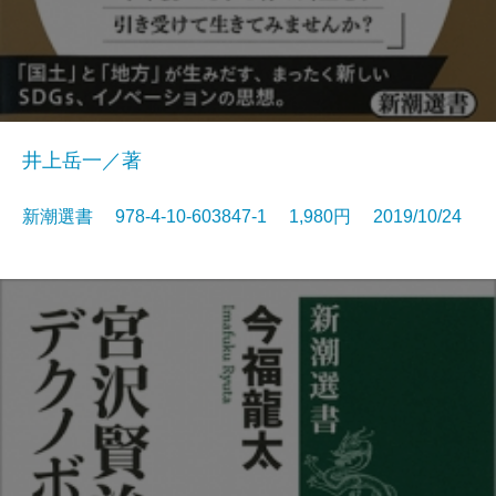
井上岳一／著
新潮選書 978-4-10-603847-1 1,980円 2019/10/24