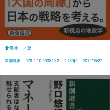
北岡伸一／著
新潮選書 978-4-10-603840-2 1,430円 2019/05/22