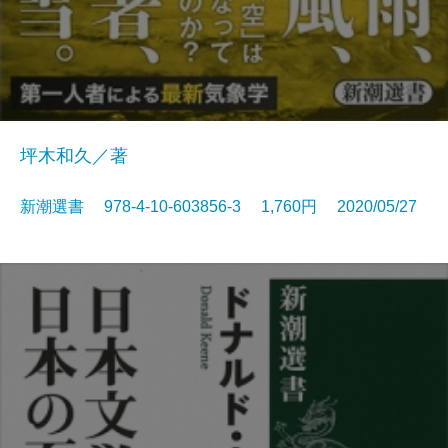
坪木和久／著
新潮選書 978-4-10-603856-3 1,760円 2020/05/27