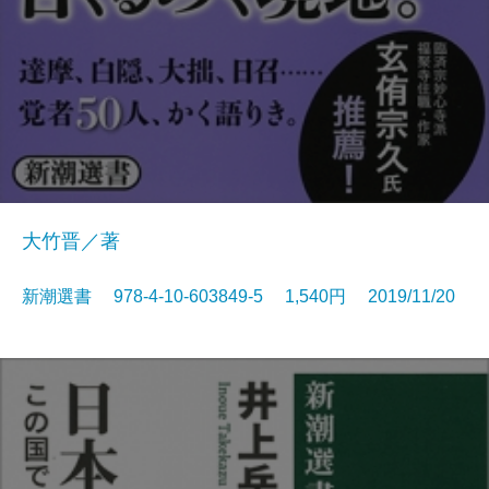
大竹晋／著
新潮選書 978-4-10-603849-5 1,540円 2019/11/20