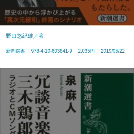
野口悠紀雄／著
新潮選書 978-4-10-603841-9 2,035円 2019/05/22