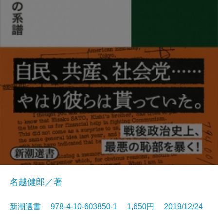
名越健郎／著
新潮選書 978-4-10-603850-1 1,650円 2019/12/24