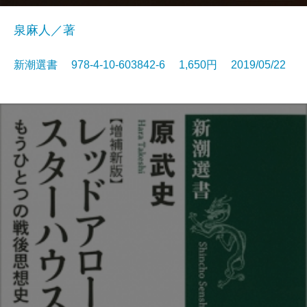
泉麻人／著
新潮選書 978-4-10-603842-6 1,650円 2019/05/22