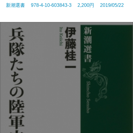
新潮選書 978-4-10-603843-3 2,200円 2019/05/22