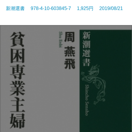
新潮選書 978-4-10-603845-7 1,925円 2019/08/21