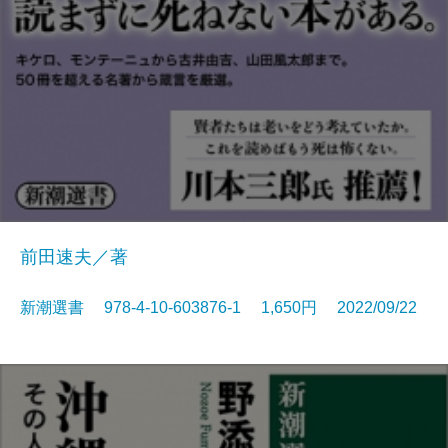
前田速夫／著
新潮選書 978-4-10-603876-1 1,650円 2022/09/22