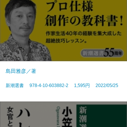
島田雅彦／著
新潮選書 978-4-10-603882-2 1,595円 2022/05/25