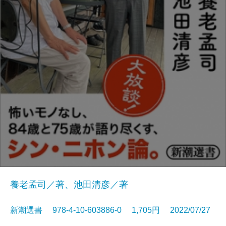
養老孟司／著、池田清彦／著
新潮選書 978-4-10-603886-0 1,705円 2022/07/27