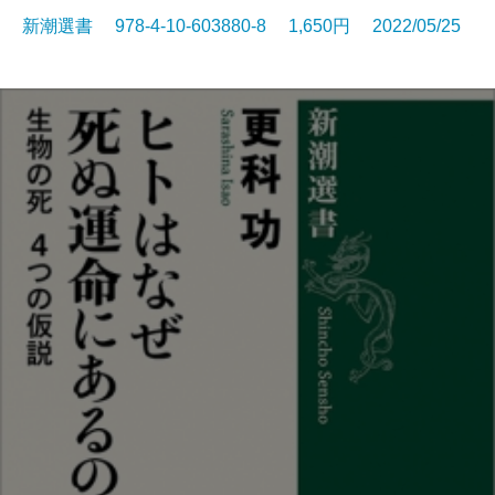
新潮選書 978-4-10-603880-8 1,650円 2022/05/25