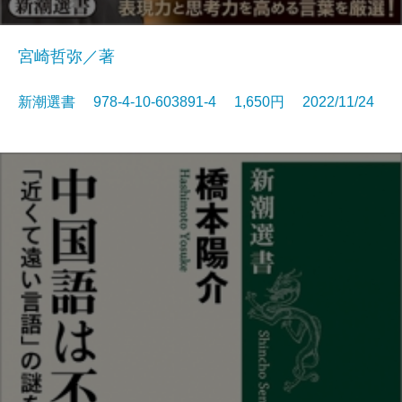
宮崎哲弥／著
新潮選書 978-4-10-603891-4 1,650円 2022/11/24