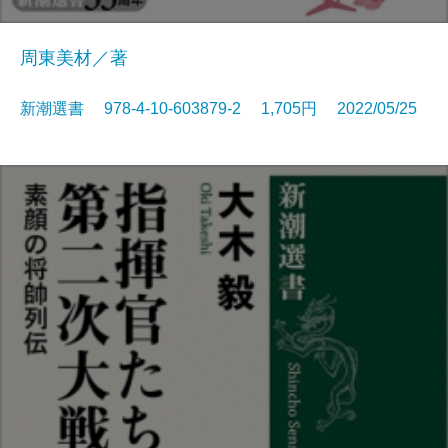
周東美材／著
新潮選書 978-4-10-603879-2 1,705円 2022/05/25