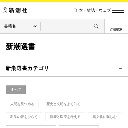
本・雑誌・ウェブ
詳細検索
新潮選書
新潮選書カテゴリ
すべて
人間を見つめる
歴史と文明をよく知る
科学の眼をひらく
健康と医療を考える
異文化に親しむ