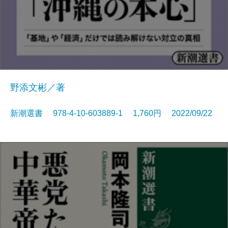
野添文彬／著
新潮選書 978-4-10-603889-1 1,760円 2022/09/22