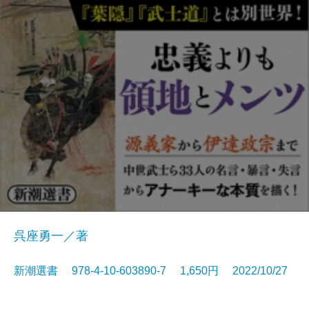
呉座勇一／著
新潮選書 978-4-10-603890-7 1,650円 2022/10/27