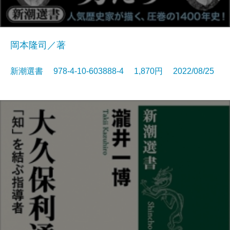
岡本隆司／著
新潮選書 978-4-10-603888-4 1,870円 2022/08/25