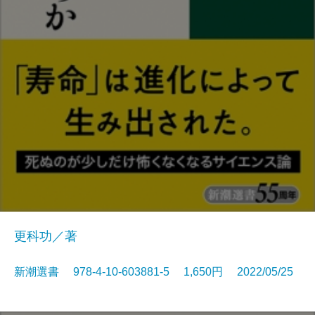
更科功／著
新潮選書 978-4-10-603881-5 1,650円 2022/05/25