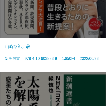
山崎章郎／著
新潮選書 978-4-10-603883-9 1,650円 2022/06/23