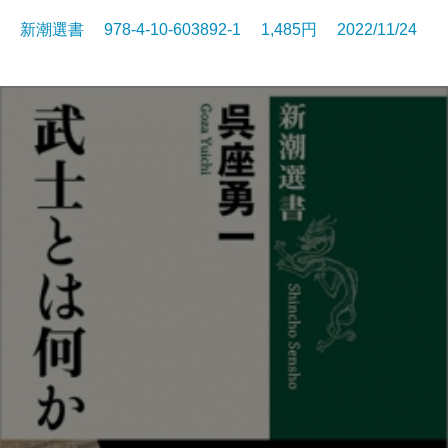
新潮選書 978-4-10-603892-1 1,485円 2022/11/24