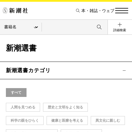
本・雑誌・ウェブ
詳細検索
新潮選書
新潮選書カテゴリ
すべて
人間を見つめる
歴史と文明をよく知る
科学の眼をひらく
健康と医療を考える
異文化に親しむ