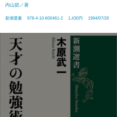
内山節／著
新潮選書 978-4-10-600461-2 1,430円 1994/07/28