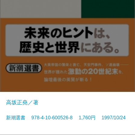
高坂正堯／著
新潮選書 978-4-10-600526-8 1,760円 1997/10/24