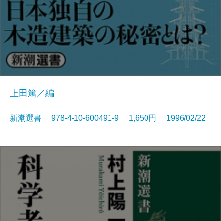
上田篤／編
新潮選書 978-4-10-600491-9 1,650円 1996/02/22