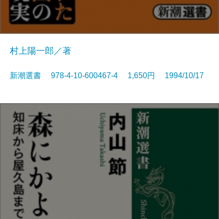
村上陽一郎／著
新潮選書 978-4-10-600467-4 1,650円 1994/10/17