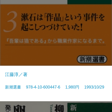
江藤淳／著
新潮選書 978-4-10-600447-6 1,980円 1993/10/29