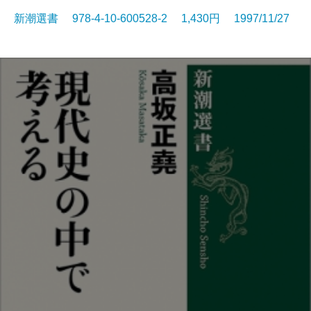
新潮選書 978-4-10-600528-2 1,430円 1997/11/27