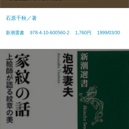
石原千秋／著
新潮選書 978-4-10-600560-2 1,760円 1999/03/30