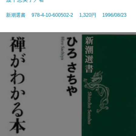
新潮選書 978-4-10-600502-2 1,320円 1996/08/23