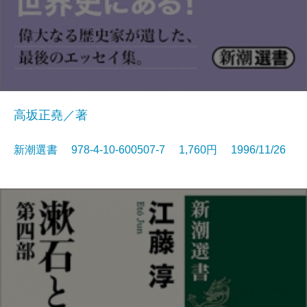
高坂正堯／著
新潮選書 978-4-10-600507-7 1,760円 1996/11/26