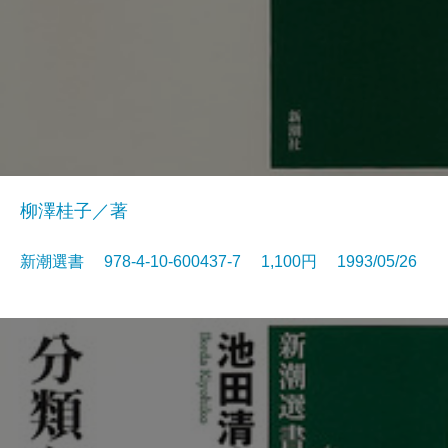
柳澤桂子／著
新潮選書 978-4-10-600437-7 1,100円 1993/05/26