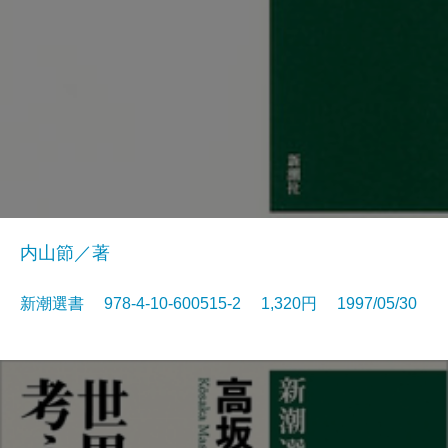
内山節／著
新潮選書 978-4-10-600515-2 1,320円 1997/05/30