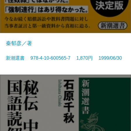
秦郁彦／著
新潮選書 978-4-10-600565-7 1,870円 1999/06/30