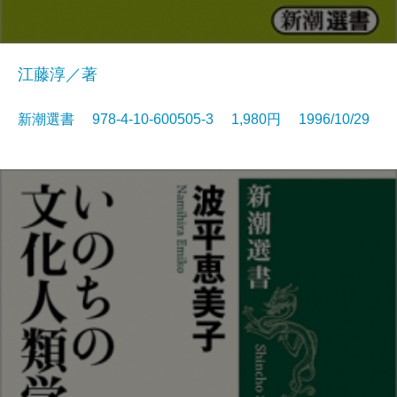
江藤淳／著
新潮選書 978-4-10-600505-3 1,980円 1996/10/29