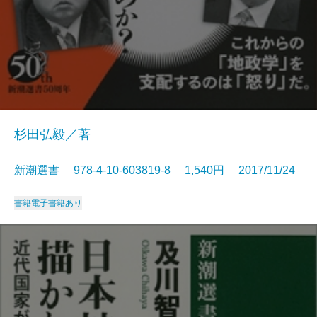
杉田弘毅／著
新潮選書 978-4-10-603819-8 1,540円 2017/11/24
書籍
電子書籍あり