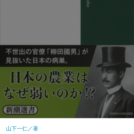
山下一仁／著