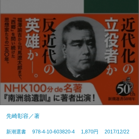
先崎彰容／著
新潮選書 978-4-10-603820-4 1,870円 2017/12/22