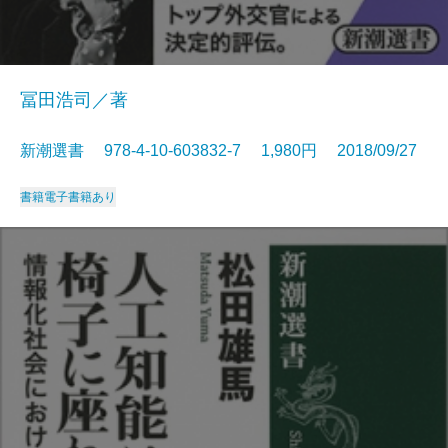
冨田浩司／著
新潮選書 978-4-10-603832-7 1,980円 2018/09/27
書籍
電子書籍あり