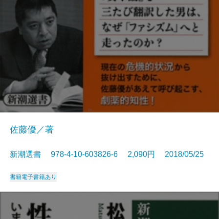
佐藤優／著
新潮選書 978-4-10-603826-6 2,090円 2018/05/25
書籍
電子書籍あり