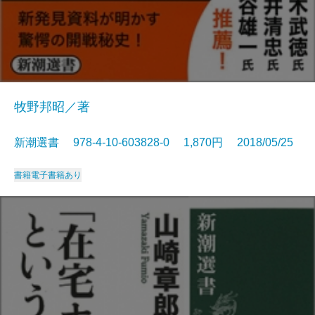
牧野邦昭／著
新潮選書 978-4-10-603828-0 1,870円 2018/05/25
書籍
電子書籍あり