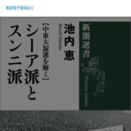
書籍
電子書籍あり