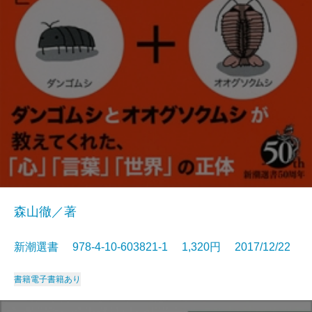
森山徹／著
新潮選書 978-4-10-603821-1 1,320円 2017/12/22
書籍
電子書籍あり