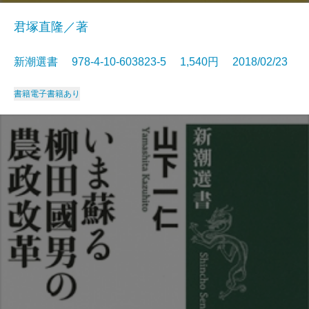
君塚直隆／著
新潮選書 978-4-10-603823-5 1,540円 2018/02/23
書籍
電子書籍あり