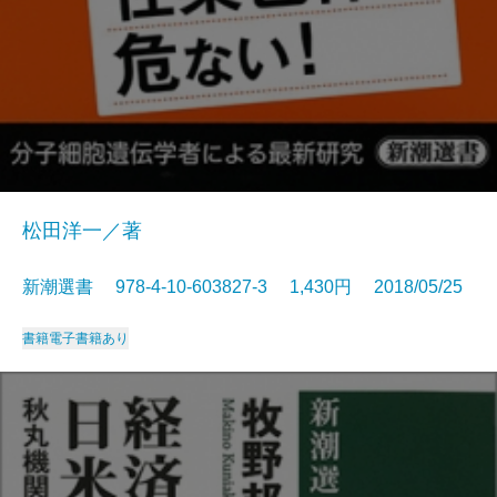
松田洋一／著
新潮選書 978-4-10-603827-3 1,430円 2018/05/25
書籍
電子書籍あり