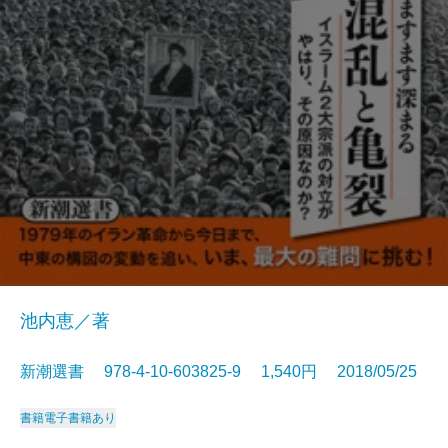
池内恵／著
新潮選書 978-4-10-603825-9 1,540円 2018/05/25
書籍
電子書籍あり