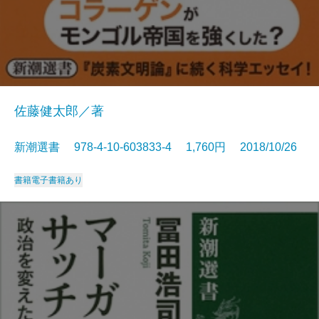
佐藤健太郎／著
新潮選書 978-4-10-603833-4 1,760円 2018/10/26
書籍
電子書籍あり