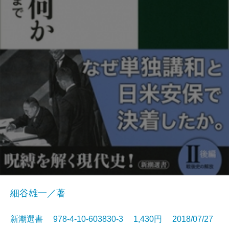
細谷雄一／著
新潮選書 978-4-10-603830-3 1,430円 2018/07/27