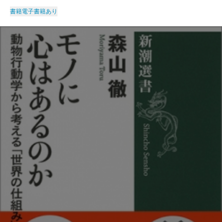
書籍
電子書籍あり