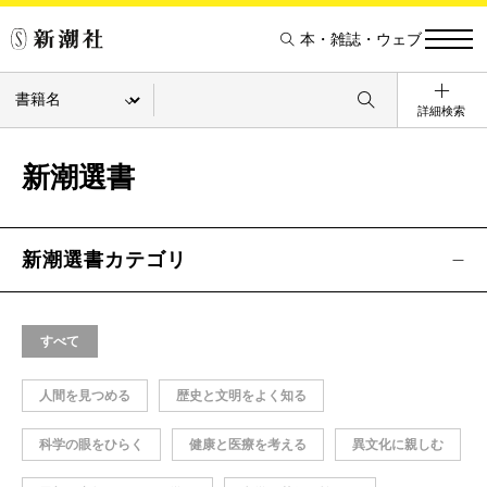
本・雑誌・ウェブ
詳細検索
新潮選書
新潮選書カテゴリ
すべて
人間を見つめる
歴史と文明をよく知る
科学の眼をひらく
健康と医療を考える
異文化に親しむ