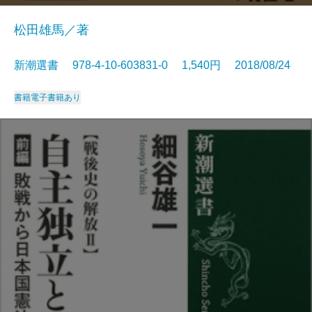
松田雄馬／著
新潮選書 978-4-10-603831-0 1,540円 2018/08/24
書籍
電子書籍あり