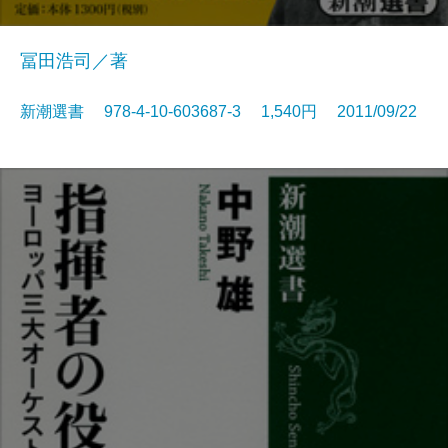
冨田浩司／著
新潮選書 978-4-10-603687-3 1,540円 2011/09/22