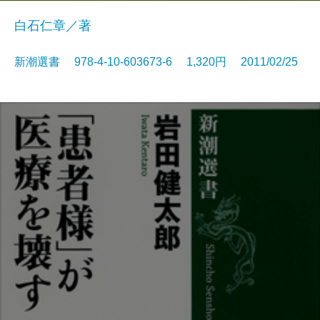
白石仁章／著
新潮選書 978-4-10-603673-6 1,320円 2011/02/25