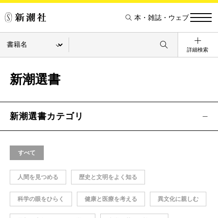
本・雑誌・ウェブ
詳細検索
新潮選書
新潮選書カテゴリ
すべて
人間を見つめる
歴史と文明をよく知る
科学の眼をひらく
健康と医療を考える
異文化に親しむ