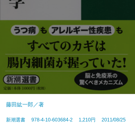
藤田紘一郎／著
新潮選書 978-4-10-603684-2 1,210円 2011/08/25