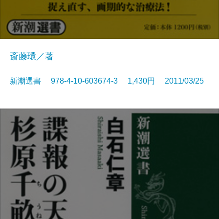
斎藤環／著
新潮選書 978-4-10-603674-3 1,430円 2011/03/25