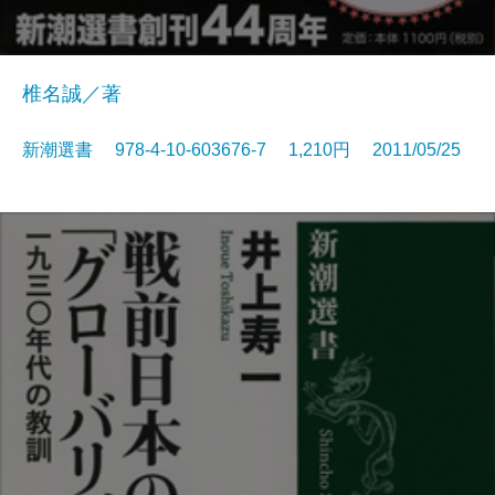
椎名誠／著
新潮選書 978-4-10-603676-7 1,210円 2011/05/25