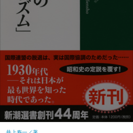
井上寿一／著