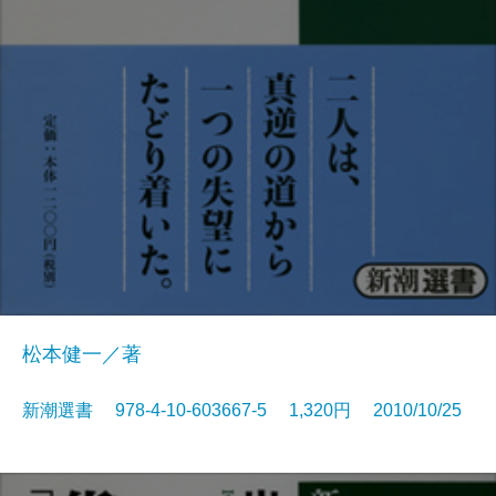
松本健一／著
新潮選書 978-4-10-603667-5 1,320円 2010/10/25