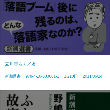
立川志らく／著
新潮選書 978-4-10-603681-1 1,210円 2011/06/24