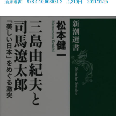
新潮選書 978-4-10-603671-2 1,210円 2011/01/25