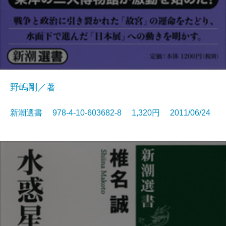
野嶋剛／著
新潮選書 978-4-10-603682-8 1,320円 2011/06/24