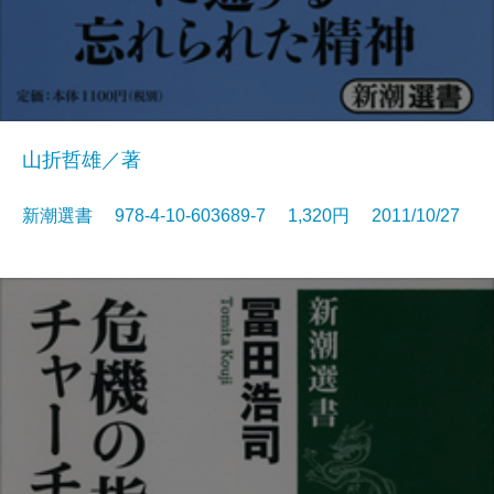
山折哲雄／著
新潮選書 978-4-10-603689-7 1,320円 2011/10/27