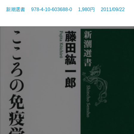
新潮選書 978-4-10-603688-0 1,980円 2011/09/22