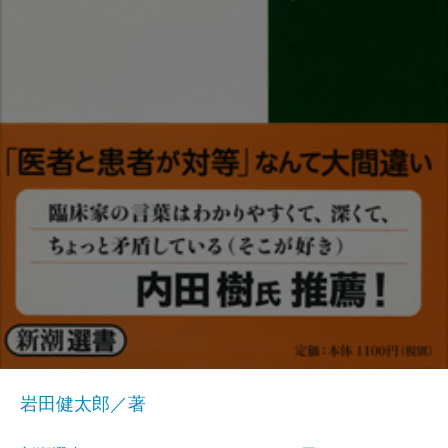
岩田健太郎／著