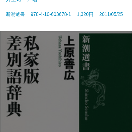
新潮選書 978-4-10-603678-1 1,320円 2011/05/25