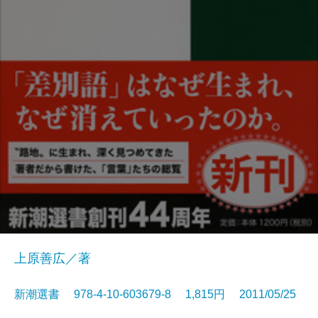
上原善広／著
新潮選書 978-4-10-603679-8 1,815円 2011/05/25