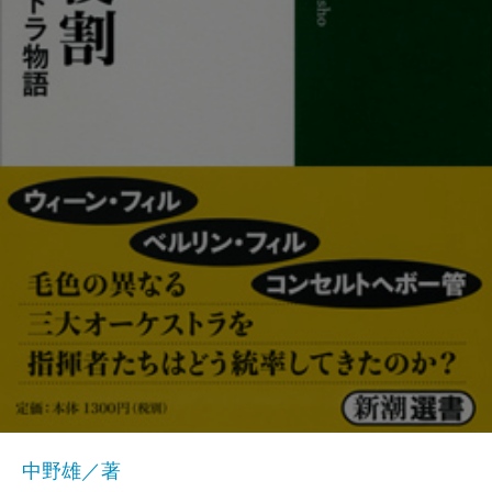
中野雄／著