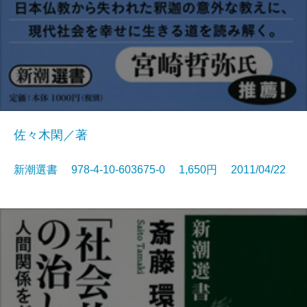
佐々木閑／著
新潮選書 978-4-10-603675-0 1,650円 2011/04/22