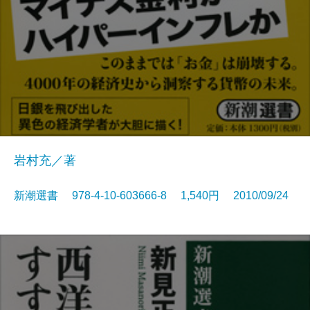
岩村充／著
新潮選書 978-4-10-603666-8 1,540円 2010/09/24