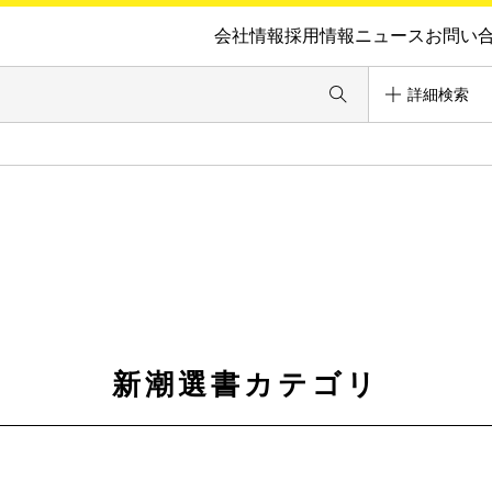
会社情報
採用情報
ニュース
お問い
詳細検索
新潮選書カテゴリ