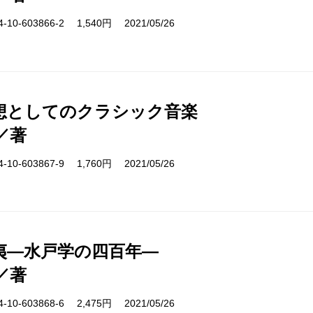
10-603866-2 1,540円 2021/05/26
想としてのクラシック音楽
／著
10-603867-9 1,760円 2021/05/26
夷―水戸学の四百年―
／著
10-603868-6 2,475円 2021/05/26