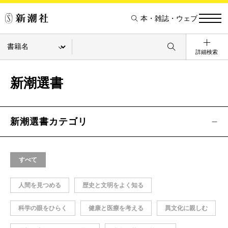
本・雑誌・ウェブ
詳細検索
新潮選書
新潮選書カテゴリ
すべて
人間を見つめる
歴史と文明をよく知る
科学の眼をひらく
健康と医療を考える
異文化に親しむ