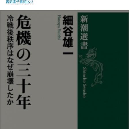
書籍
電子書籍あり