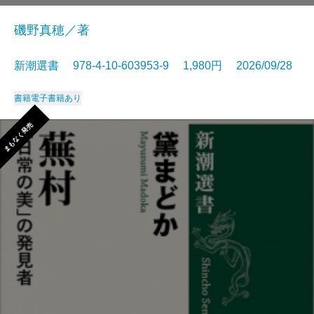
磯野真穂／著
新潮選書 978-4-10-603953-9 1,980円 2026/09/28
書籍
電子書籍あり
まもなく発売