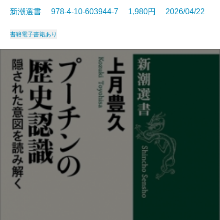
新潮選書 978-4-10-603944-7 1,980円 2026/04/22
書籍
電子書籍あり