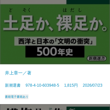
井上章一／著
新潮選書 978-4-10-603948-5 1,815円 2026/07/23
書籍
電子書籍あり