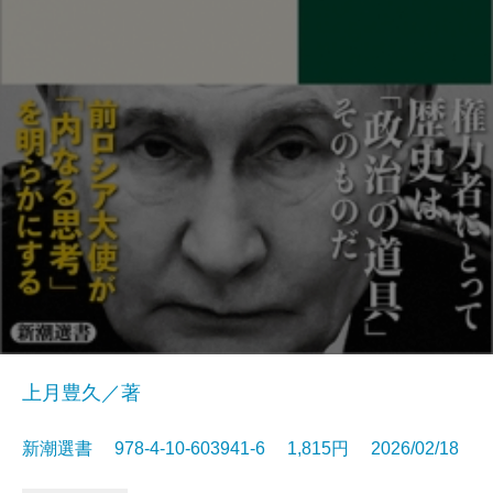
上月豊久／著
新潮選書 978-4-10-603941-6 1,815円 2026/02/18