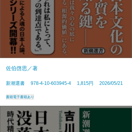
佐伯啓思／著
新潮選書 978-4-10-603945-4 1,815円 2026/05/21
書籍
電子書籍あり