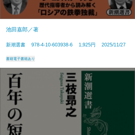
池田嘉郎／著
新潮選書 978-4-10-603938-6 1,925円 2025/11/27
書籍
電子書籍あり