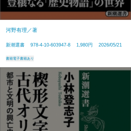
河野有理／著
新潮選書 978-4-10-603947-8 1,980円 2026/05/21
書籍
電子書籍あり