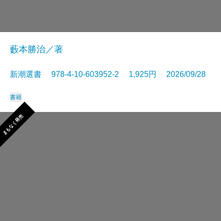
藪本勝治／著
新潮選書 978-4-10-603952-2 1,925円 2026/09/28
書籍
まもなく発売