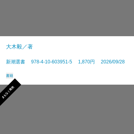
大木毅／著
新潮選書 978-4-10-603951-5 1,870円 2026/09/28
書籍
まもなく発売