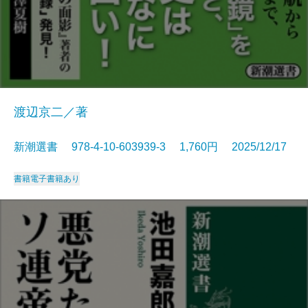
渡辺京二／著
新潮選書 978-4-10-603939-3 1,760円 2025/12/17
書籍
電子書籍あり