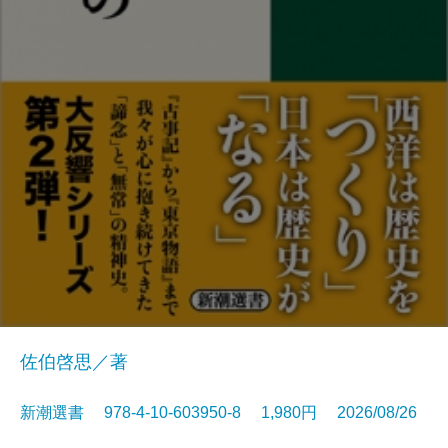
佐伯啓思／著
新潮選書 978-4-10-603950-8 1,980円 2026/08/26