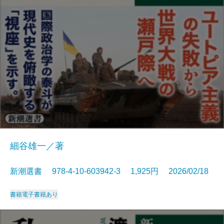
細谷雄一／著
新潮選書 978-4-10-603942-3 1,925円 2026/02/18
書籍
電子書籍あり