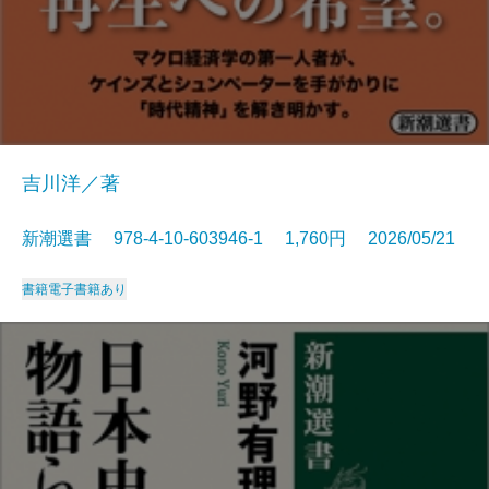
吉川洋／著
新潮選書 978-4-10-603946-1 1,760円 2026/05/21
書籍
電子書籍あり