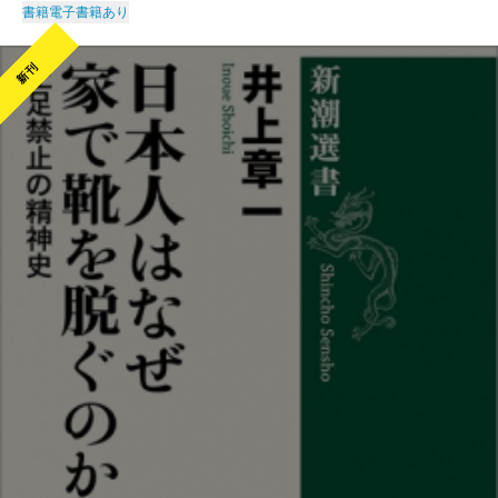
書籍
電子書籍あり
新刊