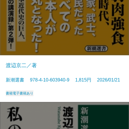
渡辺京二／著
新潮選書 978-4-10-603940-9 1,815円 2026/01/21
書籍
電子書籍あり