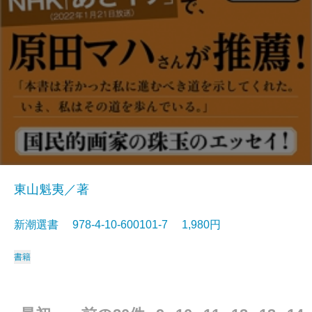
東山魁夷／著
新潮選書 978-4-10-600101-7 1,980円
書籍