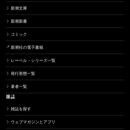
新潮文庫
新潮新書
コミック
新潮社の電子書籍
レーベル・シリーズ一覧
発行形態一覧
著者一覧
雑誌
雑誌を探す
ウェブマガジンとアプリ