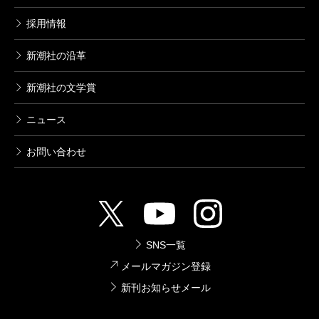
採用情報
新潮社の沿革
新潮社の文学賞
ニュース
お問い合わせ
SNS一覧
メールマガジン登録
新刊お知らせメール