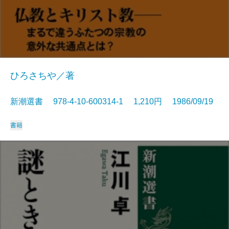
ひろさちや／著
新潮選書 978-4-10-600314-1 1,210円 1986/09/19
書籍