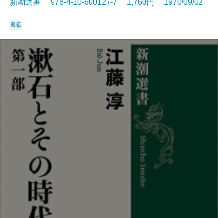
新潮選書 978-4-10-600127-7 1,760円 1970/09/02
書籍