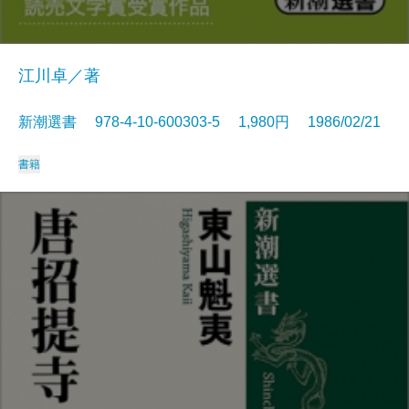
江川卓／著
新潮選書 978-4-10-600303-5 1,980円 1986/02/21
書籍