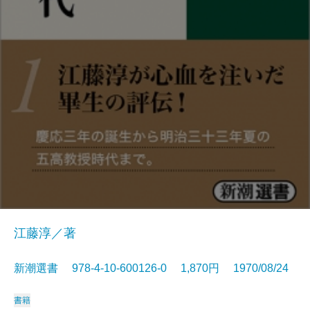
江藤淳／著
新潮選書 978-4-10-600126-0 1,870円 1970/08/24
書籍