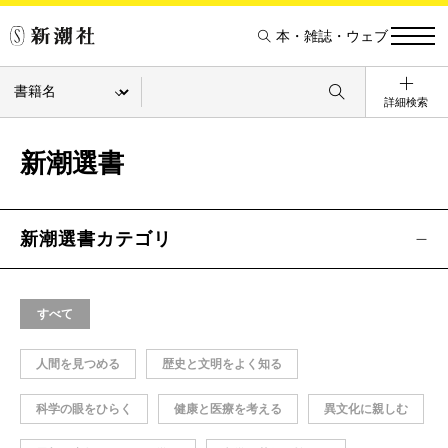
本・雑誌・ウェブ
詳細検索
新潮選書
新潮選書カテゴリ
すべて
人間を見つめる
歴史と文明をよく知る
科学の眼をひらく
健康と医療を考える
異文化に親しむ