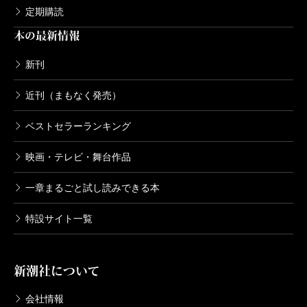
定期購読
本の最新情報
新刊
近刊（まもなく発売）
ベストセラーランキング
映画・テレビ・舞台作品
一章まるごと試し読みできる本
特設サイト一覧
新潮社について
会社情報