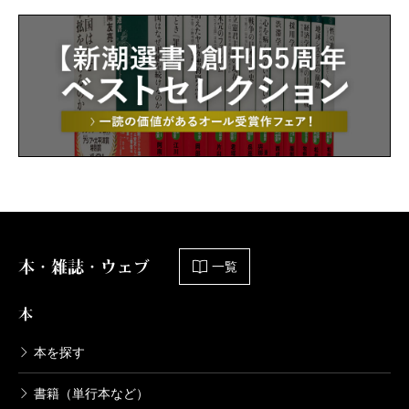
本・雑誌・ウェブ
一覧
本
本を探す
書籍（単行本など）