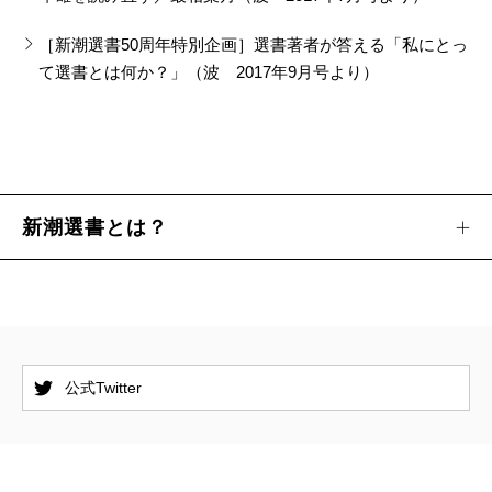
［新潮選書50周年特別企画］選書著者が答える「私にとっ
て選書とは何か？」（波 2017年9月号より）
新潮選書とは？
公式Twitter