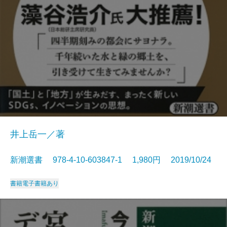
井上岳一／著
新潮選書 978-4-10-603847-1 1,980円 2019/10/24
書籍
電子書籍あり