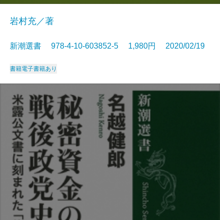
岩村充／著
新潮選書 978-4-10-603852-5 1,980円 2020/02/19
書籍
電子書籍あり