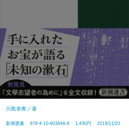
川島幸希／著
新潮選書 978-4-10-603848-8 1,430円 2019/11/20