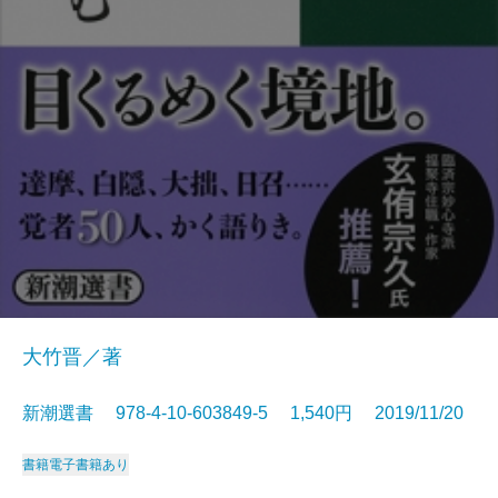
大竹晋／著
新潮選書 978-4-10-603849-5 1,540円 2019/11/20
書籍
電子書籍あり