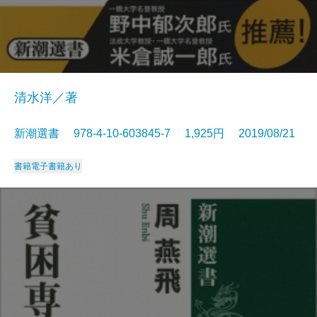
清水洋／著
新潮選書 978-4-10-603845-7 1,925円 2019/08/21
書籍
電子書籍あり