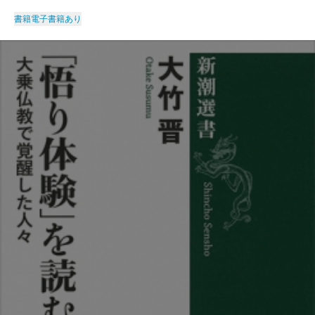
書籍
電子書籍あり