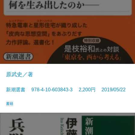
原武史／著
新潮選書 978-4-10-603843-3 2,200円 2019/05/22
書籍