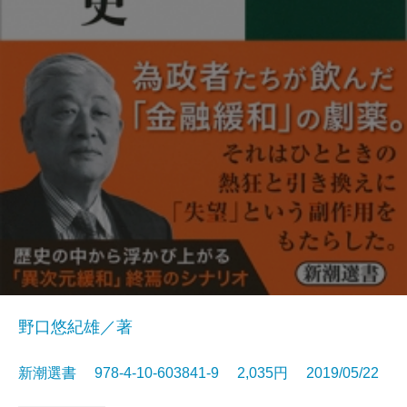
野口悠紀雄／著
新潮選書 978-4-10-603841-9 2,035円 2019/05/22