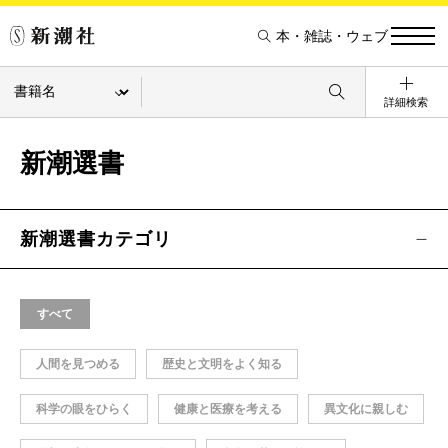
本・雑誌・ウェブ
詳細検索
新潮選書
新潮選書カテゴリ
すべて
人間を見つめる
歴史と文明をよく知る
科学の眼をひらく
健康と医療を考える
異文化に親しむ