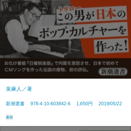
泉麻人／著
新潮選書 978-4-10-603842-6 1,650円 2019/05/22
書籍