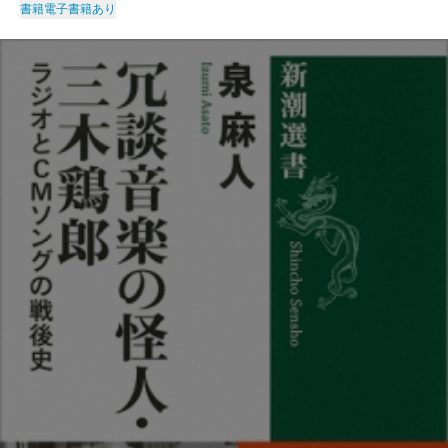
書籍
電子書籍あり