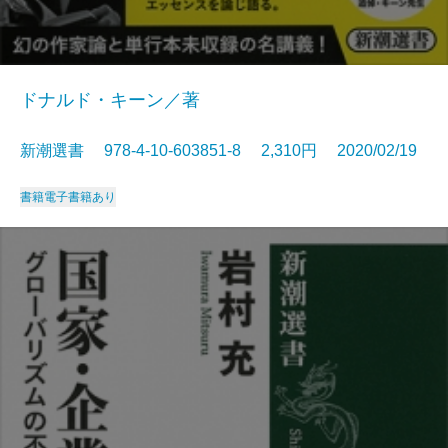
ドナルド・キーン／著
新潮選書 978-4-10-603851-8 2,310円 2020/02/19
書籍
電子書籍あり