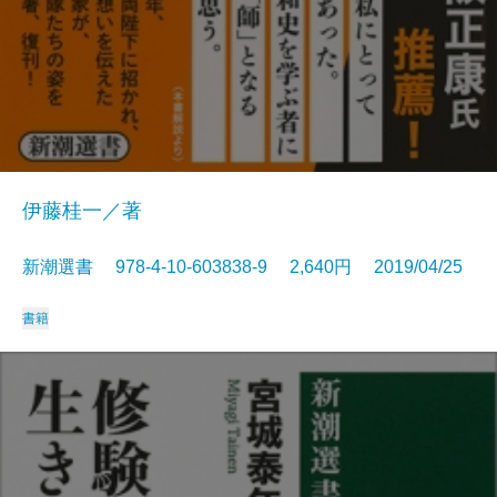
伊藤桂一／著
新潮選書 978-4-10-603838-9 2,640円 2019/04/25
書籍