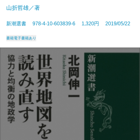
山折哲雄／著
新潮選書 978-4-10-603839-6 1,320円 2019/05/22
書籍
電子書籍あり