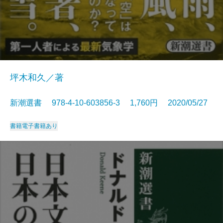
坪木和久／著
新潮選書 978-4-10-603856-3 1,760円 2020/05/27
書籍
電子書籍あり