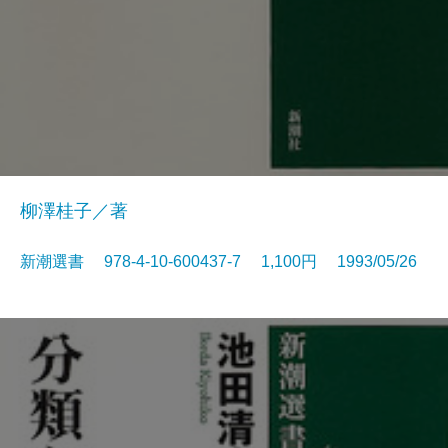
柳澤桂子／著
新潮選書 978-4-10-600437-7 1,100円 1993/05/26