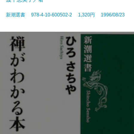
新潮選書 978-4-10-600502-2 1,320円 1996/08/23