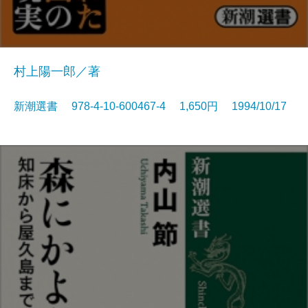
村上陽一郎／著
新潮選書 978-4-10-600467-4 1,650円 1994/10/17