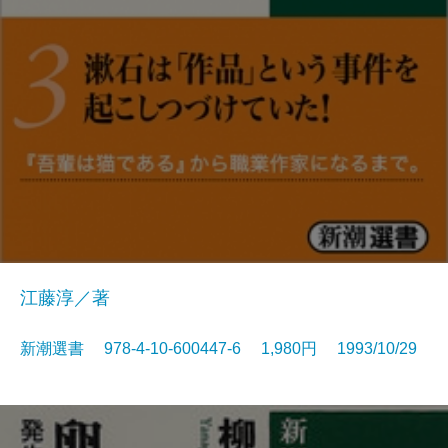
江藤淳／著
新潮選書 978-4-10-600447-6 1,980円 1993/10/29