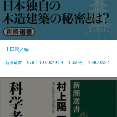
上田篤／編
新潮選書 978-4-10-600491-9 1,650円 1996/02/22