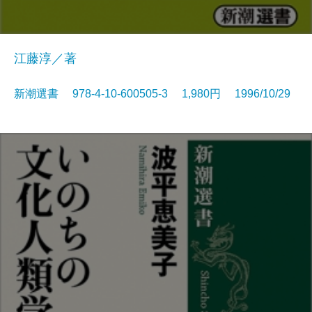
江藤淳／著
新潮選書 978-4-10-600505-3 1,980円 1996/10/29