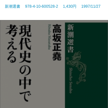
新潮選書 978-4-10-600528-2 1,430円 1997/11/27