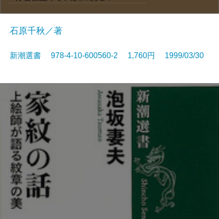
石原千秋／著
新潮選書 978-4-10-600560-2 1,760円 1999/03/30