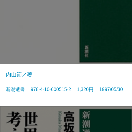
内山節／著
新潮選書 978-4-10-600515-2 1,320円 1997/05/30