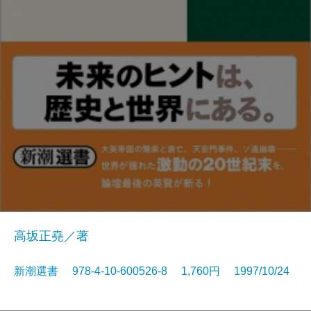
高坂正堯／著
新潮選書 978-4-10-600526-8 1,760円 1997/10/24