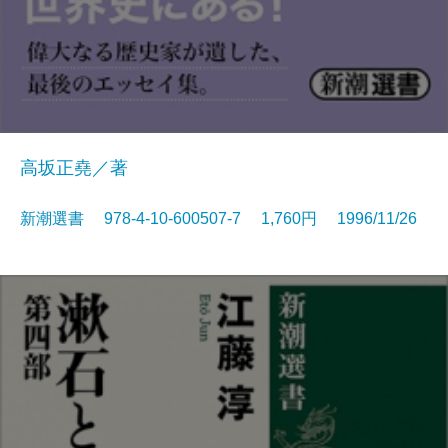
高坂正堯／著
新潮選書 978-4-10-600507-7 1,760円 1996/11/26