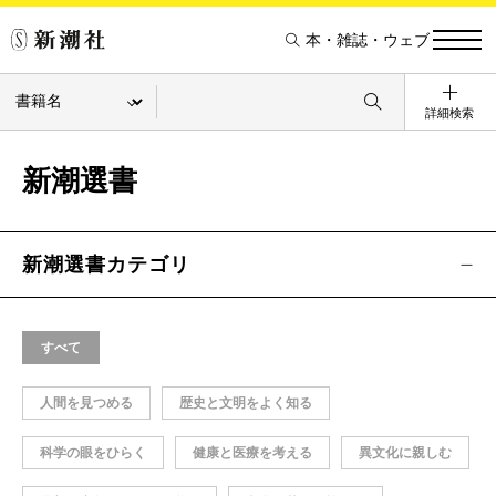
本・雑誌・ウェブ
詳細検索
新潮選書
新潮選書カテゴリ
すべて
人間を見つめる
歴史と文明をよく知る
科学の眼をひらく
健康と医療を考える
異文化に親しむ