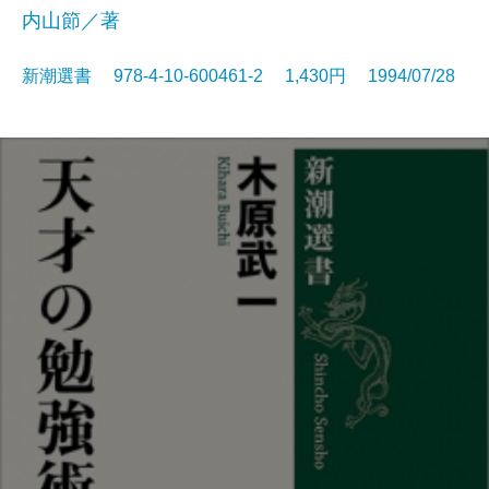
内山節／著
新潮選書 978-4-10-600461-2 1,430円 1994/07/28