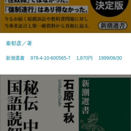
秦郁彦／著
新潮選書 978-4-10-600565-7 1,870円 1999/06/30