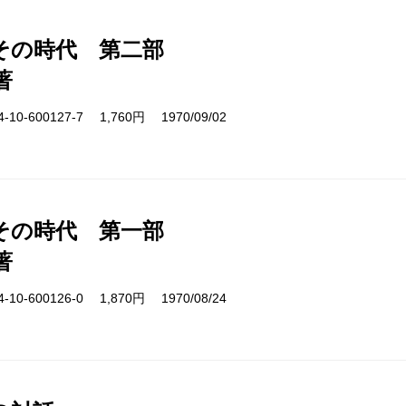
その時代 第二部
著
10-600127-7 1,760円 1970/09/02
その時代 第一部
著
10-600126-0 1,870円 1970/08/24