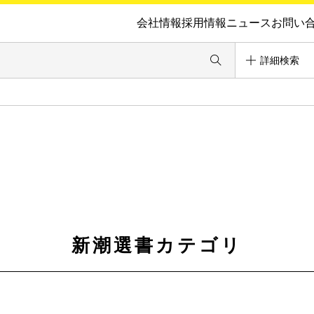
会社情報
採用情報
ニュース
お問い
詳細検索
新潮選書カテゴリ