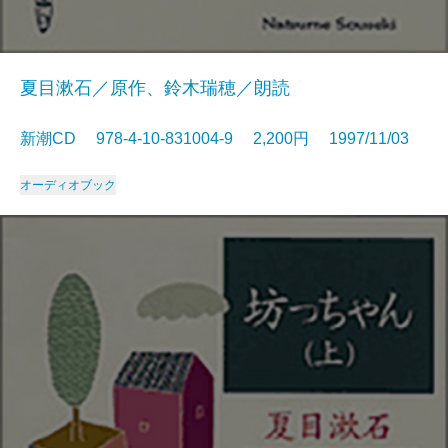
夏目漱石／原作、鈴木瑞穂／朗読
新潮CD 978-4-10-831004-9 2,200円 1997/11/03
オーディオブック