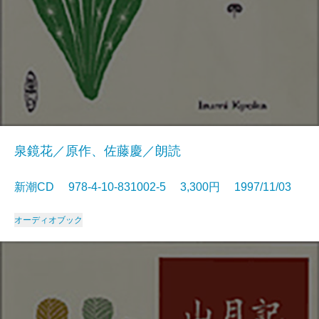
泉鏡花／原作、佐藤慶／朗読
新潮CD 978-4-10-831002-5 3,300円 1997/11/03
オーディオブック