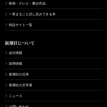
映画・テレビ・舞台作品
一章まるごと試し読みできる本
特設サイト一覧
新潮社について
会社情報
採用情報
新潮社の沿革
新潮社の文学賞
ニュース
お問い合わせ