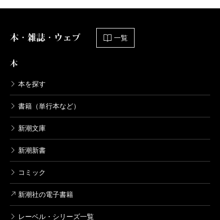
本・雑誌・ウェブ
一覧
本
本を探す
書籍（単行本など）
新潮文庫
新潮新書
コミック
新潮社の電子書籍
レーベル・シリーズ一覧