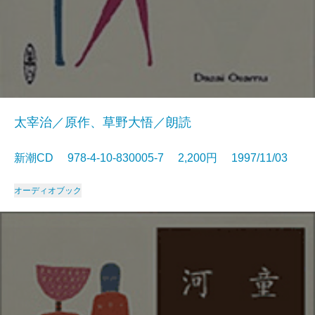
太宰治／原作、草野大悟／朗読
新潮CD 978-4-10-830005-7 2,200円 1997/11/03
オーディオブック