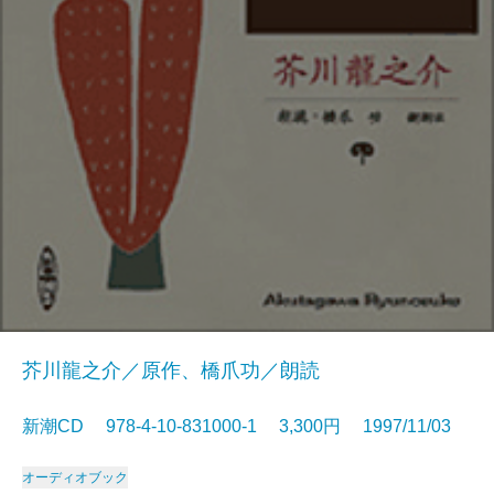
芥川龍之介／原作、橋爪功／朗読
新潮CD 978-4-10-831000-1 3,300円 1997/11/03
オーディオブック