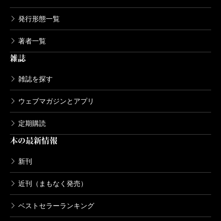
発行形態一覧
著者一覧
雑誌
雑誌を探す
ウェブマガジンとアプリ
定期購読
本の最新情報
新刊
近刊（まもなく発売）
ベストセラーランキング