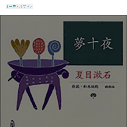
オーディオブック