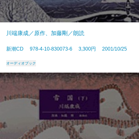
川端康成／原作、加藤剛／朗読
新潮CD 978-4-10-830073-6 3,300円 2001/10/25
オーディオブック