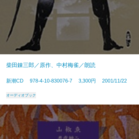
柴田錬三郎／原作、中村梅雀／朗読
新潮CD 978-4-10-830076-7 3,300円 2001/11/22
オーディオブック