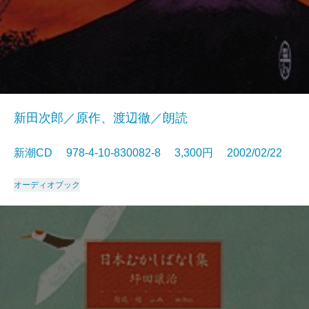
新田次郎／原作、渡辺徹／朗読
新潮CD 978-4-10-830082-8 3,300円 2002/02/22
オーディオブック