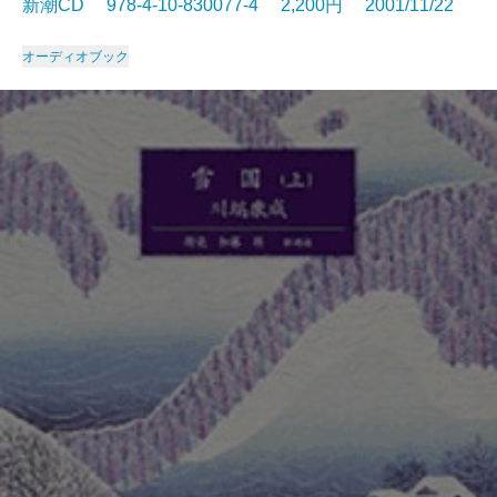
新潮CD 978-4-10-830077-4 2,200円 2001/11/22
オーディオブック