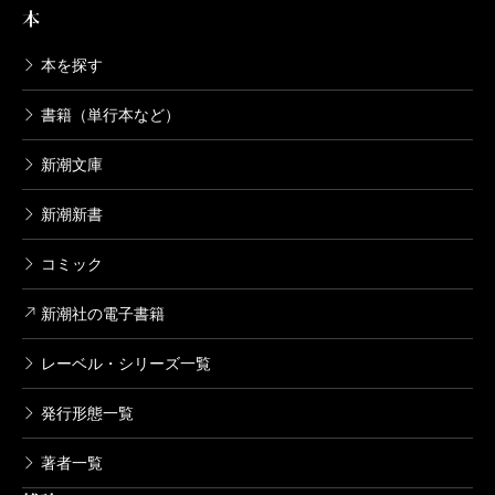
本
本を探す
書籍（単行本など）
新潮文庫
新潮新書
コミック
新潮社の電子書籍
レーベル・シリーズ一覧
発行形態一覧
著者一覧