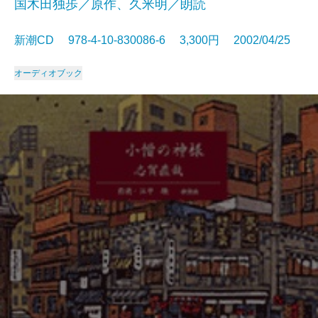
国木田独歩／原作、久米明／朗読
新潮CD 978-4-10-830086-6 3,300円 2002/04/25
オーディオブック