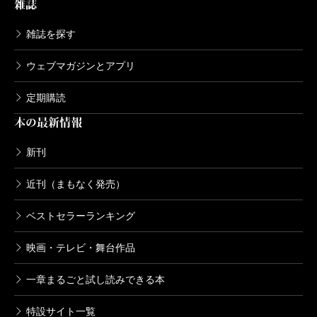
雑誌
雑誌を探す
ウェブマガジンとアプリ
定期購読
本の最新情報
新刊
近刊（まもなく発売）
ベストセラーランキング
映画・テレビ・舞台作品
一章まるごと試し読みできる本
特設サイト一覧