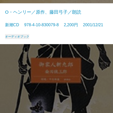
O・ヘンリー／原作、藤田弓子／朗読
新潮CD 978-4-10-830079-8 2,200円 2001/12/21
オーディオブック