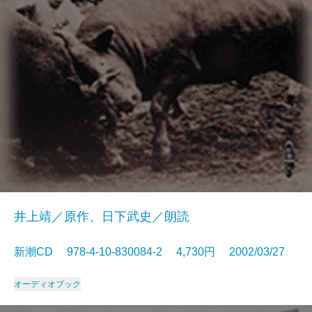
井上靖／原作、日下武史／朗読
新潮CD 978-4-10-830084-2 4,730円 2002/03/27
オーディオブック