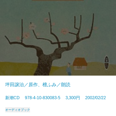
坪田譲治／原作、檀ふみ／朗読
新潮CD 978-4-10-830083-5 3,300円 2002/02/22
オーディオブック