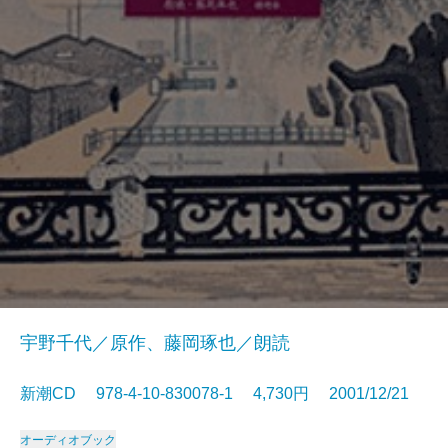
宇野千代／原作、藤岡琢也／朗読
新潮CD 978-4-10-830078-1 4,730円 2001/12/21
オーディオブック