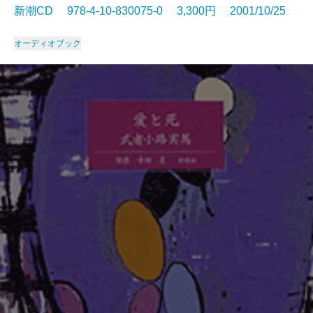
新潮CD 978-4-10-830075-0 3,300円 2001/10/25
オーディオブック