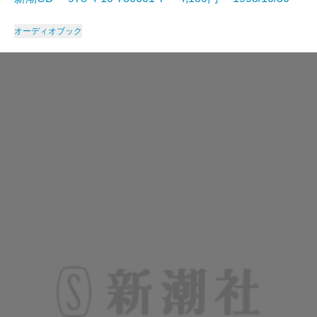
オーディオブック