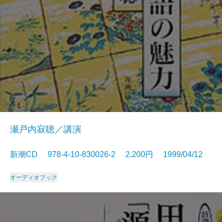
瀬戸内寂聴／講演
新潮CD 978-4-10-830026-2 2,200円 1999/04/12
オーディオブック