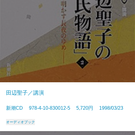
田辺聖子／講演
新潮CD 978-4-10-830012-5 5,720円 1998/03/23
オーディオブック