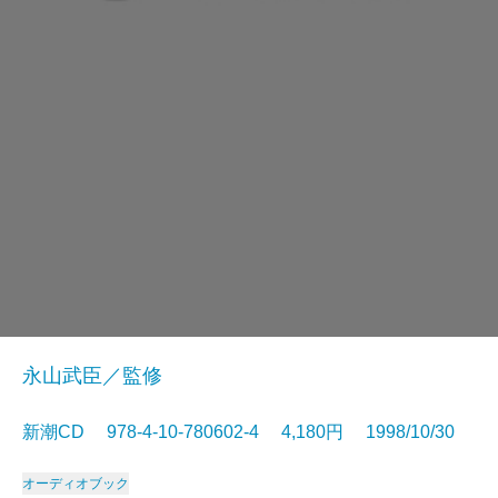
永山武臣／監修
新潮CD 978-4-10-780602-4 4,180円 1998/10/30
オーディオブック