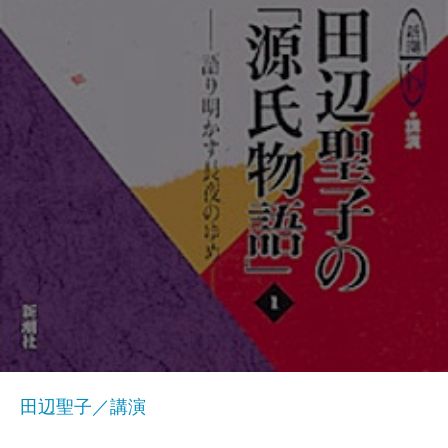
田辺聖子／講演