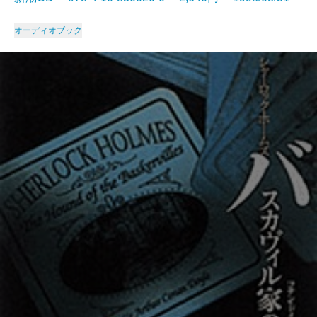
オーディオブック