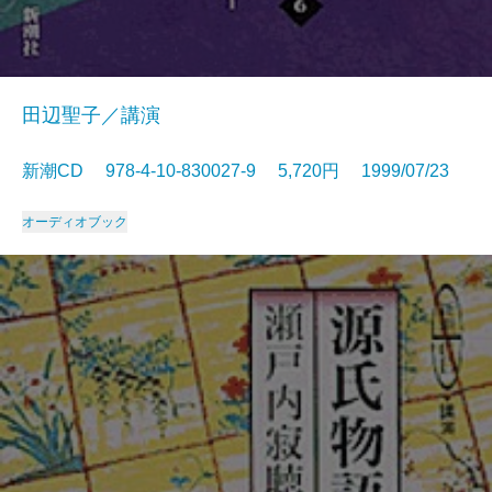
田辺聖子／講演
新潮CD 978-4-10-830027-9 5,720円 1999/07/23
オーディオブック