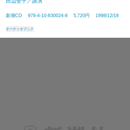
田辺聖子／講演
新潮CD 978-4-10-830024-8 5,720円 1998/12/18
オーディオブック