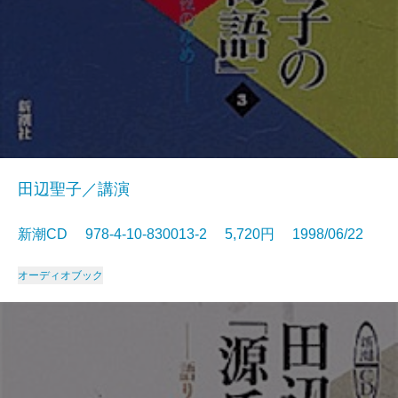
田辺聖子／講演
新潮CD 978-4-10-830013-2 5,720円 1998/06/22
オーディオブック