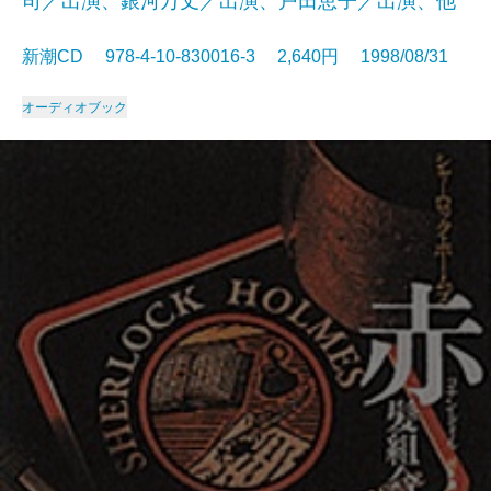
司／出演、銀河万丈／出演、戸田恵子／出演、他
新潮CD 978-4-10-830016-3 2,640円 1998/08/31
オーディオブック