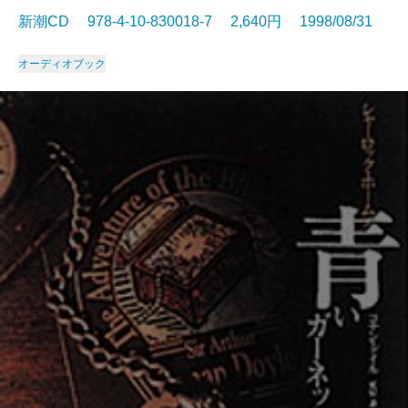
新潮CD 978-4-10-830018-7 2,640円 1998/08/31
オーディオブック