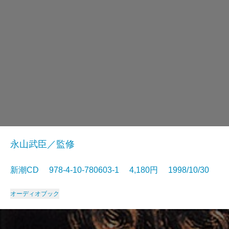
永山武臣／監修
新潮CD 978-4-10-780603-1 4,180円 1998/10/30
オーディオブック