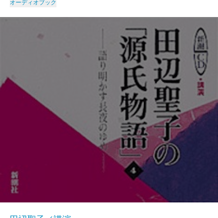
オーディオブック