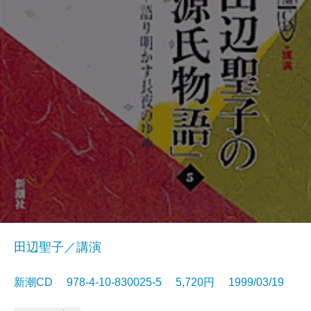
田辺聖子／講演
新潮CD 978-4-10-830025-5 5,720円 1999/03/19