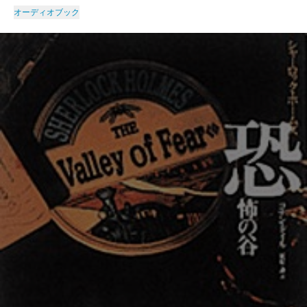
オーディオブック