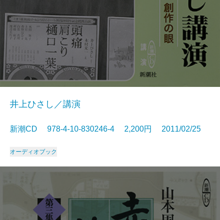
井上ひさし／講演
新潮CD 978-4-10-830246-4 2,200円 2011/02/25
オーディオブック