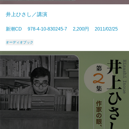
井上ひさし／講演
新潮CD 978-4-10-830245-7 2,200円 2011/02/25
オーディオブック