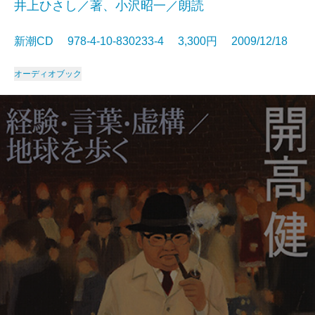
井上ひさし／著、小沢昭一／朗読
新潮CD 978-4-10-830233-4 3,300円 2009/12/18
オーディオブック