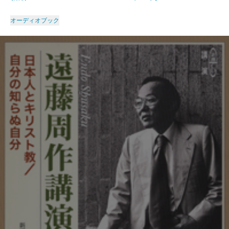
オーディオブック