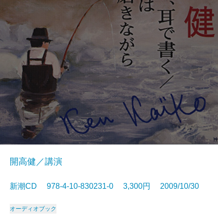
開高健／講演
新潮CD 978-4-10-830231-0 3,300円 2009/10/30
オーディオブック