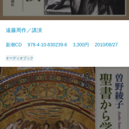
遠藤周作／講演
新潮CD 978-4-10-830239-6 3,300円 2010/08/27
オーディオブック