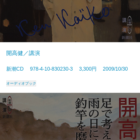
開高健／講演
新潮CD 978-4-10-830230-3 3,300円 2009/10/30
オーディオブック