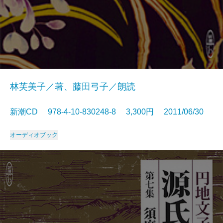
林芙美子／著、藤田弓子／朗読
新潮CD 978-4-10-830248-8 3,300円 2011/06/30
オーディオブック