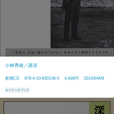
小林秀雄／講演
新潮CD 978-4-10-830236-5 4,400円 2010/04/09
オーディオブック