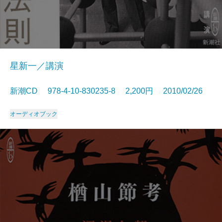
星新一／講演
新潮CD 978-4-10-830235-8 2,200円 2010/02/26
オーディオブック