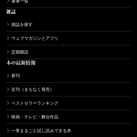
著者一覧
雑誌
雑誌を探す
ウェブマガジンとアプリ
定期購読
本の最新情報
新刊
近刊（まもなく発売）
ベストセラーランキング
映画・テレビ・舞台作品
一章まるごと試し読みできる本