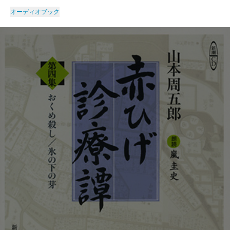
オーディオブック