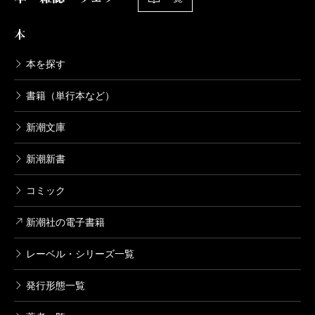
本
本を探す
書籍（単行本など）
新潮文庫
新潮新書
コミック
新潮社の電子書籍
レーベル・シリーズ一覧
発行形態一覧