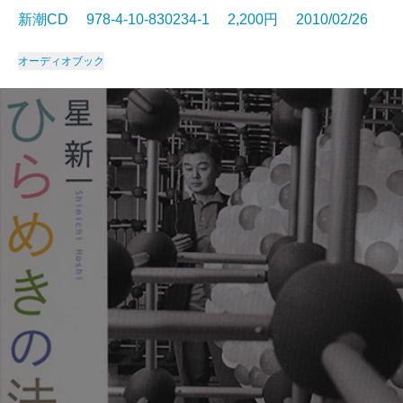
新潮CD 978-4-10-830234-1 2,200円 2010/02/26
オーディオブック