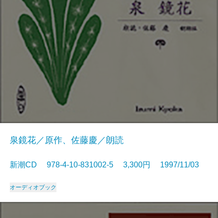
泉鏡花／原作、佐藤慶／朗読
新潮CD 978-4-10-831002-5 3,300円 1997/11/03
オーディオブック