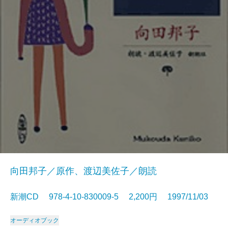
向田邦子／原作、渡辺美佐子／朗読
新潮CD 978-4-10-830009-5 2,200円 1997/11/03
オーディオブック