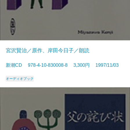
宮沢賢治／原作、岸田今日子／朗読
新潮CD 978-4-10-830008-8 3,300円 1997/11/03
オーディオブック