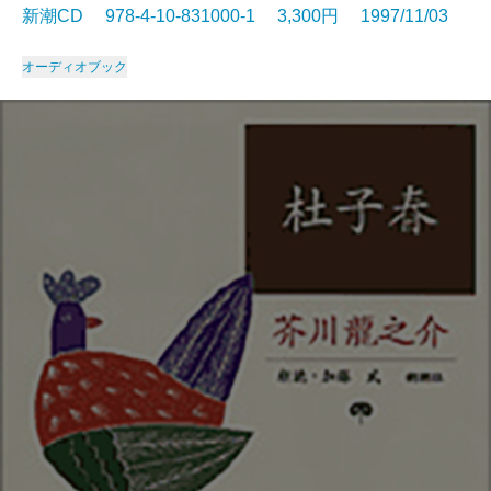
新潮CD 978-4-10-831000-1 3,300円 1997/11/03
オーディオブック