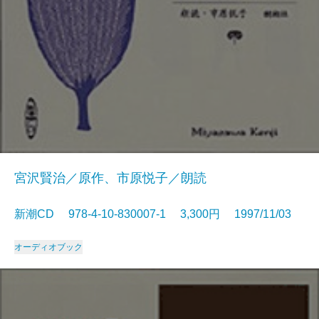
宮沢賢治／原作、市原悦子／朗読
新潮CD 978-4-10-830007-1 3,300円 1997/11/03
オーディオブック