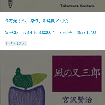
高村光太郎／原作、加藤剛／朗読
新潮CD 978-4-10-830006-4 2,200円 1997/11/03
オーディオブック