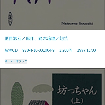
夏目漱石／原作、鈴木瑞穂／朗読
新潮CD 978-4-10-831004-9 2,200円 1997/11/03
オーディオブック