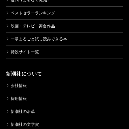
ベストセラーランキング
映画・テレビ・舞台作品
一章まるごと試し読みできる本
特設サイト一覧
新潮社について
会社情報
採用情報
新潮社の沿革
新潮社の文学賞