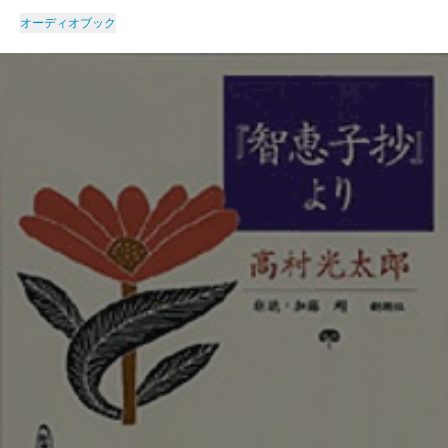
オーディオブック