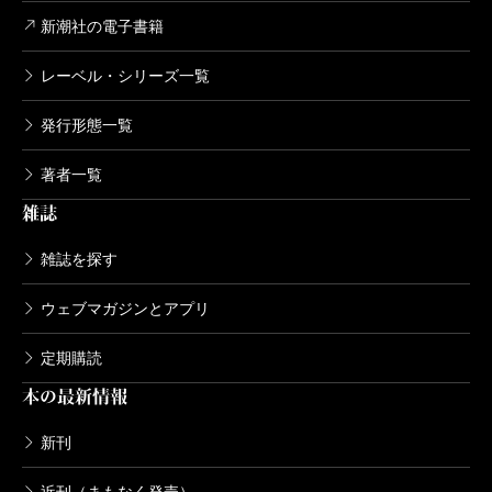
新潮社の電子書籍
レーベル・シリーズ一覧
発行形態一覧
著者一覧
雑誌
雑誌を探す
ウェブマガジンとアプリ
定期購読
本の最新情報
新刊
近刊（まもなく発売）