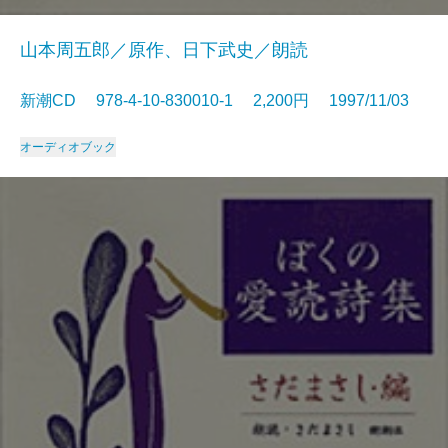
山本周五郎／原作、日下武史／朗読
新潮CD 978-4-10-830010-1 2,200円 1997/11/03
オーディオブック