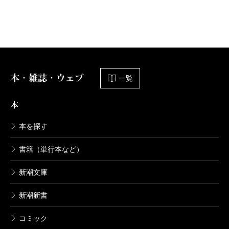
本・雑誌・ウェブ
一覧
本
本を探す
書籍（単行本など）
新潮文庫
新潮新書
コミック