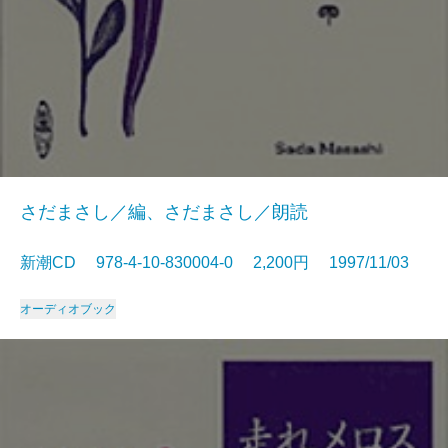
さだまさし／編、さだまさし／朗読
新潮CD 978-4-10-830004-0 2,200円 1997/11/03
オーディオブック