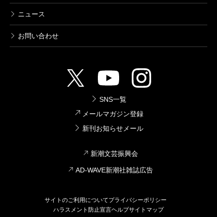
ニュース
お問い合わせ
SNS一覧
メールマガジン登録
新刊お知らせメール
新潮文芸振興会
AD-WAVE新潮社雑誌広告
サイトのご利用について
プライバシーポリシー
ハラスメント防止宣言
ヘルプ
サイトマップ