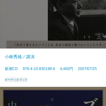
小林秀雄／講演
新潮CD 978-4-10-830198-6 4,400円 2007/07/25
オーディオブック