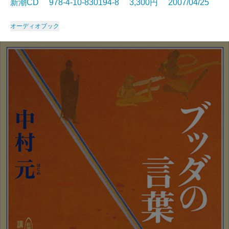
新潮CD 978-4-10-830194-8 3,300円 2007/04/25
オーディオブック