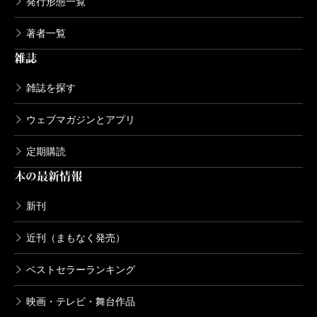
発行形態一覧
著者一覧
雑誌
雑誌を探す
ウェブマガジンとアプリ
定期購読
本の最新情報
新刊
近刊（まもなく発売）
ベストセラーランキング
映画・テレビ・舞台作品