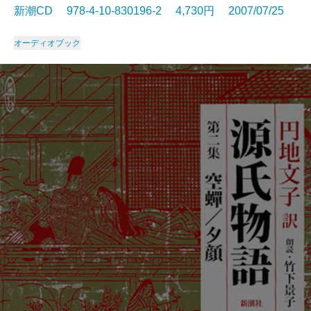
新潮CD 978-4-10-830196-2 4,730円 2007/07/25
オーディオブック