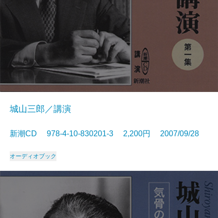
城山三郎／講演
新潮CD 978-4-10-830201-3 2,200円 2007/09/28
オーディオブック