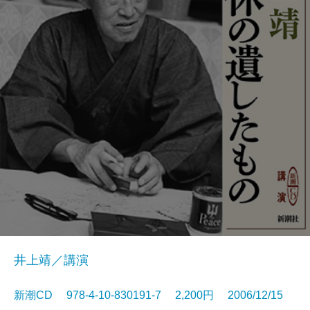
井上靖／講演
新潮CD 978-4-10-830191-7 2,200円 2006/12/15