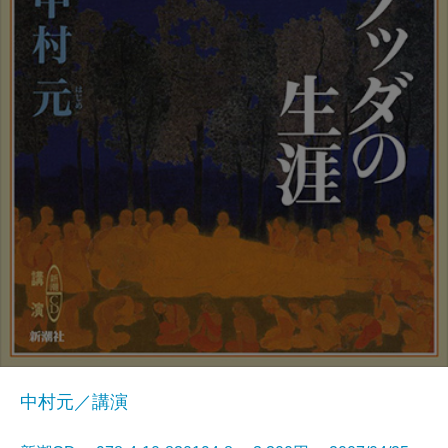
中村元／講演