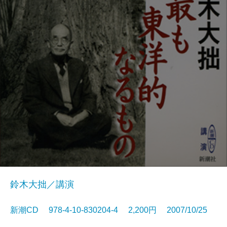
鈴木大拙／講演
新潮CD 978-4-10-830204-4 2,200円 2007/10/25