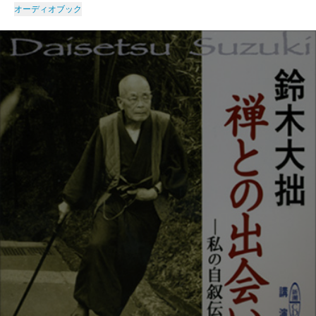
オーディオブック