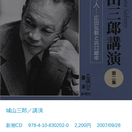
城山三郎／講演
新潮CD 978-4-10-830202-0 2,200円 2007/09/28