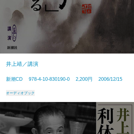
井上靖／講演
新潮CD 978-4-10-830190-0 2,200円 2006/12/15
オーディオブック