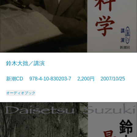
鈴木大拙／講演
新潮CD 978-4-10-830203-7 2,200円 2007/10/25
オーディオブック