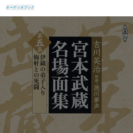
オーディオブック