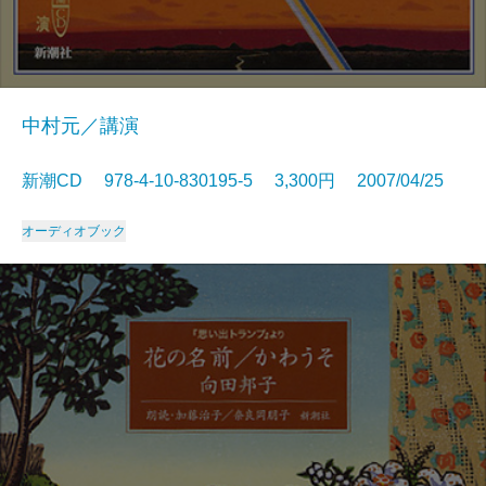
中村元／講演
新潮CD 978-4-10-830195-5 3,300円 2007/04/25
オーディオブック