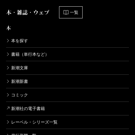
本・雑誌・ウェブ
一覧
本
本を探す
書籍（単行本など）
新潮文庫
新潮新書
コミック
新潮社の電子書籍
レーベル・シリーズ一覧