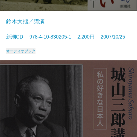
鈴木大拙／講演
新潮CD 978-4-10-830205-1 2,200円 2007/10/25
オーディオブック