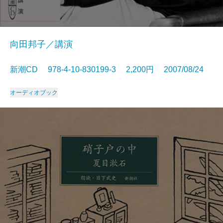
向田邦子／講演
新潮CD 978-4-10-830199-3 2,200円 2007/08/24
オーディオブック