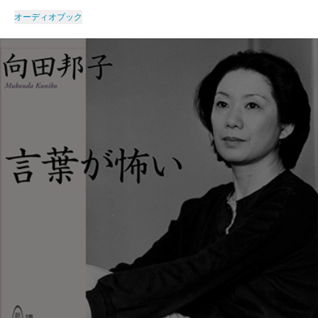
オーディオブック