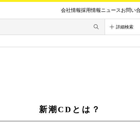
会社情報
採用情報
ニュース
お問い
詳細検索
新潮CDとは？