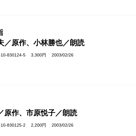
詣
夫／原作、小林勝也／朗読
0-830124-5 3,300円 2003/02/26
／原作、市原悦子／朗読
0-830125-2 2,200円 2003/02/26