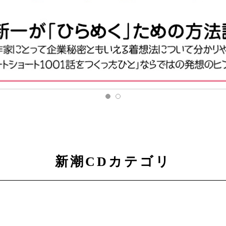
新潮CDカテゴリ