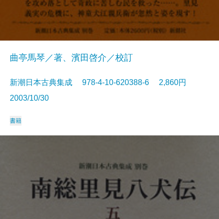
曲亭馬琴／著、濱田啓介／校訂
新潮日本古典集成 978-4-10-620388-6 2,860円
2003/10/30
書籍