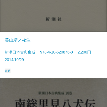
美山靖／校注
新潮日本古典集成 978-4-10-620876-8 2,200円
2014/10/29
書籍