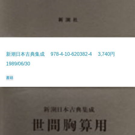
新潮日本古典集成 978-4-10-620382-4 3,740円
1989/06/30
書籍