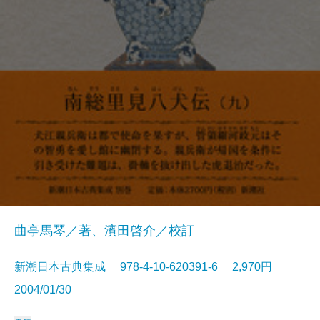
曲亭馬琴／著、濱田啓介／校訂
新潮日本古典集成 978-4-10-620391-6 2,970円
2004/01/30