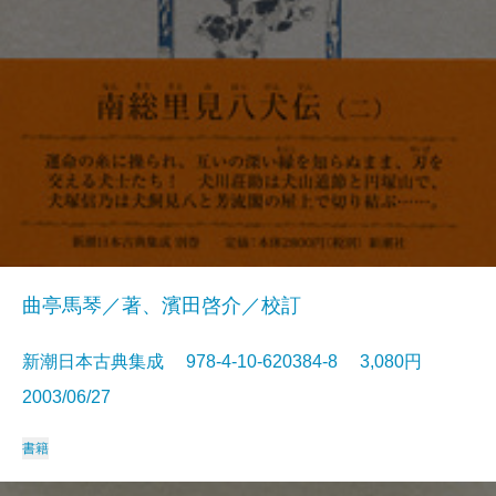
曲亭馬琴／著、濱田啓介／校訂
新潮日本古典集成 978-4-10-620384-8 3,080円
2003/06/27
書籍