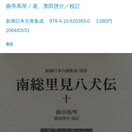
曲亭馬琴／著、濱田啓介／校訂
新潮日本古典集成 978-4-10-620393-0 3,080円
2004/03/31
書籍