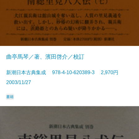
曲亭馬琴／著、濱田啓介／校訂
新潮日本古典集成 978-4-10-620389-3 2,970円
2003/11/27
書籍