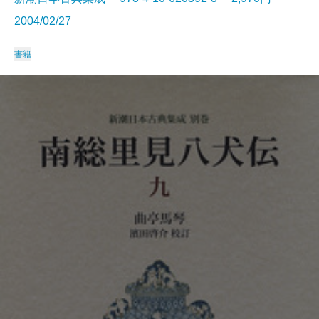
2004/02/27
書籍