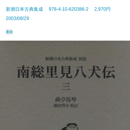
新潮日本古典集成 978-4-10-620386-2 2,970円
2003/08/29
書籍