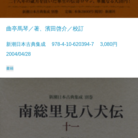
曲亭馬琴／著、濱田啓介／校訂
新潮日本古典集成 978-4-10-620394-7 3,080円
2004/04/28
書籍