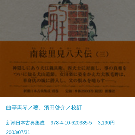
曲亭馬琴／著、濱田啓介／校訂
新潮日本古典集成 978-4-10-620385-5 3,190円
2003/07/31