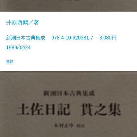
井原西鶴／著
新潮日本古典集成 978-4-10-620381-7 3,080円
1989/02/24
書籍