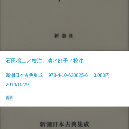
石田穣二／校注、清水好子／校注
新潮日本古典集成 978-4-10-620825-6 3,080円
2014/10/29
書籍