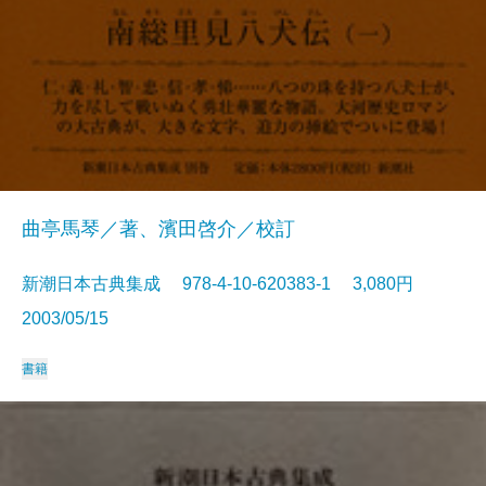
曲亭馬琴／著、濱田啓介／校訂
新潮日本古典集成 978-4-10-620383-1 3,080円
2003/05/15
書籍