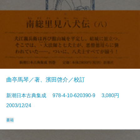
曲亭馬琴／著、濱田啓介／校訂
新潮日本古典集成 978-4-10-620390-9 3,080円
2003/12/24
書籍