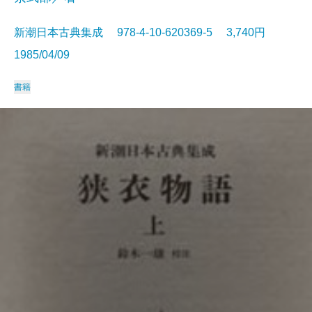
新潮日本古典集成 978-4-10-620369-5 3,740円
1985/04/09
書籍