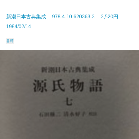
新潮日本古典集成 978-4-10-620363-3 3,520円
1984/02/14
書籍