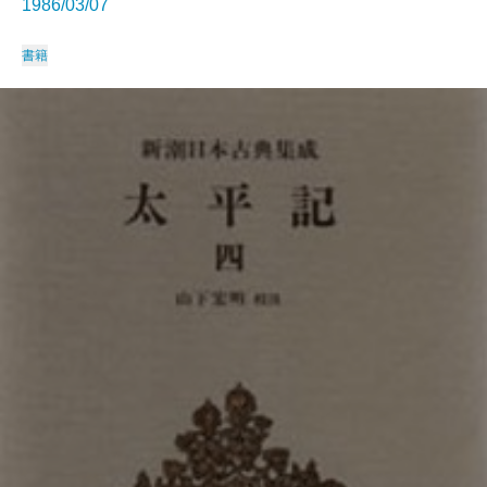
1986/03/07
書籍