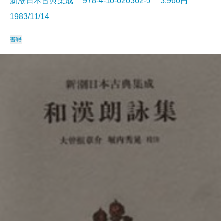
新潮日本古典集成 978-4-10-620362-6 3,960円
1983/11/14
書籍