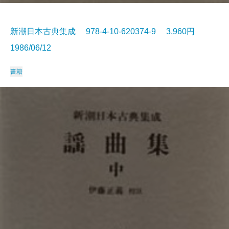
新潮日本古典集成 978-4-10-620374-9 3,960円
1986/06/12
書籍