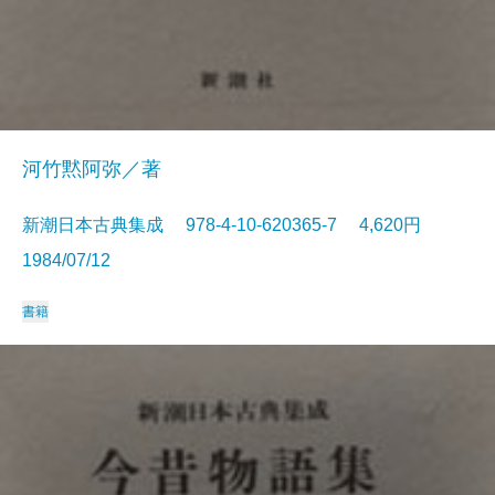
河竹黙阿弥／著
新潮日本古典集成 978-4-10-620365-7 4,620円
1984/07/12
書籍