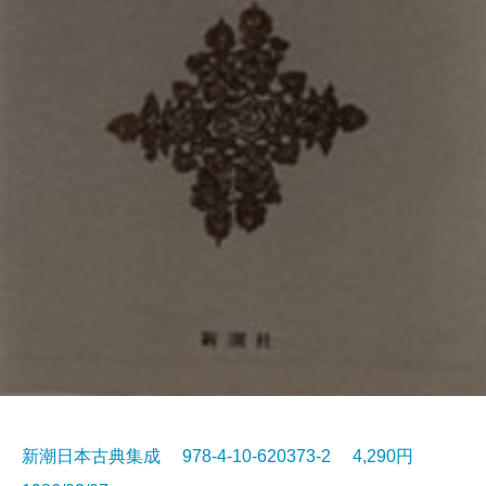
新潮日本古典集成 978-4-10-620373-2 4,290円