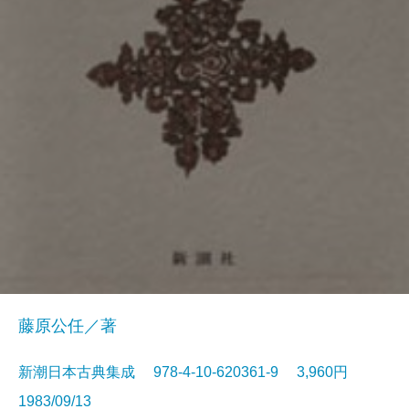
藤原公任／著
新潮日本古典集成 978-4-10-620361-9 3,960円
1983/09/13