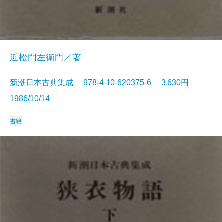
近松門左衛門／著
新潮日本古典集成 978-4-10-620375-6 3,630円
1986/10/14
書籍