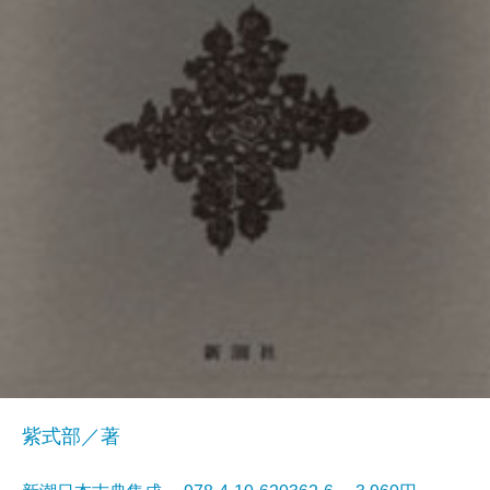
紫式部／著