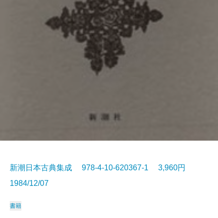
新潮日本古典集成 978-4-10-620367-1 3,960円
1984/12/07
書籍