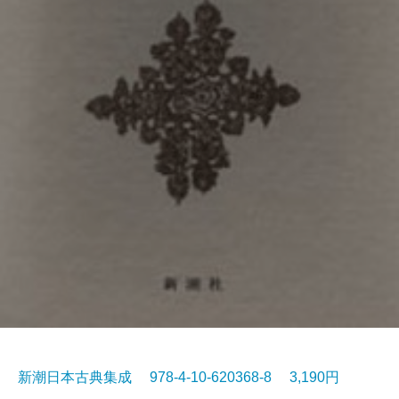
新潮日本古典集成 978-4-10-620368-8 3,190円