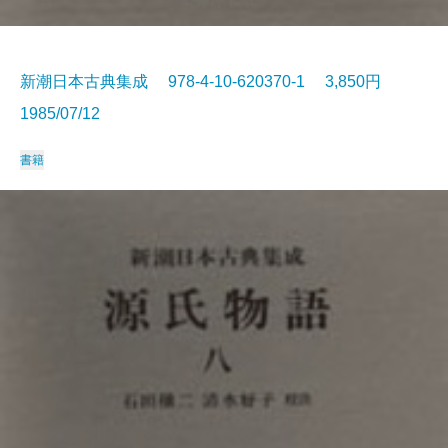
新潮日本古典集成 978-4-10-620370-1 3,850円
1985/07/12
書籍