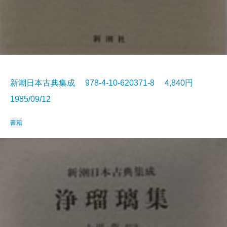
新潮日本古典集成 978-4-10-620371-8 4,840円
1985/09/12
書籍