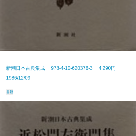
新潮日本古典集成 978-4-10-620376-3 4,290円
1986/12/09
書籍