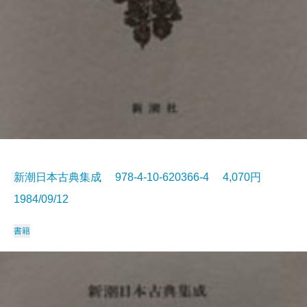
新潮日本古典集成 978-4-10-620366-4 4,070円
1984/09/12
書籍