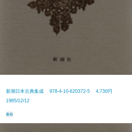
新潮日本古典集成 978-4-10-620372-5 4,730円
1985/12/12
書籍