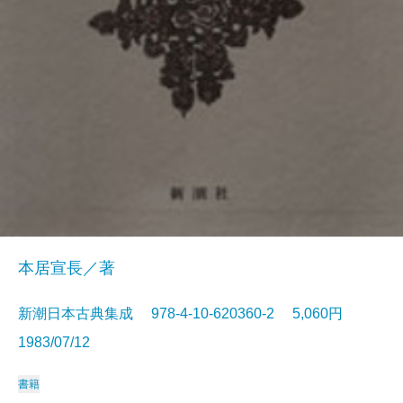
本居宣長／著
新潮日本古典集成 978-4-10-620360-2 5,060円
1983/07/12
書籍