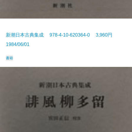
新潮日本古典集成 978-4-10-620364-0 3,960円
1984/06/01
書籍