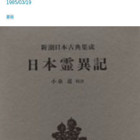
1985/03/19
書籍