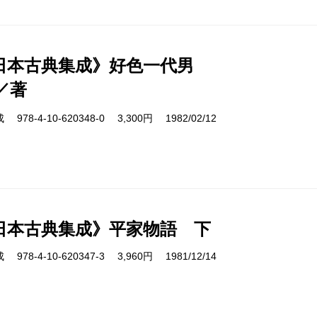
日本古典集成》好色一代男
／著
8-4-10-620348-0 3,300円 1982/02/12
日本古典集成》平家物語 下
8-4-10-620347-3 3,960円 1981/12/14