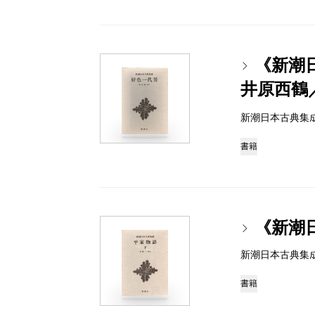
《新潮
井原西鶴
新潮日本古典集成 97
書籍
《新潮
新潮日本古典集成 97
書籍