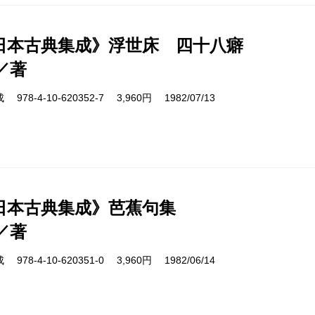
日本古典集成》浮世床 四十八癖
／著
8-4-10-620352-7 3,960円 1982/07/13
日本古典集成》芭蕉句集
／著
8-4-10-620351-0 3,960円 1982/06/14