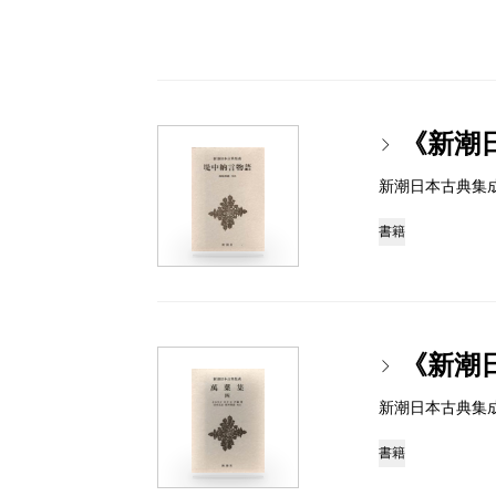
《新潮
新潮日本古典集成 97
書籍
《新潮
新潮日本古典集成 97
書籍