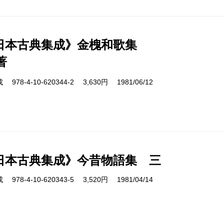
日本古典集成》金槐和歌集
著
8-4-10-620344-2 3,630円 1981/06/12
日本古典集成》今昔物語集 三
8-4-10-620343-5 3,520円 1981/04/14