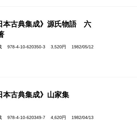
日本古典集成》源氏物語 六
著
8-4-10-620350-3 3,520円 1982/05/12
日本古典集成》山家集
8-4-10-620349-7 4,620円 1982/04/13