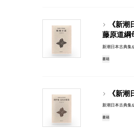
《新潮
藤原道綱
新潮日本古典集成 97
書籍
《新潮
新潮日本古典集成 97
書籍