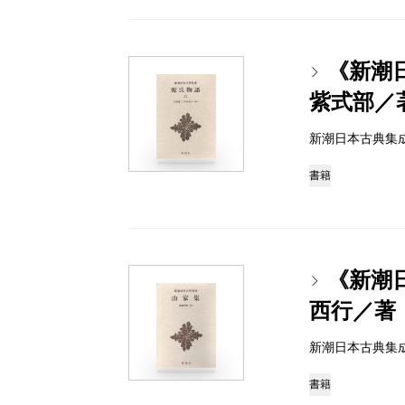
《新潮
紫式部／
新潮日本古典集成 97
書籍
《新潮
西行／著
新潮日本古典集成 97
書籍