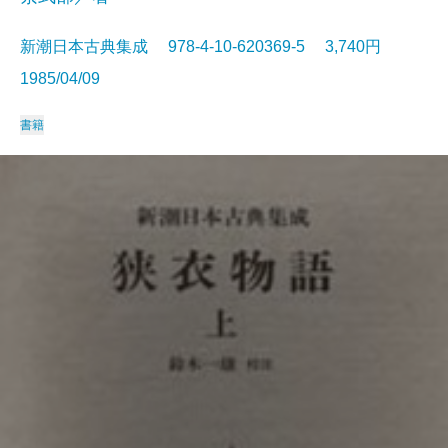
新潮日本古典集成 978-4-10-620369-5 3,740円
1985/04/09
書籍