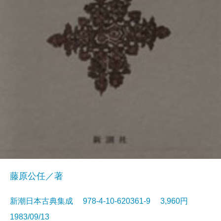
藤原公任／著
新潮日本古典集成 978-4-10-620361-9 3,960円
1983/09/13