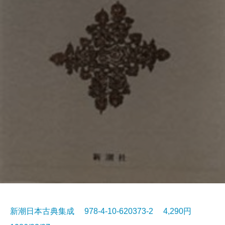
新潮日本古典集成 978-4-10-620373-2 4,290円