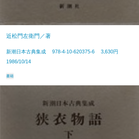
近松門左衛門／著
新潮日本古典集成 978-4-10-620375-6 3,630円
1986/10/14
書籍