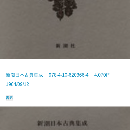
新潮日本古典集成 978-4-10-620366-4 4,070円
1984/09/12
書籍