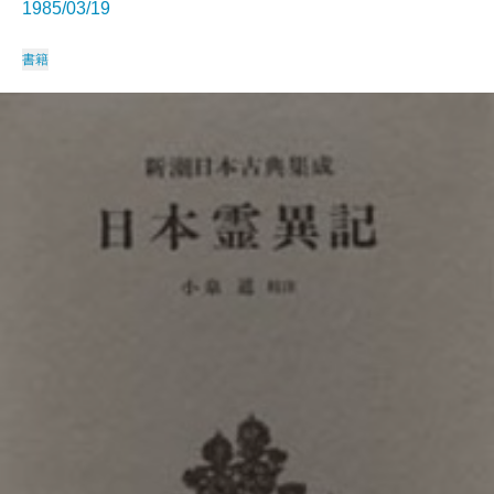
1985/03/19
書籍