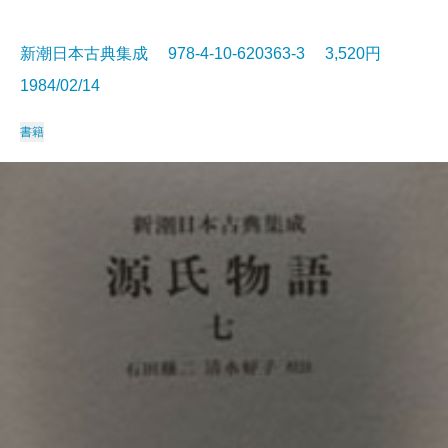
新潮日本古典集成 978-4-10-620363-3 3,520円
1984/02/14
書籍