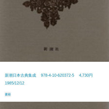
新潮日本古典集成 978-4-10-620372-5 4,730円
1985/12/12
書籍