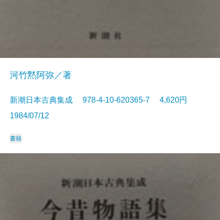
河竹黙阿弥／著
新潮日本古典集成 978-4-10-620365-7 4,620円
1984/07/12
書籍