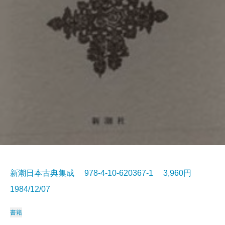
新潮日本古典集成 978-4-10-620367-1 3,960円
1984/12/07
書籍