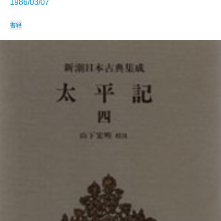
1986/03/07
書籍