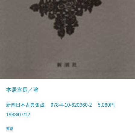
本居宣長／著
新潮日本古典集成 978-4-10-620360-2 5,060円
1983/07/12
書籍