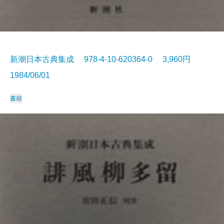
新潮日本古典集成 978-4-10-620364-0 3,960円
1984/06/01
書籍