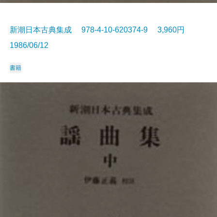
新潮日本古典集成 978-4-10-620374-9 3,960円
1986/06/12
書籍