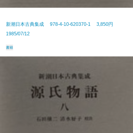
新潮日本古典集成 978-4-10-620370-1 3,850円
1985/07/12
書籍