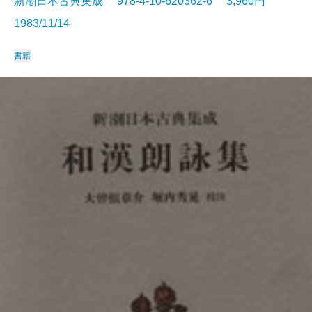
新潮日本古典集成 978-4-10-620362-6 3,960円
1983/11/14
書籍