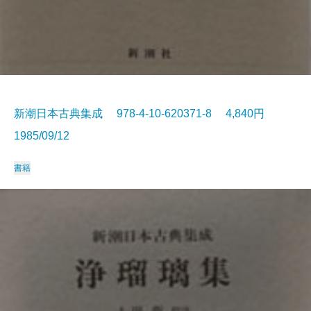
新潮日本古典集成 978-4-10-620371-8 4,840円
1985/09/12
書籍