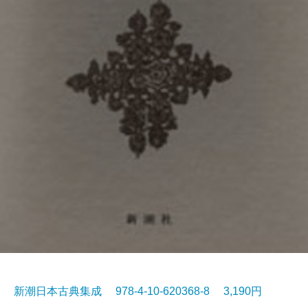
新潮日本古典集成 978-4-10-620368-8 3,190円