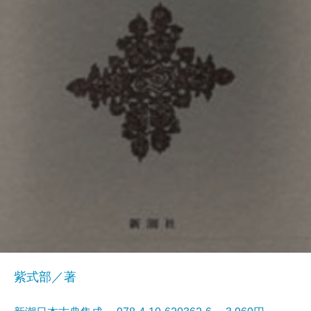
紫式部／著