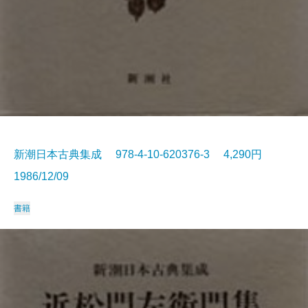
新潮日本古典集成 978-4-10-620376-3 4,290円
1986/12/09
書籍