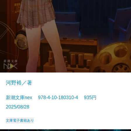
河野裕／著
新潮文庫nex 978-4-10-180310-4 935円
2025/08/28
文庫
電子書籍あり