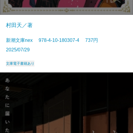
村田天／著
新潮文庫nex 978-4-10-180307-4 737円
2025/07/29
文庫
電子書籍あり