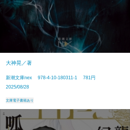
大神晃／著
新潮文庫nex 978-4-10-180311-1 781円
2025/08/28
文庫
電子書籍あり