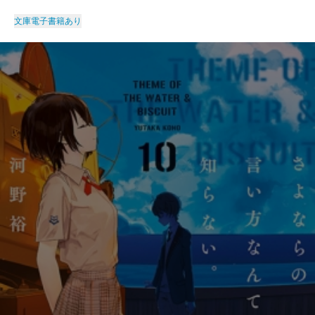
文庫
電子書籍あり