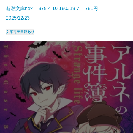
新潮文庫nex 978-4-10-180319-7 781円
2025/12/23
文庫
電子書籍あり