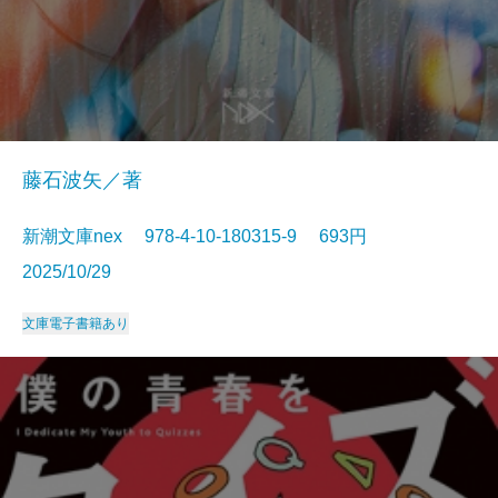
藤石波矢／著
新潮文庫nex 978-4-10-180315-9 693円
2025/10/29
文庫
電子書籍あり