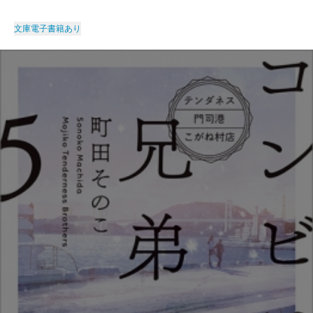
文庫
電子書籍あり