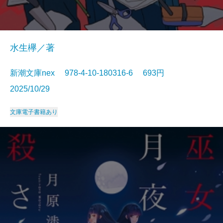
水生欅／著
新潮文庫nex 978-4-10-180316-6 693円
2025/10/29
文庫
電子書籍あり