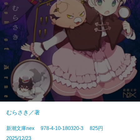
むらさき／著
新潮文庫nex 978-4-10-180320-3 825円
2025/12/23