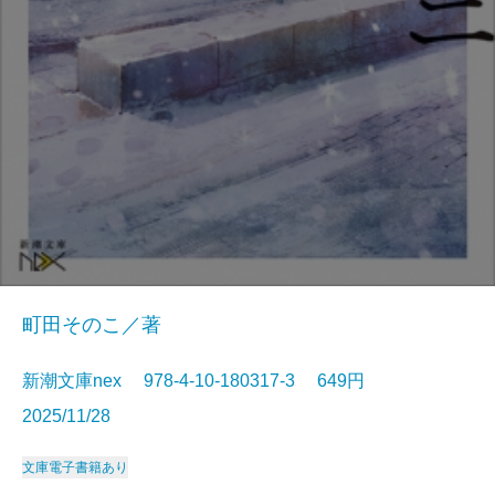
町田そのこ／著
新潮文庫nex 978-4-10-180317-3 649円
2025/11/28
文庫
電子書籍あり