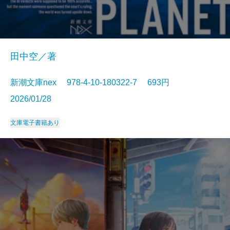
田中空／著
新潮文庫nex 978-4-10-180322-7 693円
2026/01/28
文庫
電子書籍あり