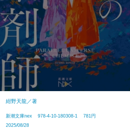
紺野天龍／著
新潮文庫nex 978-4-10-180308-1 781円
2025/08/28