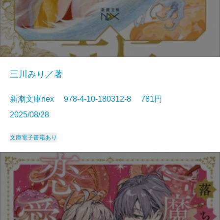
三川みり／著
新潮文庫nex 978-4-10-180312-8 781円
2025/08/28
文庫
電子書籍あり