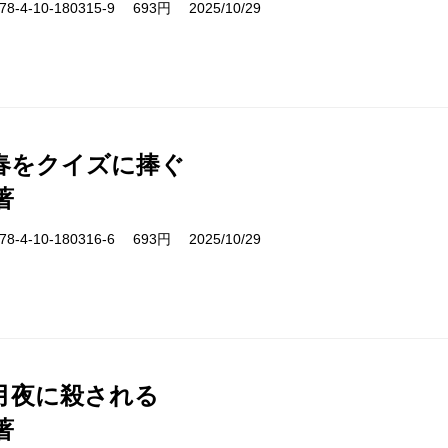
-4-10-180315-9 693円 2025/10/29
春をクイズに捧ぐ
著
-4-10-180316-6 693円 2025/10/29
月夜に殺される
著