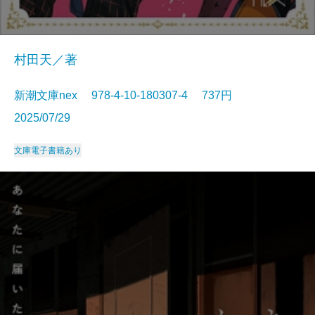
村田天／著
新潮文庫nex 978-4-10-180307-4 737円
2025/07/29
文庫
電子書籍あり