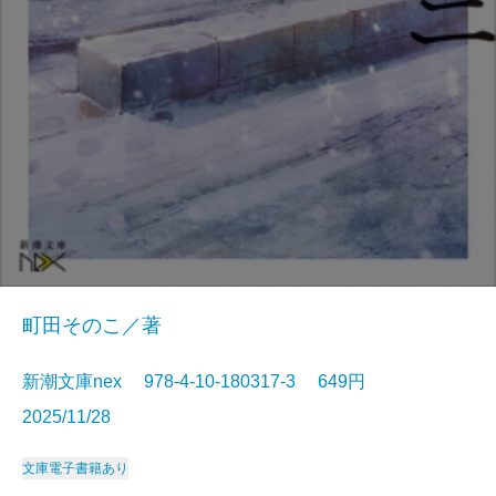
町田そのこ／著
新潮文庫nex 978-4-10-180317-3 649円
2025/11/28
文庫
電子書籍あり