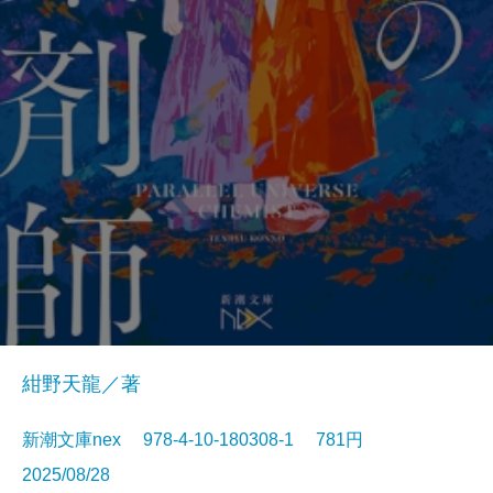
紺野天龍／著
新潮文庫nex 978-4-10-180308-1 781円
2025/08/28