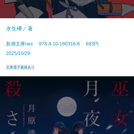
水生欅／著
新潮文庫nex 978-4-10-180316-6 693円
2025/10/29
文庫
電子書籍あり