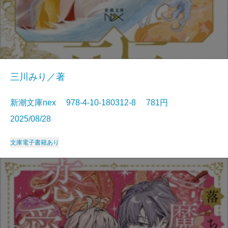
三川みり／著
新潮文庫nex 978-4-10-180312-8 781円
2025/08/28
文庫
電子書籍あり