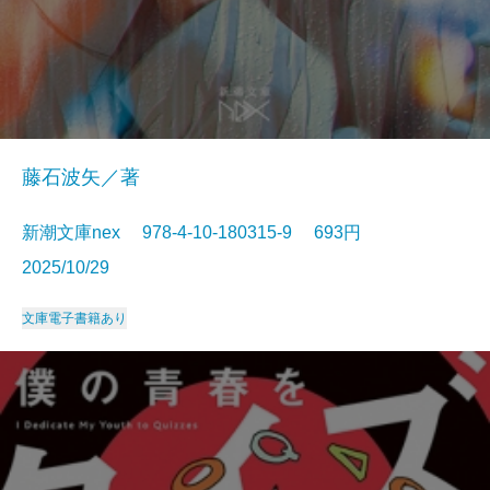
藤石波矢／著
新潮文庫nex 978-4-10-180315-9 693円
2025/10/29
文庫
電子書籍あり