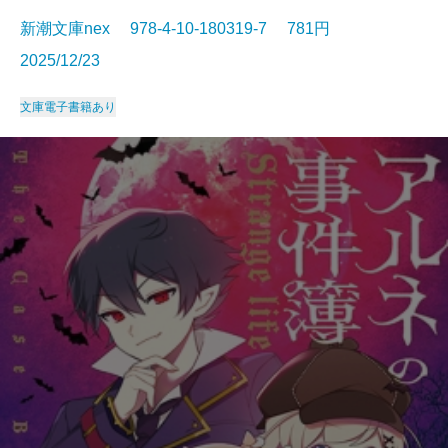
新潮文庫nex 978-4-10-180319-7 781円
2025/12/23
文庫
電子書籍あり