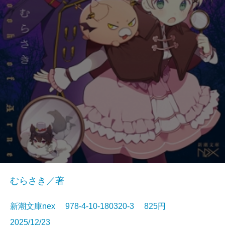
むらさき／著
新潮文庫nex 978-4-10-180320-3 825円
2025/12/23