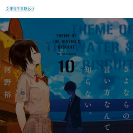
文庫
電子書籍あり