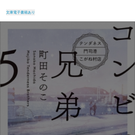
文庫
電子書籍あり