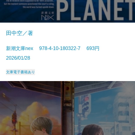
田中空／著
新潮文庫nex 978-4-10-180322-7 693円
2026/01/28
文庫
電子書籍あり