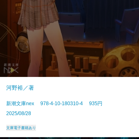
河野裕／著
新潮文庫nex 978-4-10-180310-4 935円
2025/08/28
文庫
電子書籍あり