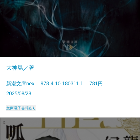
大神晃／著
新潮文庫nex 978-4-10-180311-1 781円
2025/08/28
文庫
電子書籍あり