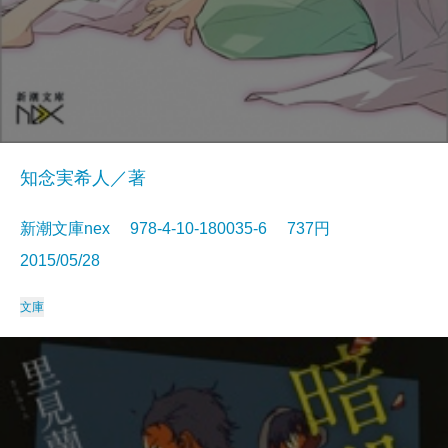
知念実希人／著
新潮文庫nex 978-4-10-180035-6 737円
2015/05/28
文庫