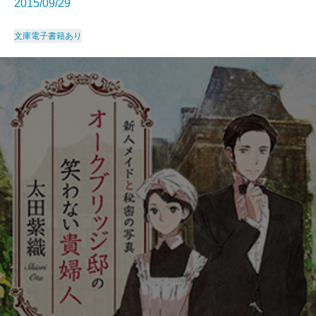
2015/09/29
文庫
電子書籍あり