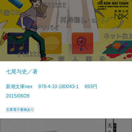
七尾与史／著
新潮文庫nex 978-4-10-180043-1 693円
2015/08/28
文庫
電子書籍あり