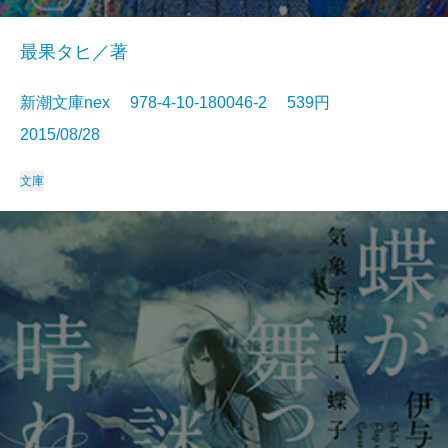
最果タヒ／著
新潮文庫nex 978-4-10-180046-2 539円
2015/08/28
文庫