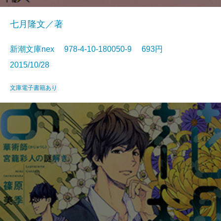
七月隆文／著
新潮文庫nex 978-4-10-180050-9 693円
2015/10/28
文庫
電子書籍あり