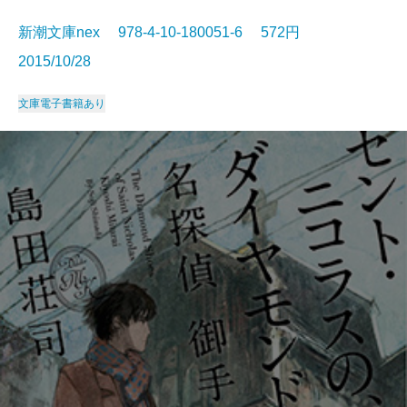
新潮文庫nex 978-4-10-180051-6 572円
2015/10/28
文庫
電子書籍あり