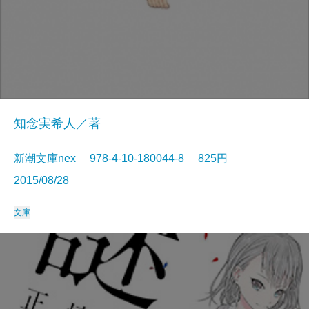
知念実希人／著
新潮文庫nex 978-4-10-180044-8 825円
2015/08/28
文庫