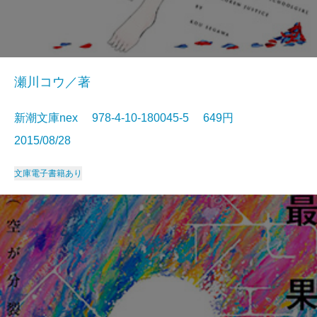
瀬川コウ／著
新潮文庫nex 978-4-10-180045-5 649円
2015/08/28
文庫
電子書籍あり