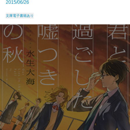
2015/06/26
文庫
電子書籍あり