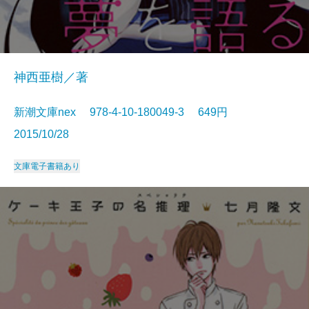
神西亜樹／著
新潮文庫nex 978-4-10-180049-3 649円
2015/10/28
文庫
電子書籍あり