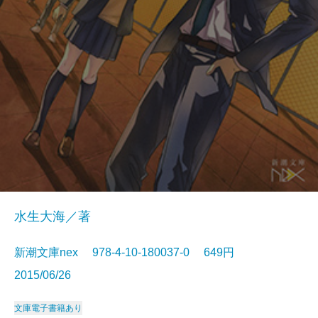
水生大海／著
新潮文庫nex 978-4-10-180037-0 649円
2015/06/26
文庫
電子書籍あり