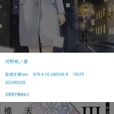
河野裕／著
新潮文庫nex 978-4-10-180034-9 781円
2015/05/28
文庫
電子書籍あり