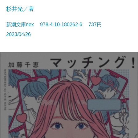
杉井光／著
新潮文庫nex 978-4-10-180262-6 737円
2023/04/26