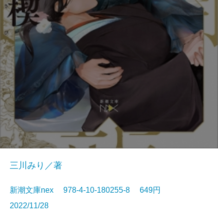
三川みり／著
新潮文庫nex 978-4-10-180255-8 649円
2022/11/28