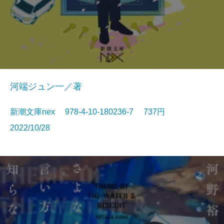
河端ジュン一／著
新潮文庫nex 978-4-10-180236-7 737円
2022/10/28