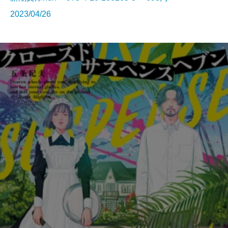
2023/04/26