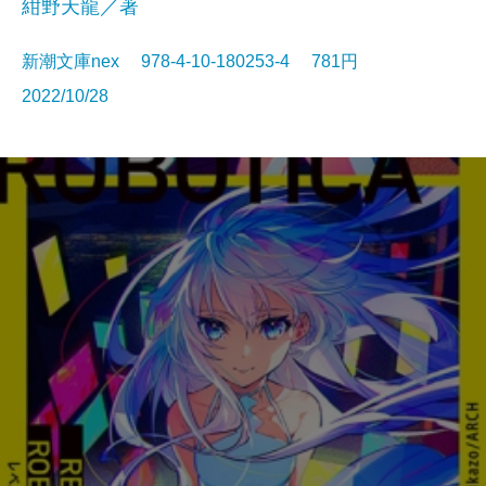
紺野天龍／著
新潮文庫nex 978-4-10-180253-4 781円
2022/10/28