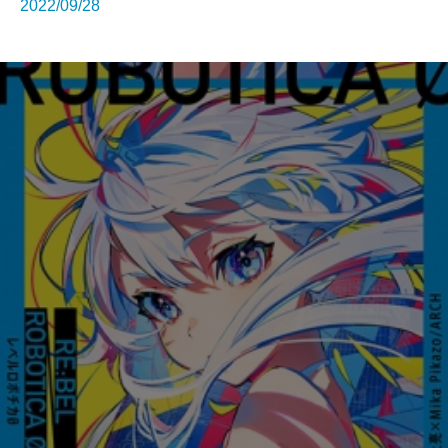
2022/09/28