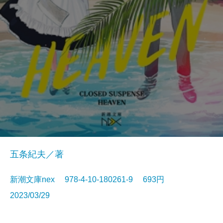
五条紀夫／著
新潮文庫nex 978-4-10-180261-9 693円
2023/03/29