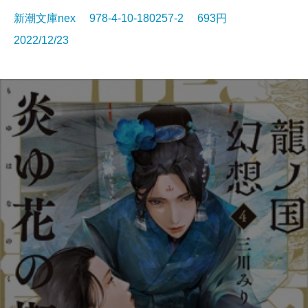
新潮文庫nex 978-4-10-180257-2 693円
2022/12/23