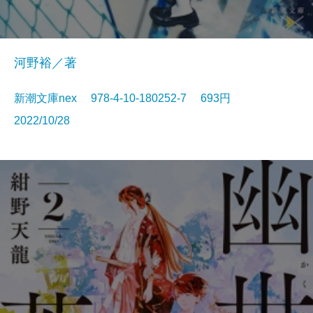
河野裕／著
新潮文庫nex 978-4-10-180252-7 693円
2022/10/28