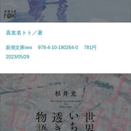
喜友名トト／著
新潮文庫nex 978-4-10-180264-0 781円
2023/05/29