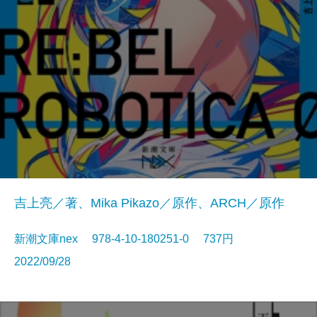
吉上亮／著、Mika Pikazo／原作、ARCH／原作
新潮文庫nex 978-4-10-180251-0 737円
2022/09/28