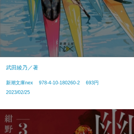
武田綾乃／著
新潮文庫nex 978-4-10-180260-2 693円
2023/02/25