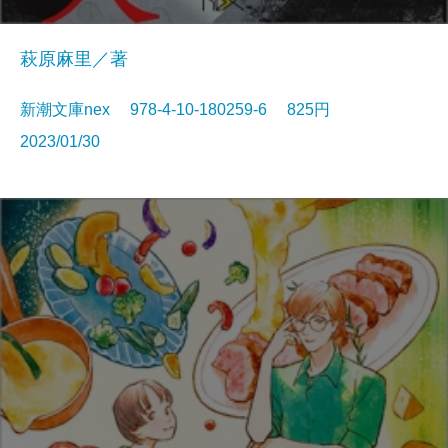
萩原麻里／著
新潮文庫nex 978-4-10-180259-6 825円
2023/01/30