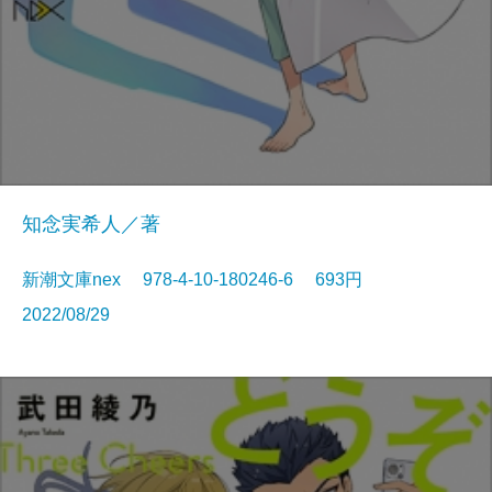
知念実希人／著
新潮文庫nex 978-4-10-180246-6 693円
2022/08/29