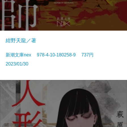
紺野天龍／著
新潮文庫nex 978-4-10-180258-9 737円
2023/01/30