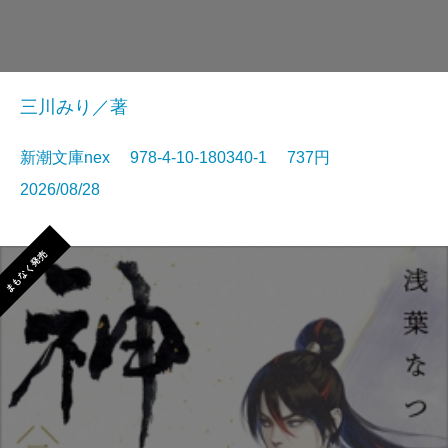
三川みり／著
新潮文庫nex 978-4-10-180340-1 737円
2026/08/28
まもなく発売