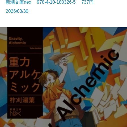
新潮文庫nex 978-4-10-180326-5 737円
2026/03/30