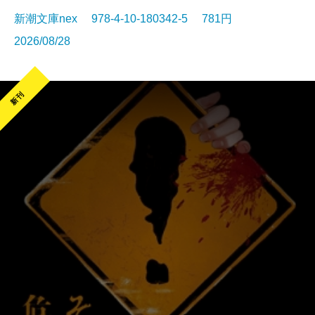
新潮文庫nex 978-4-10-180342-5 781円
2026/08/28
新刊