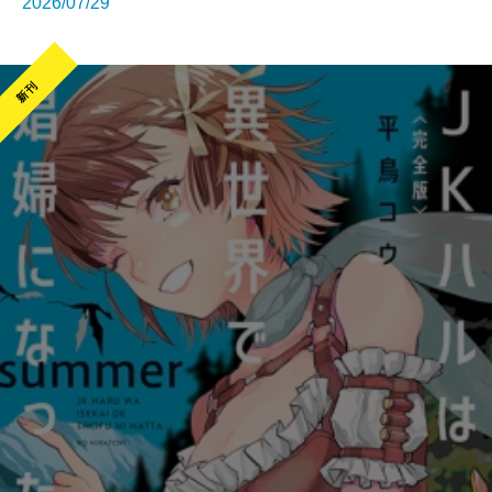
2026/07/29
新刊