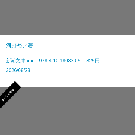
河野裕／著
新潮文庫nex 978-4-10-180339-5 825円
2026/08/28
まもなく発売