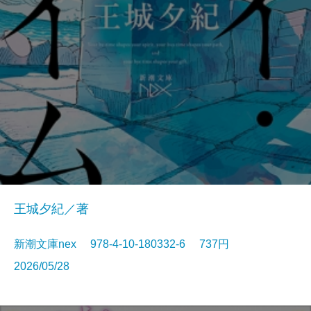
王城夕紀／著
新潮文庫nex 978-4-10-180332-6 737円
2026/05/28