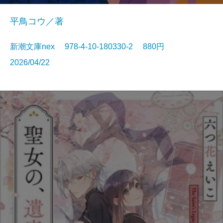
平鳥コウ／著
新潮文庫nex 978-4-10-180330-2 880円
2026/04/22