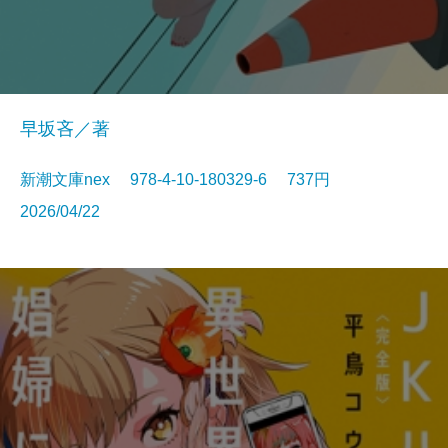
早坂吝／著
新潮文庫nex 978-4-10-180329-6 737円
2026/04/22