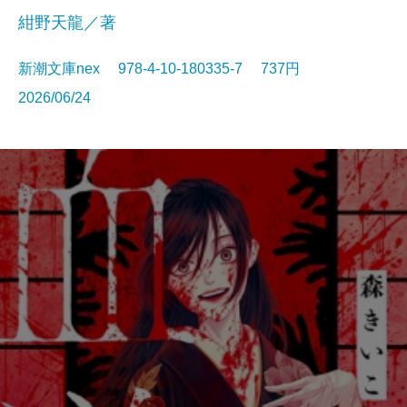
紺野天龍／著
新潮文庫nex 978-4-10-180335-7 737円
2026/06/24