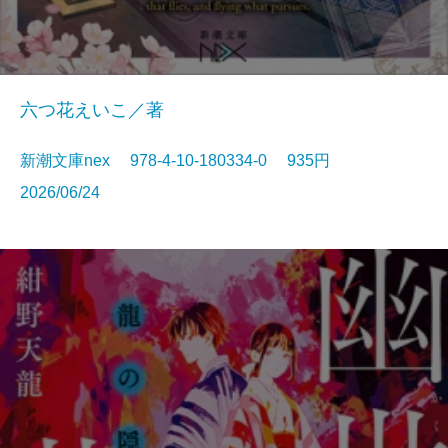
六つ花えいこ／著
新潮文庫nex 978-4-10-180334-0 935円
2026/06/24