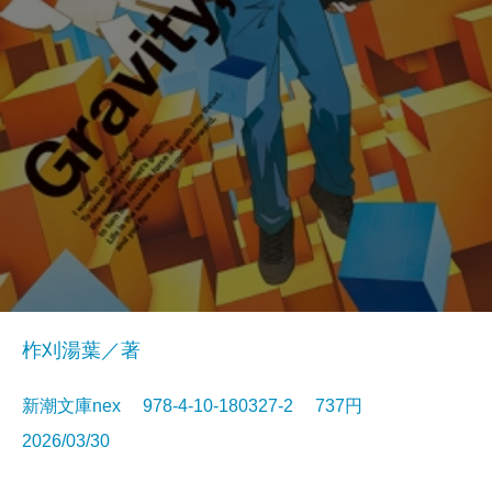
柞刈湯葉／著
新潮文庫nex 978-4-10-180327-2 737円
2026/03/30