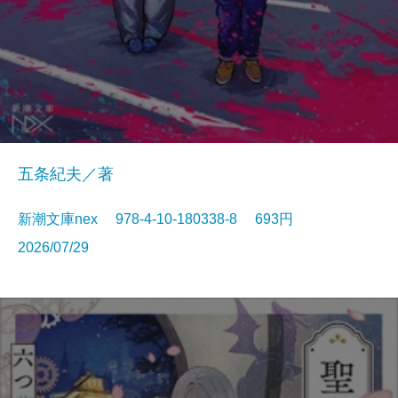
五条紀夫／著
新潮文庫nex 978-4-10-180338-8 693円
2026/07/29