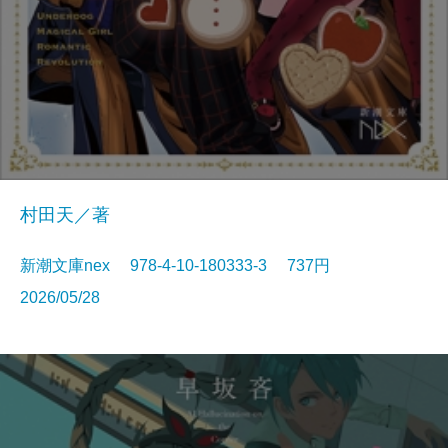
村田天／著
新潮文庫nex 978-4-10-180333-3 737円
2026/05/28