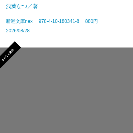
浅葉なつ／著
新潮文庫nex 978-4-10-180341-8 880円
2026/08/28
まもなく発売