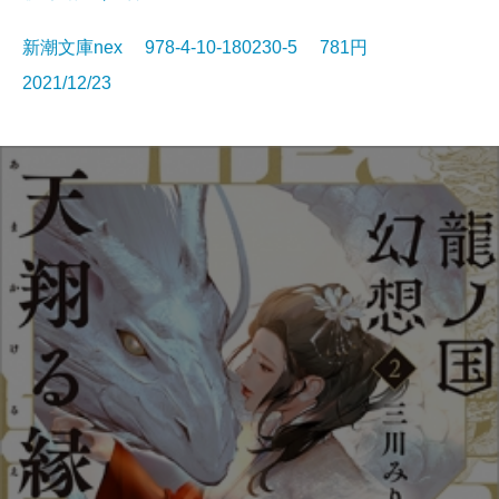
新潮文庫nex 978-4-10-180230-5 781円
2021/12/23