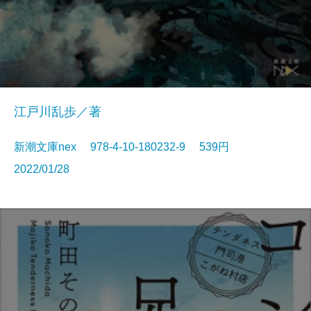
江戸川乱歩／著
新潮文庫nex 978-4-10-180232-9 539円
2022/01/28