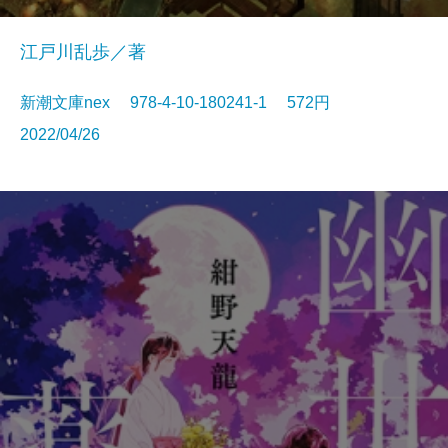
江戸川乱歩／著
新潮文庫nex 978-4-10-180241-1 572円
2022/04/26