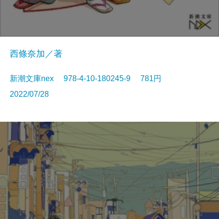
西條奈加／著
新潮文庫nex 978-4-10-180245-9 781円
2022/07/28