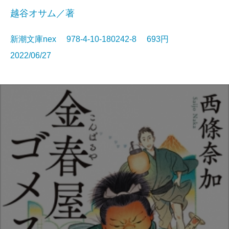
越谷オサム／著
新潮文庫nex 978-4-10-180242-8 693円
2022/06/27