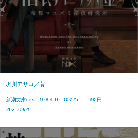
堀川アサコ／著
新潮文庫nex 978-4-10-180225-1 693円
2021/09/29