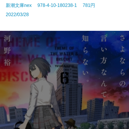
新潮文庫nex 978-4-10-180238-1 781円
2022/03/28