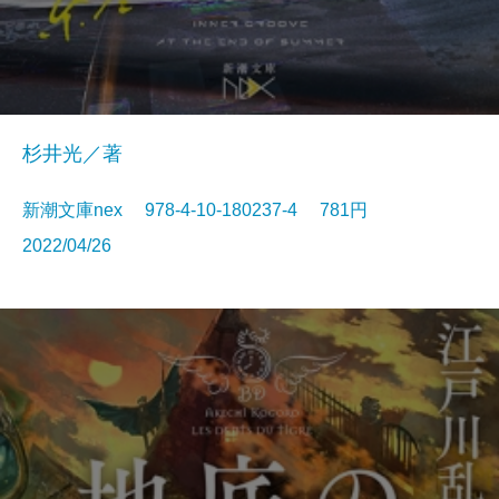
杉井光／著
新潮文庫nex 978-4-10-180237-4 781円
2022/04/26