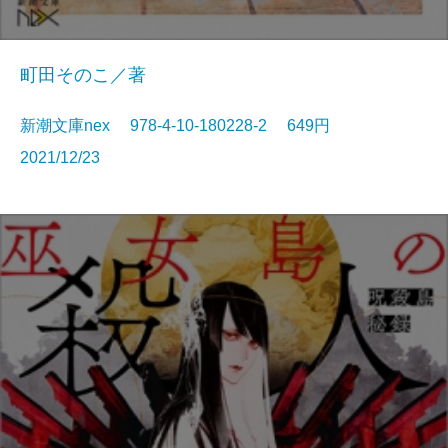
町田そのこ／著
新潮文庫nex 978-4-10-180228-2 649円
2021/12/23