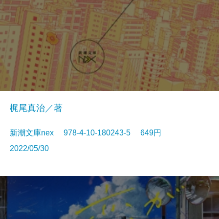
梶尾真治／著
新潮文庫nex 978-4-10-180243-5 649円
2022/05/30