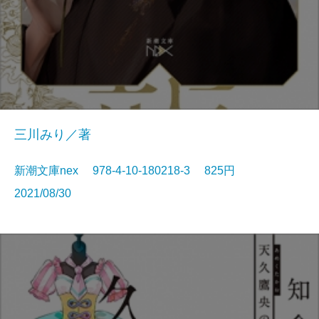
三川みり／著
新潮文庫nex 978-4-10-180218-3 825円
2021/08/30