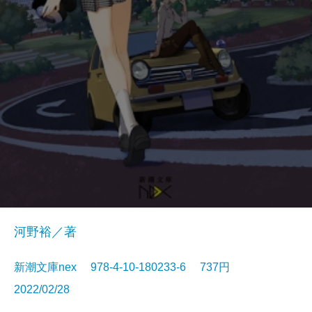
河野裕／著
新潮文庫nex 978-4-10-180233-6 737円
2022/02/28