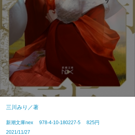
三川みり／著
新潮文庫nex 978-4-10-180227-5 825円
2021/11/27