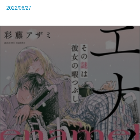
2022/06/27