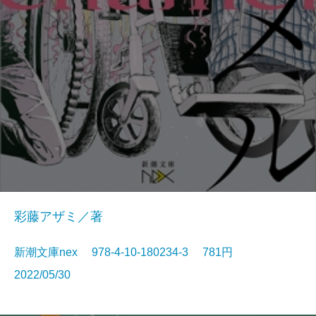
彩藤アザミ／著
新潮文庫nex 978-4-10-180234-3 781円
2022/05/30