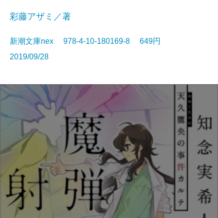
彩藤アザミ／著
新潮文庫nex 978-4-10-180169-8 649円
2019/09/28