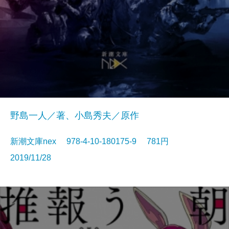
野島一人／著、小島秀夫／原作
新潮文庫nex 978-4-10-180175-9 781円
2019/11/28