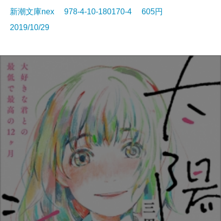
新潮文庫nex 978-4-10-180170-4 605円
2019/10/29