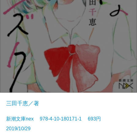
三田千恵／著
新潮文庫nex 978-4-10-180171-1 693円
2019/10/29