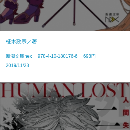
柾木政宗／著
新潮文庫nex 978-4-10-180176-6 693円
2019/11/28