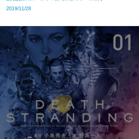
2019/11/28