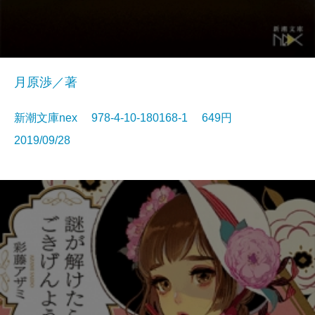
月原渉／著
新潮文庫nex 978-4-10-180168-1 649円
2019/09/28