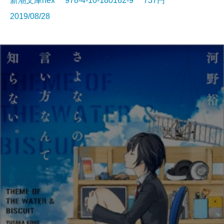
新潮文庫nex 978-4-10-180162-9 737円
2019/08/28