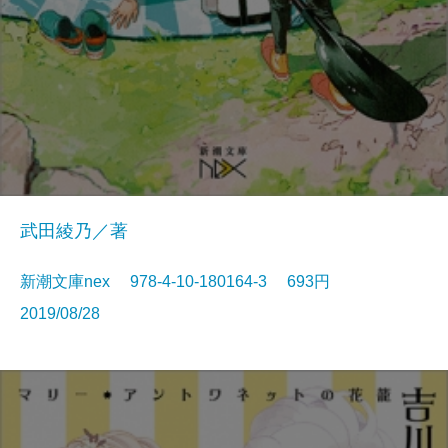
武田綾乃／著
新潮文庫nex 978-4-10-180164-3 693円
2019/08/28