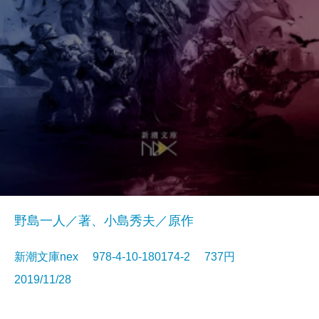
野島一人／著、小島秀夫／原作
新潮文庫nex 978-4-10-180174-2 737円
2019/11/28