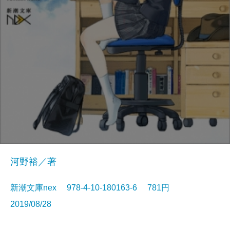
河野裕／著
新潮文庫nex 978-4-10-180163-6 781円
2019/08/28