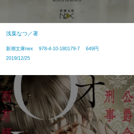
浅葉なつ／著
新潮文庫nex 978-4-10-180179-7 649円
2019/12/25