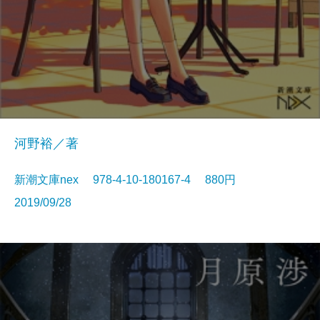
河野裕／著
新潮文庫nex 978-4-10-180167-4 880円
2019/09/28