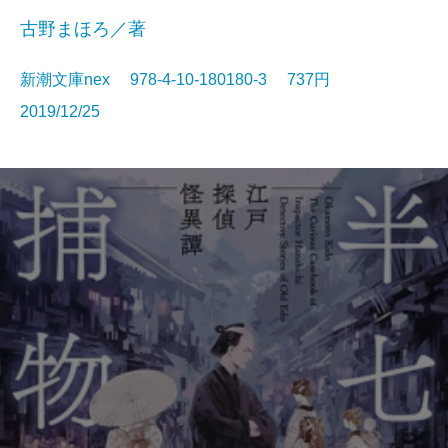
古野まほろ／著
新潮文庫nex 978-4-10-180180-3 737円
2019/12/25