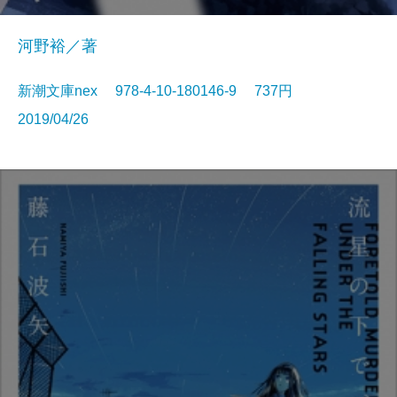
河野裕／著
新潮文庫nex 978-4-10-180146-9 737円
2019/04/26