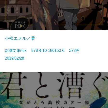
小松エメル／著
新潮文庫nex 978-4-10-180150-6 572円
2019/02/28