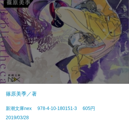
篠原美季／著
新潮文庫nex 978-4-10-180151-3 605円
2019/03/28