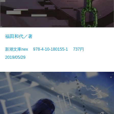
福田和代／著
新潮文庫nex 978-4-10-180155-1 737円
2019/05/29