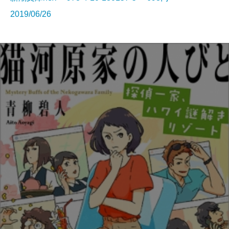
2019/06/26