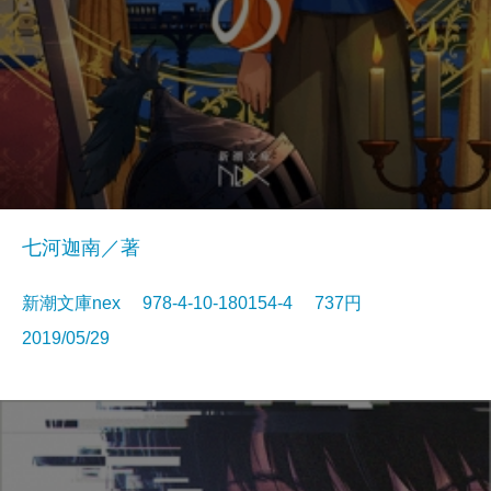
七河迦南／著
新潮文庫nex 978-4-10-180154-4 737円
2019/05/29