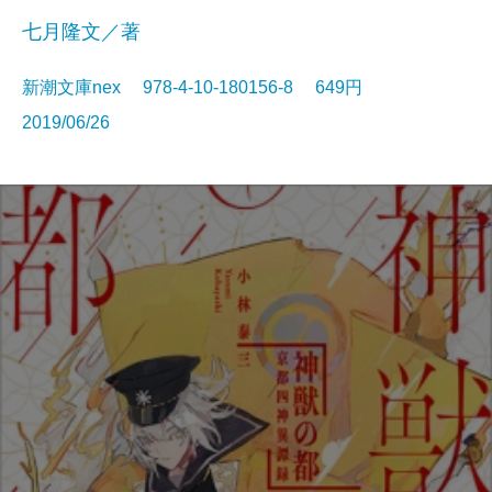
七月隆文／著
新潮文庫nex 978-4-10-180156-8 649円
2019/06/26