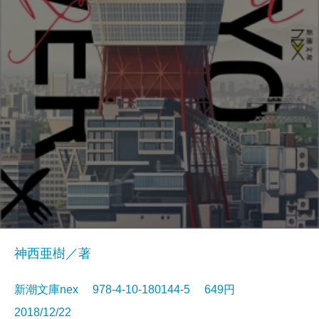
神西亜樹／著
新潮文庫nex 978-4-10-180144-5 649円
2018/12/22