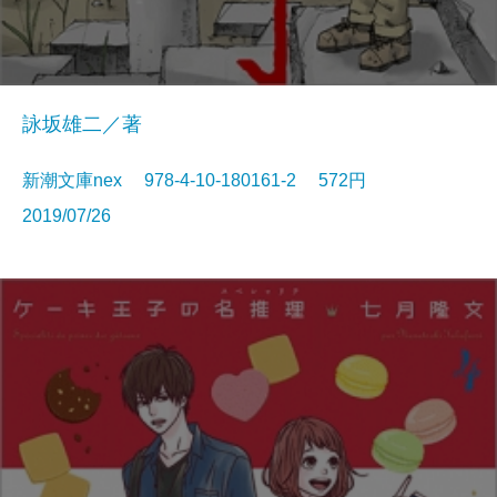
詠坂雄二／著
新潮文庫nex 978-4-10-180161-2 572円
2019/07/26