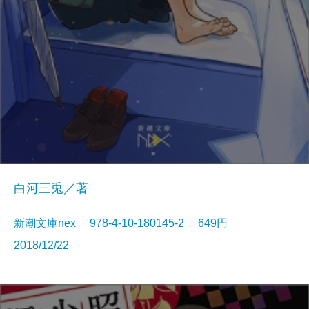
白河三兎／著
新潮文庫nex 978-4-10-180145-2 649円
2018/12/22