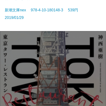
新潮文庫nex 978-4-10-180148-3 539円
2019/01/29