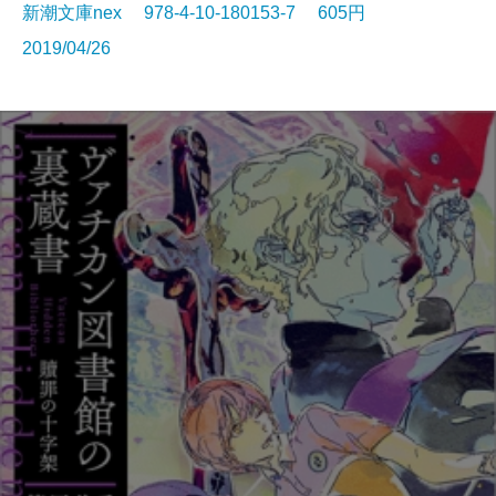
新潮文庫nex 978-4-10-180153-7 605円
2019/04/26