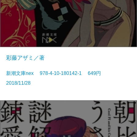
彩藤アザミ／著
新潮文庫nex 978-4-10-180142-1 649円
2018/11/28