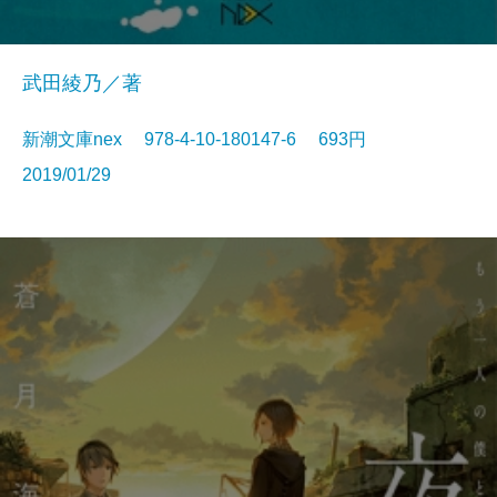
武田綾乃／著
新潮文庫nex 978-4-10-180147-6 693円
2019/01/29