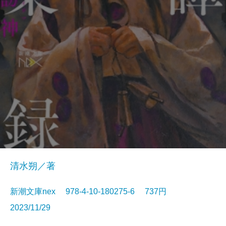
清水朔／著
新潮文庫nex 978-4-10-180275-6 737円
2023/11/29