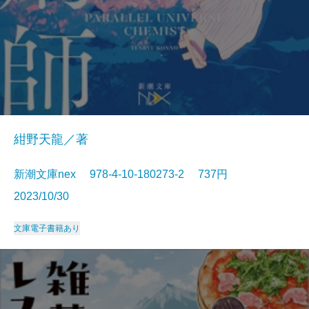
紺野天龍／著
新潮文庫nex 978-4-10-180273-2 737円
2023/10/30
文庫
電子書籍あり