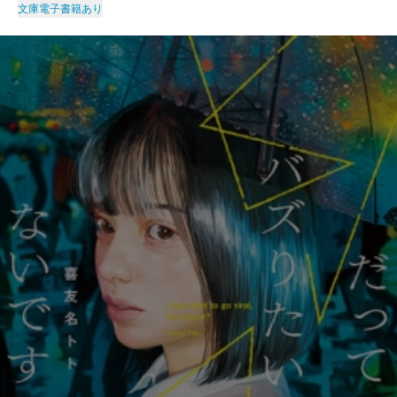
文庫
電子書籍あり