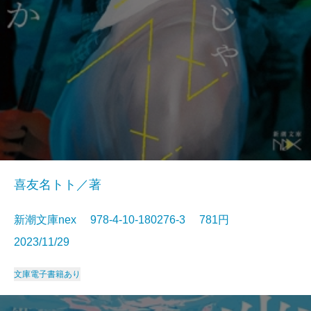
喜友名トト／著
新潮文庫nex 978-4-10-180276-3 781円
2023/11/29
文庫
電子書籍あり