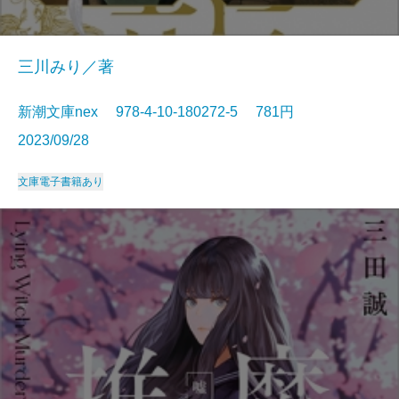
三川みり／著
新潮文庫nex 978-4-10-180272-5 781円
2023/09/28
文庫
電子書籍あり