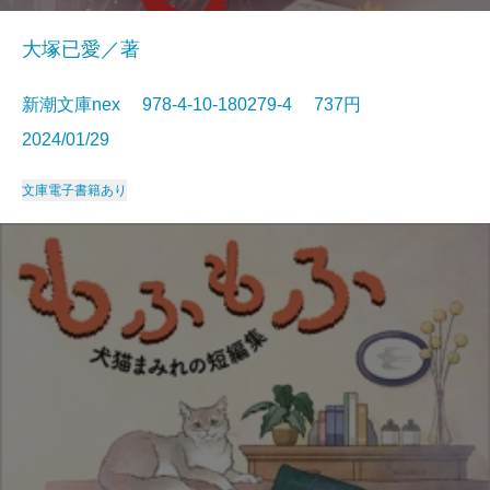
大塚已愛／著
新潮文庫nex 978-4-10-180279-4 737円
2024/01/29
文庫
電子書籍あり