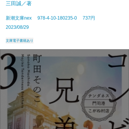
三田誠／著
新潮文庫nex 978-4-10-180235-0 737円
2023/08/29
文庫
電子書籍あり