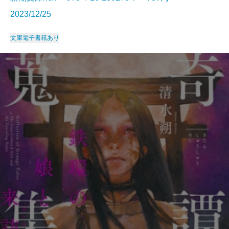
2023/12/25
文庫
電子書籍あり