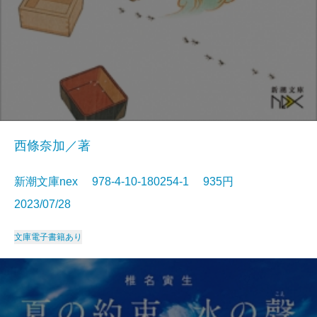
西條奈加／著
新潮文庫nex 978-4-10-180254-1 935円
2023/07/28
文庫
電子書籍あり