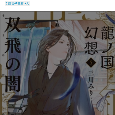
文庫
電子書籍あり