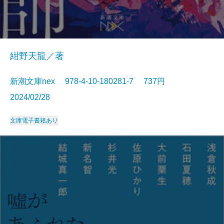
紺野天龍／著
新潮文庫nex 978-4-10-180281-7 737円
2024/02/28
文庫
電子書籍あり