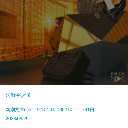
河野裕／著
新潮文庫nex 978-4-10-180270-1 781円
2023/08/29