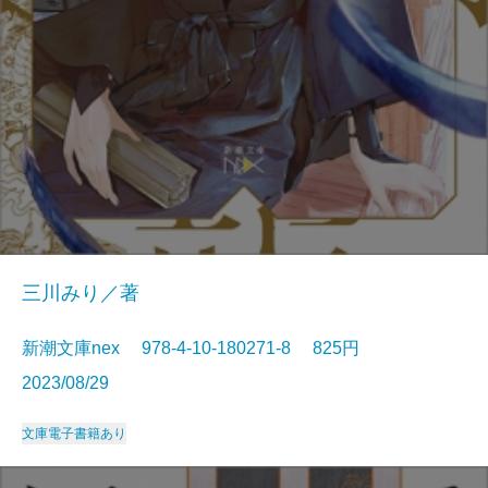
三川みり／著
新潮文庫nex 978-4-10-180271-8 825円
2023/08/29
文庫
電子書籍あり