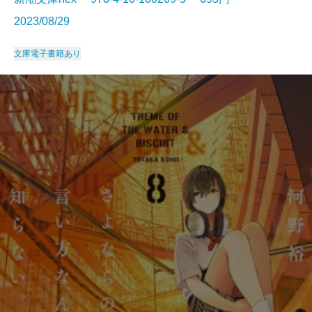
2023/08/29
文庫
電子書籍あり