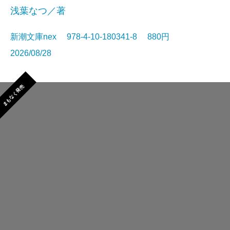
浅葉なつ／著
新潮文庫nex 978-4-10-180341-8 880円
2026/08/28
まもなく発売