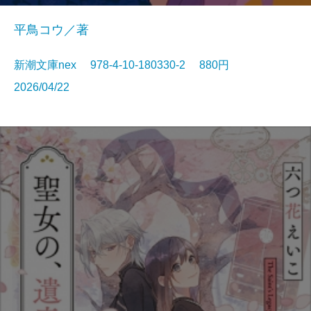
平鳥コウ／著
新潮文庫nex 978-4-10-180330-2 880円
2026/04/22