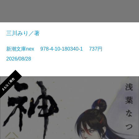
三川みり／著
新潮文庫nex 978-4-10-180340-1 737円
2026/08/28
まもなく発売