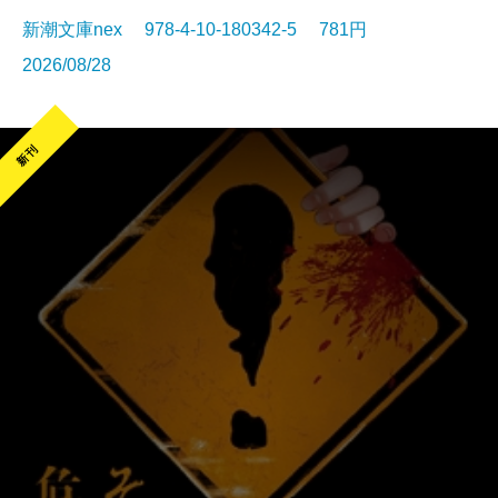
新潮文庫nex 978-4-10-180342-5 781円
2026/08/28
新刊