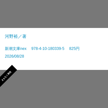
河野裕／著
新潮文庫nex 978-4-10-180339-5 825円
2026/08/28
まもなく発売