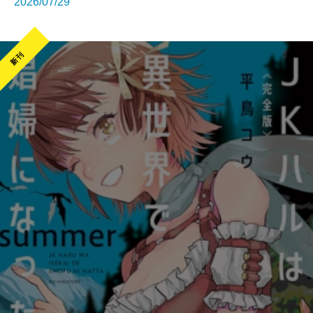
2026/07/29
新刊