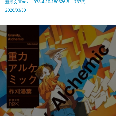
新潮文庫nex 978-4-10-180326-5 737円
2026/03/30