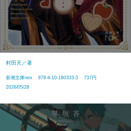
村田天／著
新潮文庫nex 978-4-10-180333-3 737円
2026/05/28