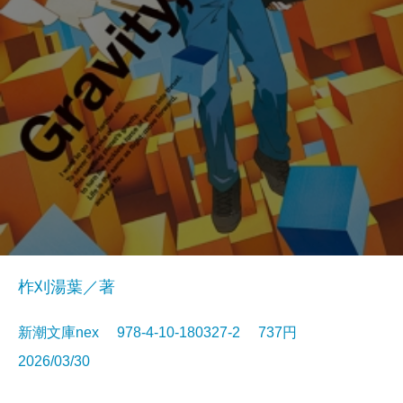
柞刈湯葉／著
新潮文庫nex 978-4-10-180327-2 737円
2026/03/30