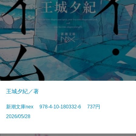
王城夕紀／著
新潮文庫nex 978-4-10-180332-6 737円
2026/05/28