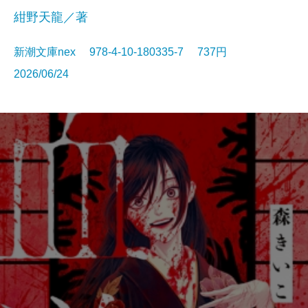
紺野天龍／著
新潮文庫nex 978-4-10-180335-7 737円
2026/06/24