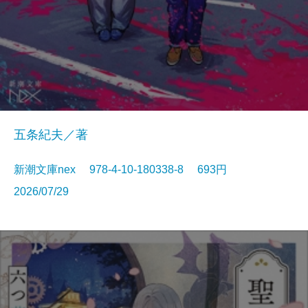
五条紀夫／著
新潮文庫nex 978-4-10-180338-8 693円
2026/07/29