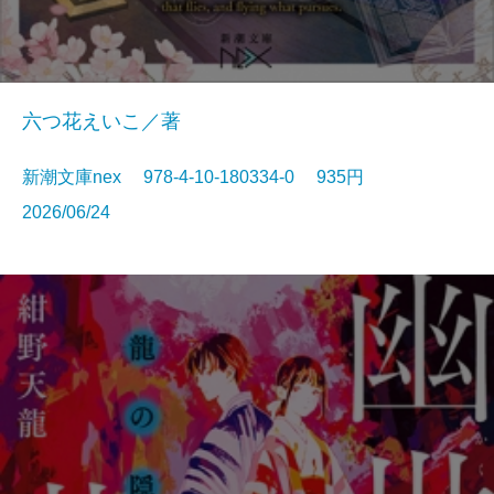
六つ花えいこ／著
新潮文庫nex 978-4-10-180334-0 935円
2026/06/24