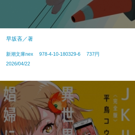
早坂吝／著
新潮文庫nex 978-4-10-180329-6 737円
2026/04/22