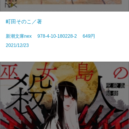
町田そのこ／著
新潮文庫nex 978-4-10-180228-2 649円
2021/12/23