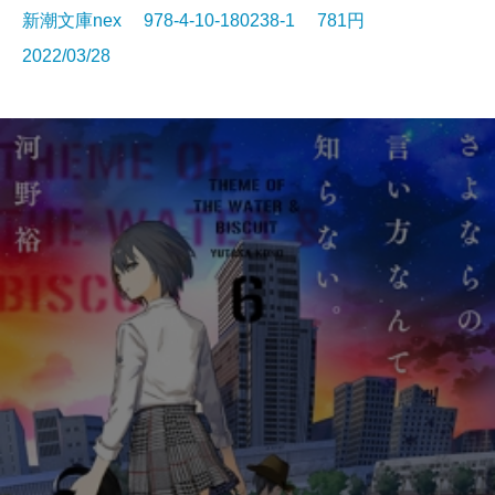
新潮文庫nex 978-4-10-180238-1 781円
2022/03/28