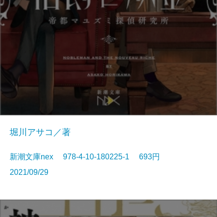
堀川アサコ／著
新潮文庫nex 978-4-10-180225-1 693円
2021/09/29