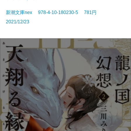
新潮文庫nex 978-4-10-180230-5 781円
2021/12/23