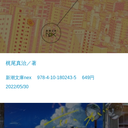
梶尾真治／著
新潮文庫nex 978-4-10-180243-5 649円
2022/05/30