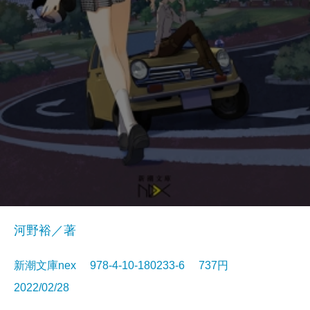
河野裕／著
新潮文庫nex 978-4-10-180233-6 737円
2022/02/28