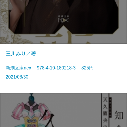
三川みり／著
新潮文庫nex 978-4-10-180218-3 825円
2021/08/30