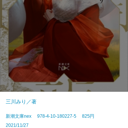
三川みり／著
新潮文庫nex 978-4-10-180227-5 825円
2021/11/27