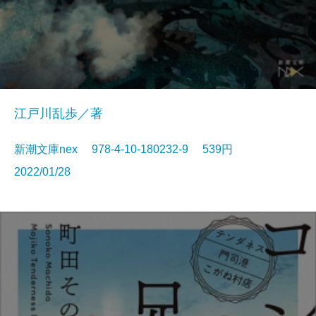
江戸川乱歩／著
新潮文庫nex 978-4-10-180232-9 539円
2022/01/28