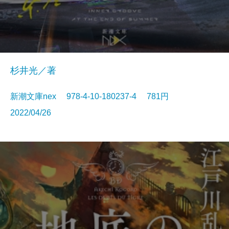
杉井光／著
新潮文庫nex 978-4-10-180237-4 781円
2022/04/26