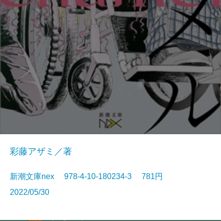
彩藤アザミ／著
新潮文庫nex 978-4-10-180234-3 781円
2022/05/30