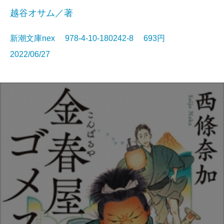
越谷オサム／著
新潮文庫nex 978-4-10-180242-8 693円
2022/06/27