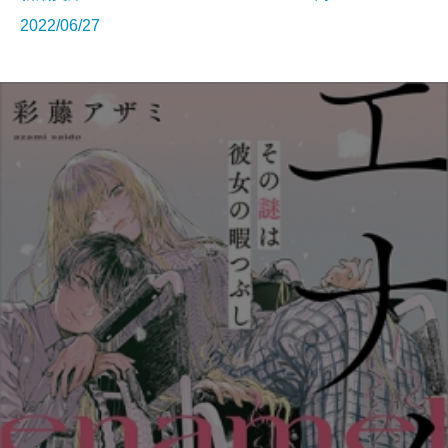
2022/06/27