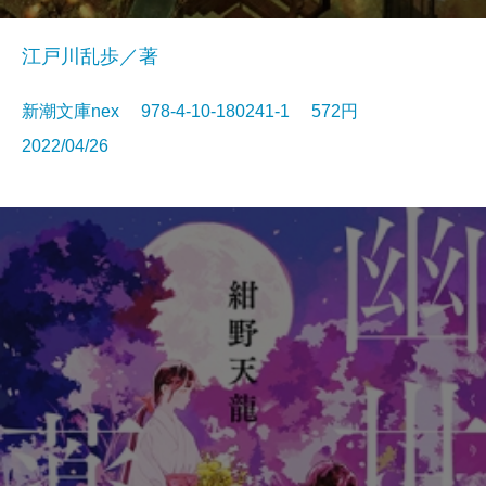
江戸川乱歩／著
新潮文庫nex 978-4-10-180241-1 572円
2022/04/26